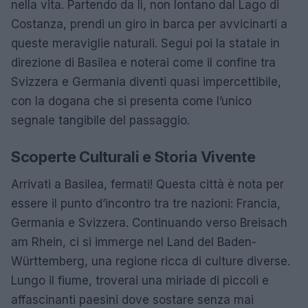
nella vita. Partendo da lì, non lontano dal Lago di
Costanza, prendi un giro in barca per avvicinarti a
queste meraviglie naturali. Segui poi la statale in
direzione di Basilea e noterai come il confine tra
Svizzera e Germania diventi quasi impercettibile,
con la dogana che si presenta come l’unico
segnale tangibile del passaggio.
Scoperte Culturali e Storia Vivente
Arrivati a Basilea, fermati! Questa città è nota per
essere il punto d’incontro tra tre nazioni: Francia,
Germania e Svizzera. Continuando verso Breisach
am Rhein, ci si immerge nel Land del Baden-
Württemberg, una regione ricca di culture diverse.
Lungo il fiume, troverai una miriade di piccoli e
affascinanti paesini dove sostare senza mai