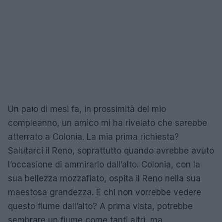
Un paio di mesi fa, in prossimità del mio
compleanno, un amico mi ha rivelato che sarebbe
atterrato a Colonia. La mia prima richiesta?
Salutarci il Reno, soprattutto quando avrebbe avuto
l’occasione di ammirarlo dall’alto. Colonia, con la
sua bellezza mozzafiato, ospita il Reno nella sua
maestosa grandezza. E chi non vorrebbe vedere
questo fiume dall’alto? A prima vista, potrebbe
sembrare un fiume come tanti altri, ma