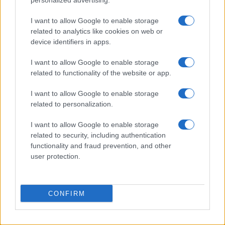
personalized advertising.
I want to allow Google to enable storage
related to analytics like cookies on web or
device identifiers in apps.
I want to allow Google to enable storage
related to functionality of the website or app.
I want to allow Google to enable storage
related to personalization.
Continua a leggere
I want to allow Google to enable storage
related to security, including authentication
functionality and fraud prevention, and other
FUORI PORTA
user protection.
CONFIRM