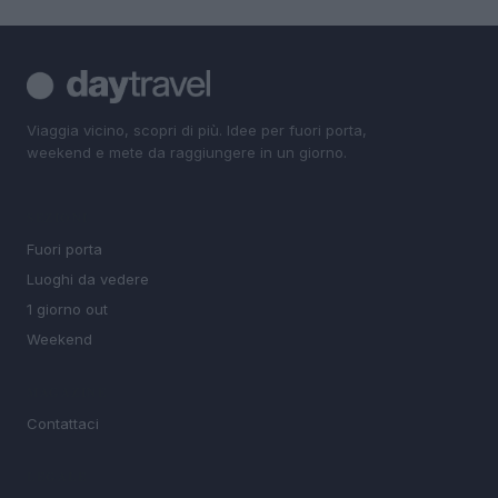
Viaggia vicino, scopri di più. Idee per fuori porta,
weekend e mete da raggiungere in un giorno.
SEZIONI
Fuori porta
Luoghi da vedere
1 giorno out
Weekend
MAGAZINE
Contattaci
LEGALE