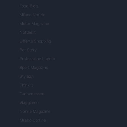
Food Blog
Milano Notizie
Motor Magazine
Notizie.it
Offerte Shopping
Pet Story
Professione Lavoro
Sport Magazine
Style24
Think.it
Tuobenessere
Viaggiamo
Nonne Magazine
Milano Cortina