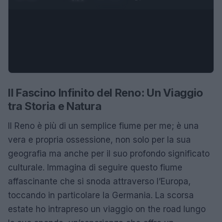
Il Fascino Infinito del Reno: Un Viaggio
tra Storia e Natura
Il Reno è più di un semplice fiume per me; è una
vera e propria ossessione, non solo per la sua
geografia ma anche per il suo profondo significato
culturale. Immagina di seguire questo fiume
affascinante che si snoda attraverso l’Europa,
toccando in particolare la Germania. La scorsa
estate ho intrapreso un viaggio on the road lungo