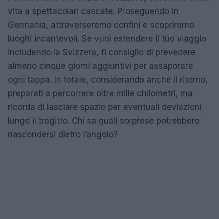
vita a spettacolari cascate. Proseguendo in
Germania, attraverseremo confini e scopriremo
luoghi incantevoli. Se vuoi estendere il tuo viaggio
includendo la Svizzera, ti consiglio di prevedere
almeno cinque giorni aggiuntivi per assaporare
ogni tappa. In totale, considerando anche il ritorno,
preparati a percorrere oltre mille chilometri, ma
ricorda di lasciare spazio per eventuali deviazioni
lungo il tragitto. Chi sa quali sorprese potrebbero
nascondersi dietro l’angolo?