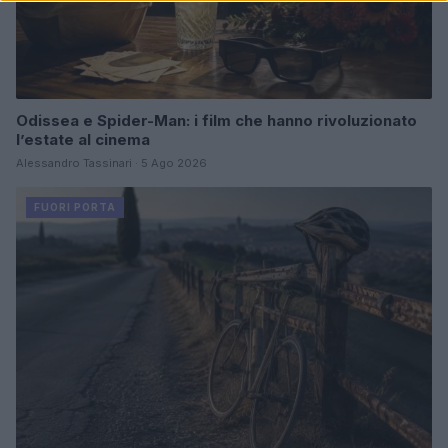
Odissea e Spider-Man: i film che hanno rivoluzionato
l’estate al cinema
Alessandro Tassinari · 5 Ago 2026
FUORI PORTA