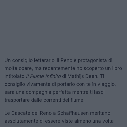
Un consiglio letterario: il Reno è protagonista di
molte opere, ma recentemente ho scoperto un libro
intitolato
Il Fiume Infinito
di Mathijs Deen. Ti
consiglio vivamente di portarlo con te in viaggio,
sarà una compagnia perfetta mentre ti lasci
trasportare dalle correnti del fiume.
Le Cascate del Reno a Schaffhausen meritano
assolutamente di essere viste almeno una volta