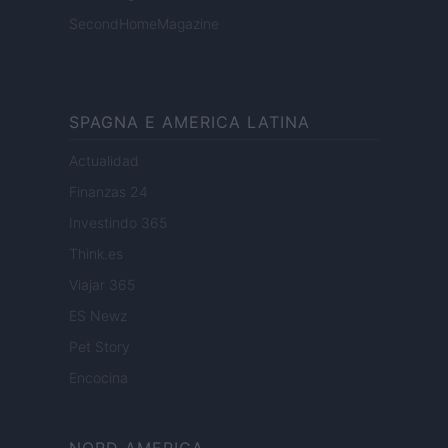
SecondHomeMagazine
SPAGNA E AMERICA LATINA
Actualidad
Finanzas 24
Investindo 365
Think.es
Viajar 365
ES Newz
Pet Story
Encocina