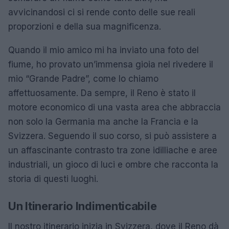
avvicinandosi ci si rende conto delle sue reali
proporzioni e della sua magnificenza.
Quando il mio amico mi ha inviato una foto del
fiume, ho provato un’immensa gioia nel rivedere il
mio “Grande Padre”, come lo chiamo
affettuosamente. Da sempre, il Reno è stato il
motore economico di una vasta area che abbraccia
non solo la Germania ma anche la Francia e la
Svizzera. Seguendo il suo corso, si può assistere a
un affascinante contrasto tra zone idilliache e aree
industriali, un gioco di luci e ombre che racconta la
storia di questi luoghi.
Un Itinerario Indimenticabile
Il nostro itinerario inizia in Svizzera, dove il Reno dà