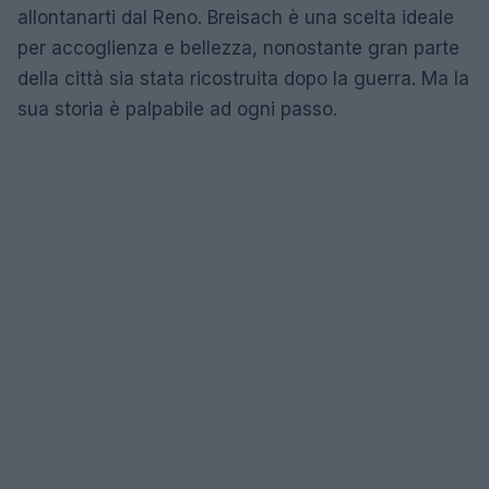
allontanarti dal Reno. Breisach è una scelta ideale
per accoglienza e bellezza, nonostante gran parte
della città sia stata ricostruita dopo la guerra. Ma la
sua storia è palpabile ad ogni passo.