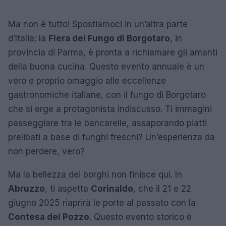
Ma non è tutto! Spostiamoci in un’altra parte
d’Italia: la
Fiera del Fungo di Borgotaro
, in
provincia di Parma, è pronta a richiamare gli amanti
della buona cucina. Questo evento annuale è un
vero e proprio omaggio alle eccellenze
gastronomiche italiane, con il fungo di Borgotaro
che si erge a protagonista indiscusso. Ti immagini
passeggiare tra le bancarelle, assaporando piatti
prelibati a base di funghi freschi? Un’esperienza da
non perdere, vero?
Ma la bellezza dei borghi non finisce qui. In
Abruzzo
, ti aspetta
Corinaldo
, che il 21 e 22
giugno 2025 riaprirà le porte al passato con la
Contesa del Pozzo
. Questo evento storico è