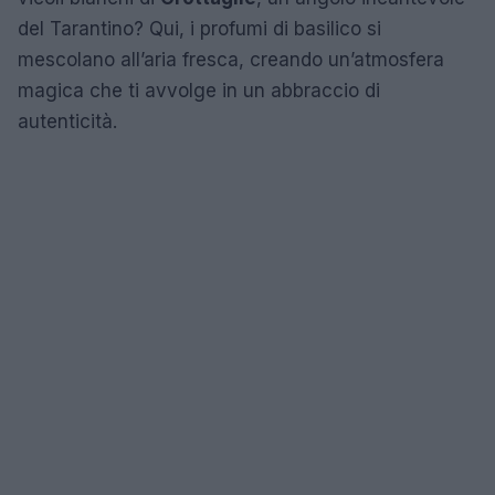
del Tarantino? Qui, i profumi di basilico si
mescolano all’aria fresca, creando un’atmosfera
magica che ti avvolge in un abbraccio di
autenticità.