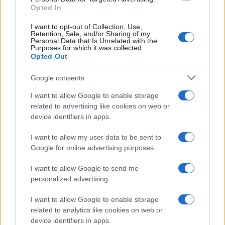
Opted In
I want to opt-out of Collection, Use,
Retention, Sale, and/or Sharing of my
Personal Data that Is Unrelated with the
Purposes for which it was collected.
Opted Out
Google consents
I want to allow Google to enable storage
related to advertising like cookies on web or
device identifiers in apps.
I want to allow my user data to be sent to
Google for online advertising purposes.
I want to allow Google to send me
personalized advertising.
I want to allow Google to enable storage
related to analytics like cookies on web or
device identifiers in apps.