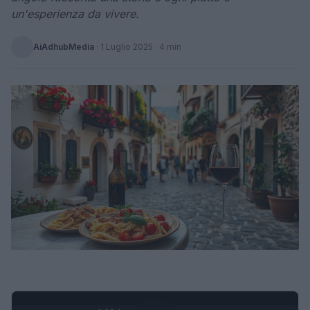
un'esperienza da vivere.
AiAdhubMedia
·
1 Luglio 2025
· 4 min