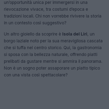
un’opportunità unica per immergersi in una
rievocazione vivace, tra costumi d’epoca e
tradizioni locali. Chi non vorrebbe rivivere la storia
in un contesto così suggestivo?
Un altro gioiello da scoprire è
Isola del Liri
, un
borgo laziale noto per la sua meravigliosa cascata
che si tuffa nel centro storico. Qui, la gastronomia
si sposa con la bellezza naturale, offrendo piatti
prelibati da gustare mentre si ammira il panorama.
Non è un sogno poter assaporare un piatto tipico
con una vista così spettacolare?