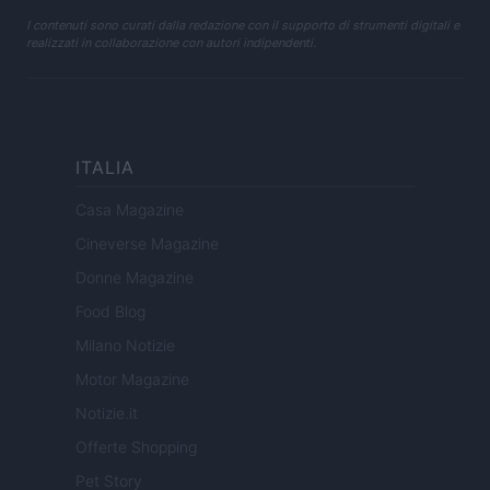
I contenuti sono curati dalla redazione con il supporto di strumenti digitali e
realizzati in collaborazione con autori indipendenti.
ITALIA
Casa Magazine
Cineverse Magazine
Donne Magazine
Food Blog
Milano Notizie
Motor Magazine
Notizie.it
Offerte Shopping
Pet Story