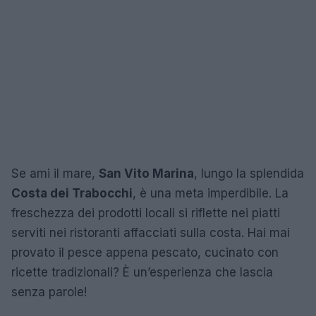
Se ami il mare,
San Vito Marina
, lungo la splendida
Costa dei Trabocchi
, è una meta imperdibile. La
freschezza dei prodotti locali si riflette nei piatti
serviti nei ristoranti affacciati sulla costa. Hai mai
provato il pesce appena pescato, cucinato con
ricette tradizionali? È un’esperienza che lascia
senza parole!