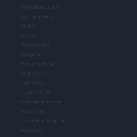
Professione Lavoro
Sport Magazine
Style24
Think.it
Tuobenessere
Viaggiamo
Nonne Magazine
Milano Cortina
Luxury Club
Il Calcio Online
Professione mamma
World Music
Investimenti Magazine
Money 365