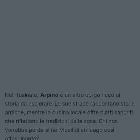
Nel frusinate,
Arpino
è un altro borgo ricco di
storia da esplorare. Le sue strade raccontano storie
antiche, mentre la cucina locale offre piatti saporiti
che riflettono le tradizioni della zona. Chi non
vorrebbe perdersi nei vicoli di un luogo così
affascinante?