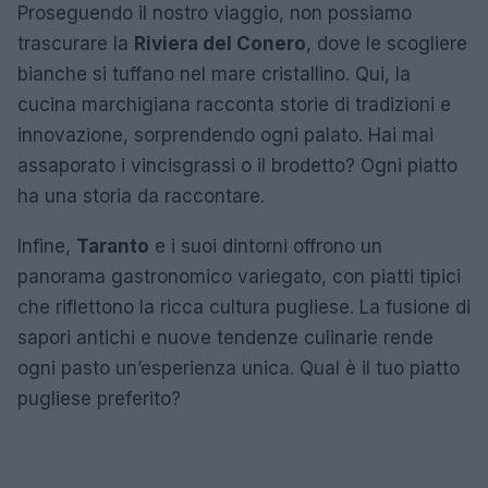
Proseguendo il nostro viaggio, non possiamo
trascurare la
Riviera del Conero
, dove le scogliere
bianche si tuffano nel mare cristallino. Qui, la
cucina marchigiana racconta storie di tradizioni e
innovazione, sorprendendo ogni palato. Hai mai
assaporato i vincisgrassi o il brodetto? Ogni piatto
ha una storia da raccontare.
Infine,
Taranto
e i suoi dintorni offrono un
panorama gastronomico variegato, con piatti tipici
che riflettono la ricca cultura pugliese. La fusione di
sapori antichi e nuove tendenze culinarie rende
ogni pasto un’esperienza unica. Qual è il tuo piatto
pugliese preferito?