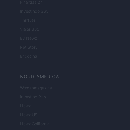
Finanzas 24
Investindo 365
Think.es
Viajar 365
ES Newz
Pet Story
Encocina
NORD AMERICA
Womanmagazine
Investing Plus
Newz
Newz US
Newz California