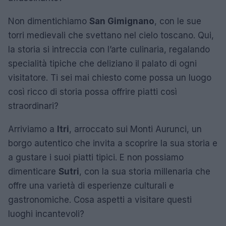
Non dimentichiamo
San Gimignano
, con le sue
torri medievali che svettano nel cielo toscano. Qui,
la storia si intreccia con l’arte culinaria, regalando
specialità tipiche che deliziano il palato di ogni
visitatore. Ti sei mai chiesto come possa un luogo
così ricco di storia possa offrire piatti così
straordinari?
Arriviamo a
Itri
, arroccato sui Monti Aurunci, un
borgo autentico che invita a scoprire la sua storia e
a gustare i suoi piatti tipici. E non possiamo
dimenticare
Sutri
, con la sua storia millenaria che
offre una varietà di esperienze culturali e
gastronomiche. Cosa aspetti a visitare questi
luoghi incantevoli?