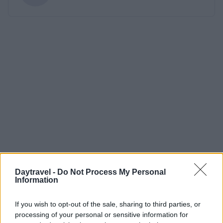
Daytravel -
Do Not Process My Personal
Information
If you wish to opt-out of the sale, sharing to third parties, or
processing of your personal or sensitive information for