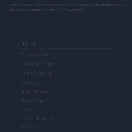
I contenuti sono curati dalla redazione con il supporto di strumenti digitali e
realizzati in collaborazione con autori indipendenti.
ITALIA
Casa Magazine
Cineverse Magazine
Donne Magazine
Food Blog
Milano Notizie
Motor Magazine
Notizie.it
Offerte Shopping
Pet Story