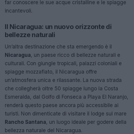
far conoscere le sue acque cristalline e le spiagge
incantevoli.
Il Nicaragua: un nuovo orizzonte di
bellezze naturali
Un’altra destinazione che sta emergendo è il
Nicaragua
, un paese ricco di bellezze naturali e
culturali. Con giungle tropicali, palazzi coloniali e
spiagge mozzafiato, il Nicaragua offre
un’atmosfera unica e rilassante. La nuova strada
che collegherà oltre 50 spiagge lungo la Costa
Esmeralda, dal Golfo di Fonseca a Playa El Naranjo,
renderà questo paese ancora più accessibile ai
turisti. Non dimenticate di visitare il lodge sul mare
Rancho Santana
, un luogo ideale per godere della
bellezza naturale del Nicaragua.