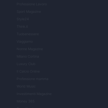
Professione Lavoro
Sport Magazine
Style24
Think.it
Tuobenessere
Viaggiamo
Nonne Magazine
Milano Cortina
Luxury Club
Il Calcio Online
Professione mamma
World Music
Investimenti Magazine
Money 365