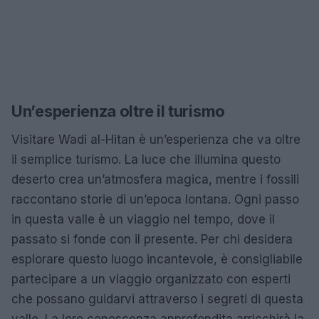
Un’esperienza oltre il turismo
Visitare Wadi al-Hitan è un’esperienza che va oltre
il semplice turismo. La luce che illumina questo
deserto crea un’atmosfera magica, mentre i fossili
raccontano storie di un’epoca lontana. Ogni passo
in questa valle è un viaggio nel tempo, dove il
passato si fonde con il presente. Per chi desidera
esplorare questo luogo incantevole, è consigliabile
partecipare a un viaggio organizzato con esperti
che possano guidarvi attraverso i segreti di questa
valle. La loro conoscenza approfondita arricchirà la