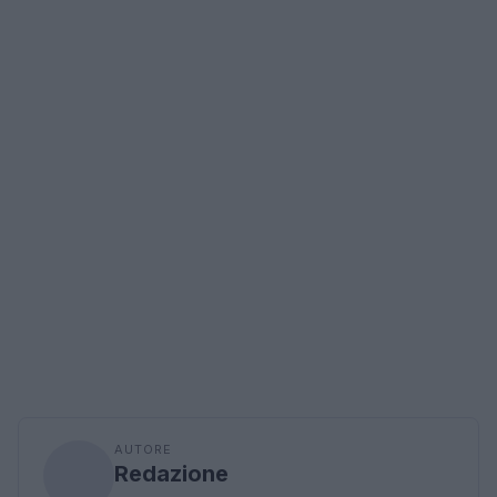
AUTORE
Redazione