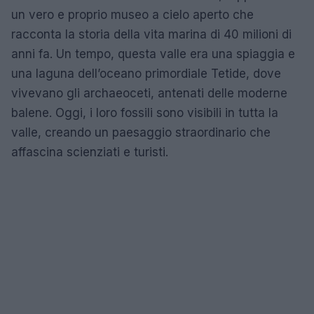
un vero e proprio museo a cielo aperto che
racconta la storia della vita marina di 40 milioni di
anni fa. Un tempo, questa valle era una spiaggia e
una laguna dell’oceano primordiale Tetide, dove
vivevano gli archaeoceti, antenati delle moderne
balene. Oggi, i loro fossili sono visibili in tutta la
valle, creando un paesaggio straordinario che
affascina scienziati e turisti.