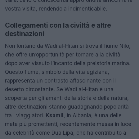
vostra visita, rendendola indimenticabile.
Collegamenti con la civiltà e altre
destinazioni
Non lontano da Wadi al-Hitan si trova il fiume Nilo,
che offre un’opportunità per tornare alla civiltà
dopo aver vissuto l’incanto della preistoria marina.
Questo fiume, simbolo della vita egiziana,
rappresenta un contrasto affascinante con il
deserto circostante. Se Wadi al-Hitan è una
scoperta per gli amanti della storia e della natura,
altre destinazioni stanno guadagnando popolarità
tra i viaggiatori.
Ksamil
, in Albania, è una delle
mete più promettenti, recentemente messa in luce
da celebrità come Dua Lipa, che ha contribuito a