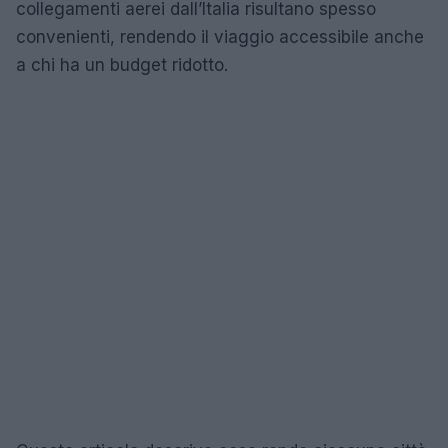
collegamenti aerei dall’Italia risultano spesso
convenienti, rendendo il viaggio accessibile anche
a chi ha un budget ridotto.