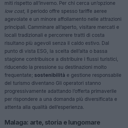
miti rispetto all’inverno. Per chi cerca un’opzione
low cost
, il periodo offre spesso tariffe aeree
agevolate e un minore affollamento nelle attrazioni
principali. Camminare all’aperto, visitare mercati e
locali tradizionali e percorrere tratti di costa
risultano più agevoli senza il caldo estivo. Dal
punto di vista ESG, la scelta dell’alta o bassa
stagione contribuisce a distribuire i flussi turistici,
riducendo la pressione su destinazioni molto
frequentate;
sostenibilità
e gestione responsabile
del turismo diventano Gli operatori stanno
progressivamente adattando l’offerta primaverile
per rispondere a una domanda più diversificata e
attenta alla qualità dell’esperienza.
Malaga: arte, storia e lungomare