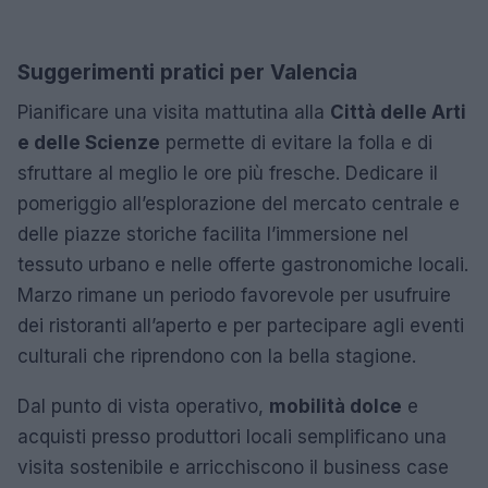
Suggerimenti pratici per Valencia
Pianificare una visita mattutina alla
Città delle Arti
e delle Scienze
permette di evitare la folla e di
sfruttare al meglio le ore più fresche. Dedicarе il
pomeriggio all’esplorazione del mercato centrale e
delle piazze storiche facilita l’immersione nel
tessuto urbano e nelle offerte gastronomiche locali.
Marzo rimane un periodo favorevole per usufruire
dei ristoranti all’aperto e per partecipare agli eventi
culturali che riprendono con la bella stagione.
Dal punto di vista operativo,
mobilità dolce
e
acquisti presso produttori locali semplificano una
visita sostenibile e arricchiscono il business case