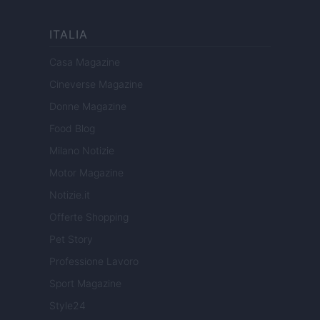
ITALIA
Casa Magazine
Cineverse Magazine
Donne Magazine
Food Blog
Milano Notizie
Motor Magazine
Notizie.it
Offerte Shopping
Pet Story
Professione Lavoro
Sport Magazine
Style24