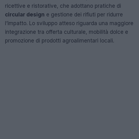
ricettive e ristorative, che adottano pratiche di
circular design
e gestione dei rifiuti per ridurre
l’impatto. Lo sviluppo atteso riguarda una maggiore
integrazione tra offerta culturale, mobilità dolce e
promozione di prodotti agroalimentari locali.