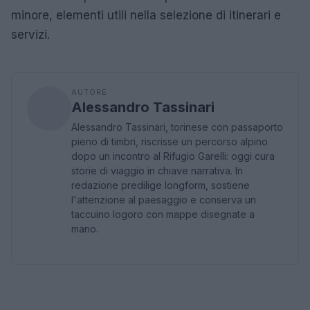
minore, elementi utili nella selezione di itinerari e
servizi.
AUTORE
Alessandro Tassinari
Alessandro Tassinari, torinese con passaporto
pieno di timbri, riscrisse un percorso alpino
dopo un incontro al Rifugio Garelli: oggi cura
storie di viaggio in chiave narrativa. In
redazione predilige longform, sostiene
l'attenzione al paesaggio e conserva un
taccuino logoro con mappe disegnate a
mano.