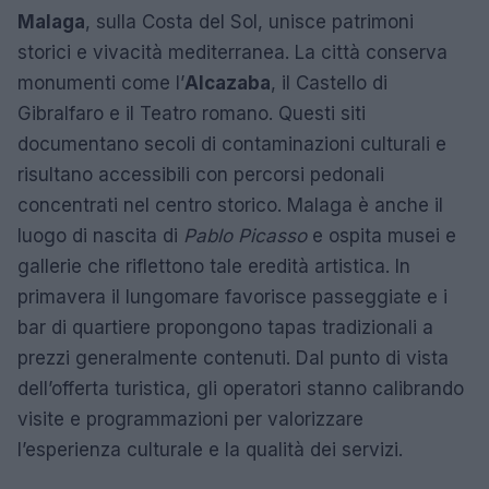
Malaga
, sulla Costa del Sol, unisce patrimoni
storici e vivacità mediterranea. La città conserva
monumenti come l’
Alcazaba
, il Castello di
Gibralfaro e il Teatro romano. Questi siti
documentano secoli di contaminazioni culturali e
risultano accessibili con percorsi pedonali
concentrati nel centro storico. Malaga è anche il
luogo di nascita di
Pablo Picasso
e ospita musei e
gallerie che riflettono tale eredità artistica. In
primavera il lungomare favorisce passeggiate e i
bar di quartiere propongono tapas tradizionali a
prezzi generalmente contenuti. Dal punto di vista
dell’offerta turistica, gli operatori stanno calibrando
visite e programmazioni per valorizzare
l’esperienza culturale e la qualità dei servizi.