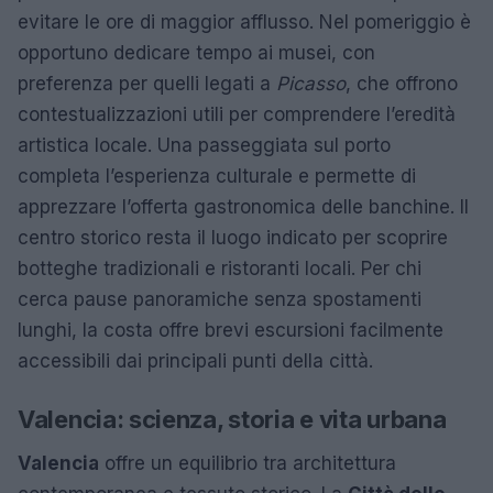
evitare le ore di maggior afflusso. Nel pomeriggio è
opportuno dedicare tempo ai musei, con
preferenza per quelli legati a
Picasso
, che offrono
contestualizzazioni utili per comprendere l’eredità
artistica locale. Una passeggiata sul porto
completa l’esperienza culturale e permette di
apprezzare l’offerta gastronomica delle banchine. Il
centro storico resta il luogo indicato per scoprire
botteghe tradizionali e ristoranti locali. Per chi
cerca pause panoramiche senza spostamenti
lunghi, la costa offre brevi escursioni facilmente
accessibili dai principali punti della città.
Valencia: scienza, storia e vita urbana
Valencia
offre un equilibrio tra architettura