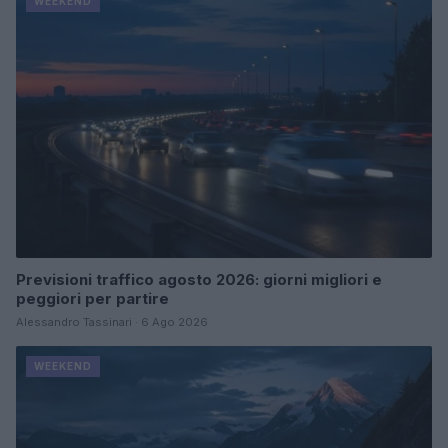
WEEKEND
Previsioni traffico agosto 2026: giorni migliori e
peggiori per partire
Alessandro Tassinari · 6 Ago 2026
WEEKEND