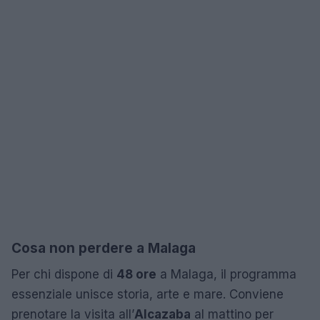
Cosa non perdere a Malaga
Per chi dispone di
48 ore
a Malaga, il programma
essenziale unisce storia, arte e mare. Conviene
prenotare la visita all’
Alcazaba
al mattino per