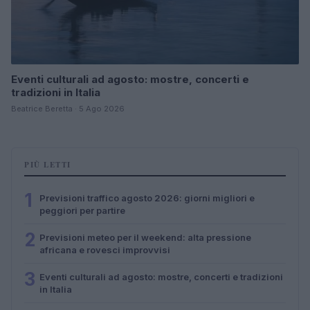
Eventi culturali ad agosto: mostre, concerti e
tradizioni in Italia
Beatrice Beretta · 5 Ago 2026
PIÙ LETTI
1
Previsioni traffico agosto 2026: giorni migliori e
peggiori per partire
2
Previsioni meteo per il weekend: alta pressione
africana e rovesci improvvisi
3
Eventi culturali ad agosto: mostre, concerti e tradizioni
in Italia