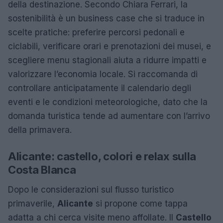
della destinazione. Secondo Chiara Ferrari, la
sostenibilità è un business case che si traduce in
scelte pratiche: preferire percorsi pedonali e
ciclabili, verificare orari e prenotazioni dei musei, e
scegliere menu stagionali aiuta a ridurre impatti e
valorizzare l’economia locale. Si raccomanda di
controllare anticipatamente il calendario degli
eventi e le condizioni meteorologiche, dato che la
domanda turistica tende ad aumentare con l’arrivo
della primavera.
Alicante: castello, colori e relax sulla
Costa Blanca
Dopo le considerazioni sul flusso turistico
primaverile,
Alicante
si propone come tappa
adatta a chi cerca visite meno affollate. Il
Castello