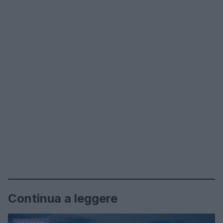
Continua a leggere