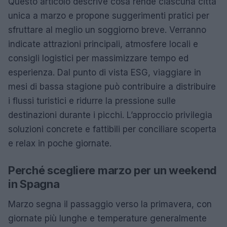
Questo articolo descrive cosa rende ciascuna città
unica a marzo e propone suggerimenti pratici per
sfruttare al meglio un soggiorno breve. Verranno
indicate attrazioni principali, atmosfere locali e
consigli logistici per massimizzare tempo ed
esperienza. Dal punto di vista ESG, viaggiare in
mesi di bassa stagione può contribuire a distribuire
i flussi turistici e ridurre la pressione sulle
destinazioni durante i picchi. L’approccio privilegia
soluzioni concrete e fattibili per conciliare scoperta
e relax in poche giornate.
Perché scegliere marzo per un weekend
in Spagna
Marzo segna il passaggio verso la primavera, con
giornate più lunghe e temperature generalmente