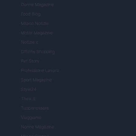
Donne Magazine
Food Blog
Milano Notizie
Motor Magazine
Notizie.it
Offerte Shopping
Pet Story
Professione Lavoro
Sport Magazine
Style24
Think.it
Tuobenessere
Viaggiamo
Nonne Magazine