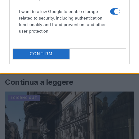
I want to allow Google to enable storage
related to security, including authentication
functionality and fraud prevention, and other
user protection.
CONFIRM
Continua a leggere
1 GIORNO OUT