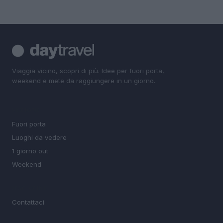
Viaggia vicino, scopri di più. Idee per fuori porta,
weekend e mete da raggiungere in un giorno.
SEZIONI
Fuori porta
Luoghi da vedere
1 giorno out
Weekend
MAGAZINE
Contattaci