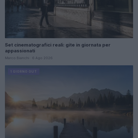
Set cinematografici reali: gite in giornata per
appassionati
Marco Bianchi · 6 Ago 2026
1 GIORNO OUT