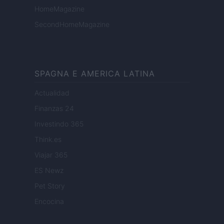
HomeMagazine
SecondHomeMagazine
SPAGNA E AMERICA LATINA
Actualidad
Finanzas 24
Investindo 365
Think.es
Viajar 365
ES Newz
Pet Story
Encocina