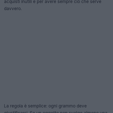
acquisti inutili e per avere sempre ciò che serve
davvero.
La regola è semplice: ogni grammo deve