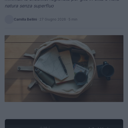
natura senza superfluo
Camilla Bellini
·
27 Giugno 2026
· 5 min