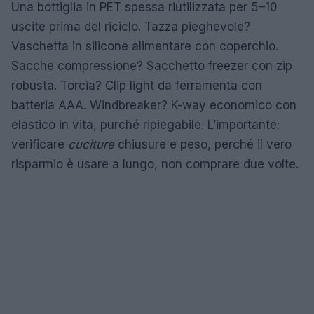
Una bottiglia in PET spessa riutilizzata per 5–10
uscite prima del riciclo. Tazza pieghevole?
Vaschetta in silicone alimentare con coperchio.
Sacche compressione? Sacchetto freezer con zip
robusta. Torcia? Clip light da ferramenta con
batteria AAA. Windbreaker? K-way economico con
elastico in vita, purché ripiegabile. L’importante:
verificare
cuciture
chiusure e peso, perché il vero
risparmio è usare a lungo, non comprare due volte.