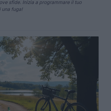
ove sfide. Inizia a programmare il tuo
i una fuga!