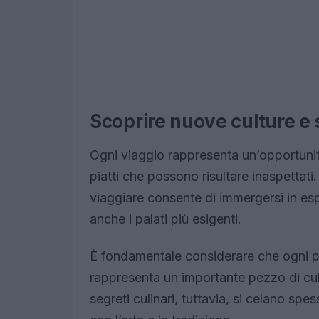
Scoprire nuove culture e 
Ogni viaggio rappresenta un’opportunit
piatti che possono risultare inaspettati.
viaggiare consente di immergersi in es
anche i palati più esigenti.
È fondamentale considerare che ogni pi
rappresenta un importante pezzo di cul
segreti culinari, tuttavia, si celano spe