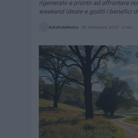
rigenerato e pronto ad affrontare nu
weekend ideale e goditi i benefici d
AiAdhubMedia
·
20 Settembre 2025
· 3 min