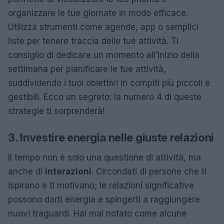
organizzare le tue giornate in modo efficace.
Utilizza strumenti come agende, app o semplici
liste per tenere traccia delle tue attività. Ti
consiglio di dedicare un momento all’inizio della
settimana per pianificare le tue attività,
suddividendo i tuoi obiettivi in compiti più piccoli e
gestibili. Ecco un segreto: la numero 4 di queste
strategie ti sorprenderà!
3. Investire energia nelle giuste relazioni
Il tempo non è solo una questione di attività, ma
anche di
interazioni
. Circondati di persone che ti
ispirano e ti motivano; le relazioni significative
possono darti energia e spingerti a raggiungere
nuovi traguardi. Hai mai notato come alcune