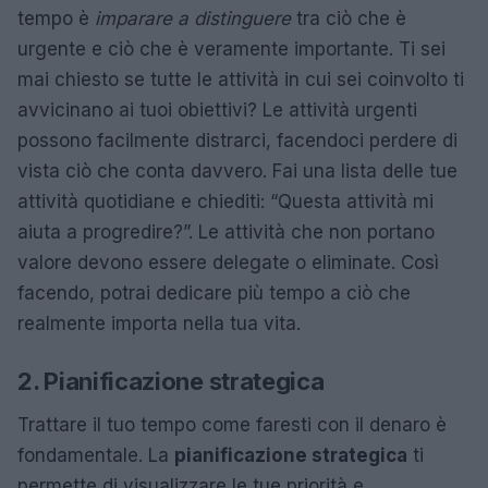
tempo è
imparare a distinguere
tra ciò che è
urgente e ciò che è veramente importante. Ti sei
mai chiesto se tutte le attività in cui sei coinvolto ti
avvicinano ai tuoi obiettivi? Le attività urgenti
possono facilmente distrarci, facendoci perdere di
vista ciò che conta davvero. Fai una lista delle tue
attività quotidiane e chiediti: “Questa attività mi
aiuta a progredire?”. Le attività che non portano
valore devono essere delegate o eliminate. Così
facendo, potrai dedicare più tempo a ciò che
realmente importa nella tua vita.
2. Pianificazione strategica
Trattare il tuo tempo come faresti con il denaro è
fondamentale. La
pianificazione strategica
ti
permette di visualizzare le tue priorità e