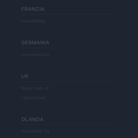
FRANCIA
InvestirMag
GERMANIA
Investieren24
UK
News Hub UK
Lgbtq News
OLANDA
Investeren 24