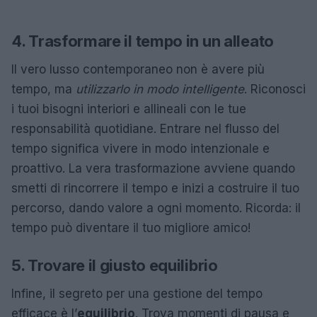
4. Trasformare il tempo in un alleato
Il vero lusso contemporaneo non è avere più
tempo, ma
utilizzarlo in modo intelligente
. Riconosci
i tuoi bisogni interiori e allineali con le tue
responsabilità quotidiane. Entrare nel flusso del
tempo significa vivere in modo intenzionale e
proattivo. La vera trasformazione avviene quando
smetti di rincorrere il tempo e inizi a costruire il tuo
percorso, dando valore a ogni momento. Ricorda: il
tempo può diventare il tuo migliore amico!
5. Trovare il giusto equilibrio
Infine, il segreto per una gestione del tempo
efficace è l’
equilibrio
. Trova momenti di pausa e