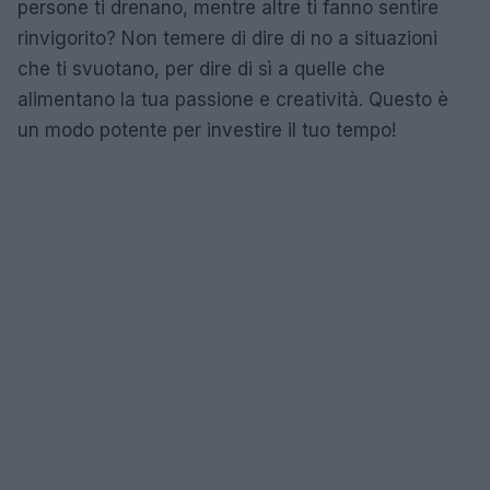
persone ti drenano, mentre altre ti fanno sentire
rinvigorito? Non temere di dire di no a situazioni
che ti svuotano, per dire di sì a quelle che
alimentano la tua passione e creatività. Questo è
un modo potente per investire il tuo tempo!