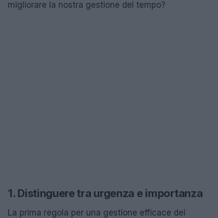
migliorare la nostra gestione del tempo?
1. Distinguere tra urgenza e importanza
La prima regola per una gestione efficace del