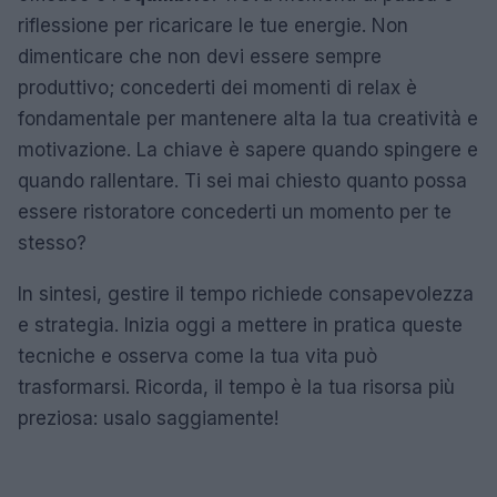
riflessione per ricaricare le tue energie. Non
dimenticare che non devi essere sempre
produttivo; concederti dei momenti di relax è
fondamentale per mantenere alta la tua creatività e
motivazione. La chiave è sapere quando spingere e
quando rallentare. Ti sei mai chiesto quanto possa
essere ristoratore concederti un momento per te
stesso?
In sintesi, gestire il tempo richiede consapevolezza
e strategia. Inizia oggi a mettere in pratica queste
tecniche e osserva come la tua vita può
trasformarsi. Ricorda, il tempo è la tua risorsa più
preziosa: usalo saggiamente!