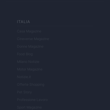
ITALIA
Casa Magazine
Cineverse Magazine
Donne Magazine
Food Blog
Milano Notizie
Motor Magazine
Notizie.it
Offerte Shopping
Pet Story
Professione Lavoro
Sport Magazine