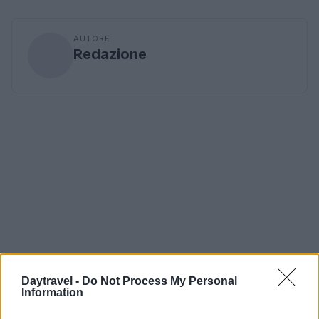
AUTORE
Redazione
Daytravel -
Do Not Process My Personal
Information