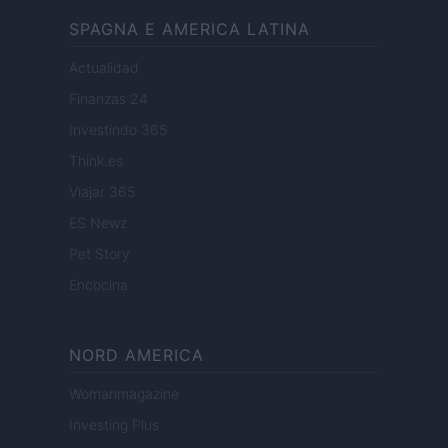
SPAGNA E AMERICA LATINA
Actualidad
Finanzas 24
Investindo 365
Think.es
Viajar 365
ES Newz
Pet Story
Encocina
NORD AMERICA
Womanmagazine
Investing Plus