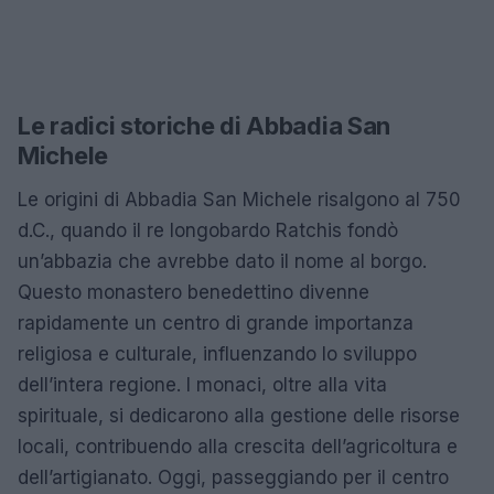
Le radici storiche di Abbadia San
Michele
Le origini di Abbadia San Michele risalgono al 750
d.C., quando il re longobardo Ratchis fondò
un’abbazia che avrebbe dato il nome al borgo.
Questo monastero benedettino divenne
rapidamente un centro di grande importanza
religiosa e culturale, influenzando lo sviluppo
dell’intera regione. I monaci, oltre alla vita
spirituale, si dedicarono alla gestione delle risorse
locali, contribuendo alla crescita dell’agricoltura e
dell’artigianato. Oggi, passeggiando per il centro