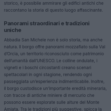
storico, è possibile ammirare gli edifici antichi che
raccontano la storia di questo luogo affascinante.
Panorami straordinari e tradizioni
uniche
Abbadia San Michele non è solo storia, ma anche
natura. Il borgo offre panorami mozzafiato sulla Val
d’Orcia, un territorio riconosciuto come patrimonio
dell’umanità dall’UNESCO. Le colline ondulate, i
vigneti e i boschi circostanti creano scenari
spettacolari in ogni stagione, rendendo ogni
passeggiata un’esperienza indimenticabile. Inoltre,
il borgo custodisce un’importante eredità mineraria,
con tracce di antiche miniere di mercurio che
possono essere esplorate sulle alture del Monte
Amiata. Tra le tradizioni più suggestive, spicca la