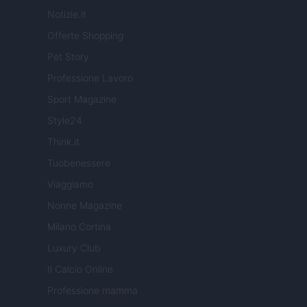
Notizie.it
Offerte Shopping
Pet Story
Professione Lavoro
Sport Magazine
Style24
Think.it
Tuobenessere
Viaggiamo
Nonne Magazine
Milano Cortina
Luxury Club
Il Calcio Online
Professione mamma