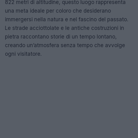
822 metri di altitudine, questo luogo rappresenta
una meta ideale per coloro che desiderano
immergersi nella natura e nel fascino del passato.
Le strade acciottolate e le antiche costruzioni in
pietra raccontano storie di un tempo lontano,
creando un’atmosfera senza tempo che avvolge
ogni visitatore.