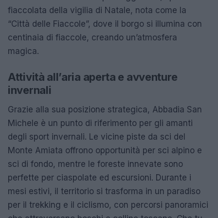
fiaccolata della vigilia di Natale, nota come la
“Città delle Fiaccole”, dove il borgo si illumina con
centinaia di fiaccole, creando un’atmosfera
magica.
Attività all’aria aperta e avventure
invernali
Grazie alla sua posizione strategica, Abbadia San
Michele è un punto di riferimento per gli amanti
degli sport invernali. Le vicine piste da sci del
Monte Amiata offrono opportunità per sci alpino e
sci di fondo, mentre le foreste innevate sono
perfette per ciaspolate ed escursioni. Durante i
mesi estivi, il territorio si trasforma in un paradiso
per il trekking e il ciclismo, con percorsi panoramici