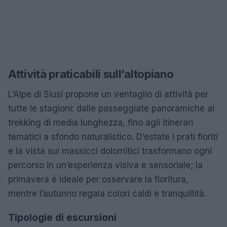
Attività praticabili sull’altopiano
L’Alpe di Siusi propone un ventaglio di attività per
tutte le stagioni: dalle passeggiate panoramiche ai
trekking di media lunghezza, fino agli itinerari
tematici a sfondo naturalistico. D’estate i prati fioriti
e la vista sui massicci dolomitici trasformano ogni
percorso in un’esperienza visiva e sensoriale; la
primavera è ideale per osservare la fioritura,
mentre l’autunno regala colori caldi e tranquillità.
Tipologie di escursioni