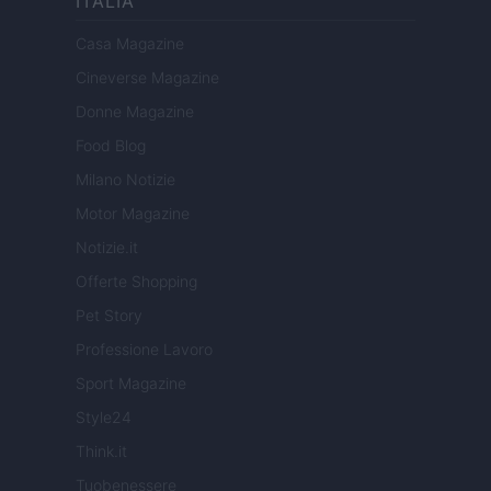
ITALIA
Casa Magazine
Cineverse Magazine
Donne Magazine
Food Blog
Milano Notizie
Motor Magazine
Notizie.it
Offerte Shopping
Pet Story
Professione Lavoro
Sport Magazine
Style24
Think.it
Tuobenessere