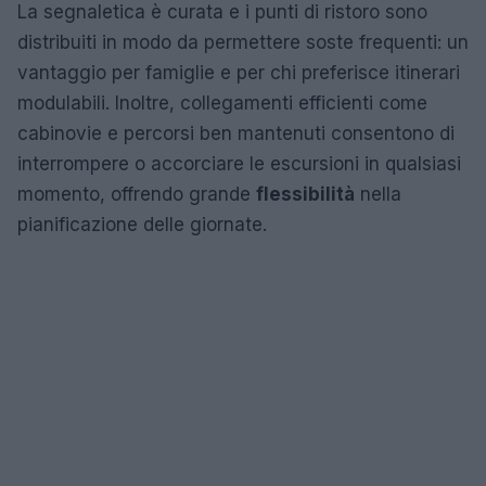
La segnaletica è curata e i punti di ristoro sono
distribuiti in modo da permettere soste frequenti: un
vantaggio per famiglie e per chi preferisce itinerari
modulabili. Inoltre, collegamenti efficienti come
cabinovie e percorsi ben mantenuti consentono di
interrompere o accorciare le escursioni in qualsiasi
momento, offrendo grande
flessibilità
nella
pianificazione delle giornate.