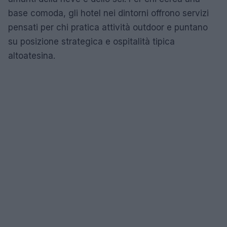
base comoda, gli hotel nei dintorni offrono servizi
pensati per chi pratica attività outdoor e puntano
su posizione strategica e ospitalità tipica
altoatesina.