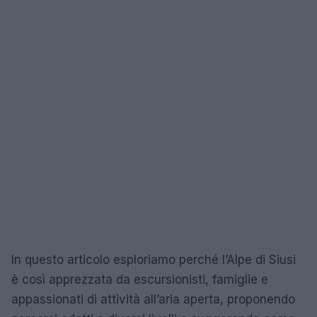
In questo articolo esploriamo perché l’Alpe di Siusi
è così apprezzata da escursionisti, famiglie e
appassionati di attività all’aria aperta, proponendo