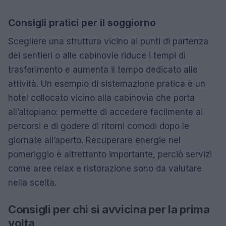
Consigli pratici per il soggiorno
Scegliere una struttura vicino ai punti di partenza
dei sentieri o alle cabinovie riduce i tempi di
trasferimento e aumenta il tempo dedicato alle
attività. Un esempio di sistemazione pratica è un
hotel collocato vicino alla cabinovia che porta
all’altopiano: permette di accedere facilmente ai
percorsi e di godere di ritorni comodi dopo le
giornate all’aperto. Recuperare energie nel
pomeriggio è altrettanto importante, perciò servizi
come aree relax e ristorazione sono da valutare
nella scelta.
Consigli per chi si avvicina per la prima
volta