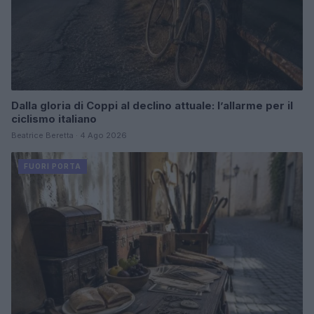
Dalla gloria di Coppi al declino attuale: l’allarme per il
ciclismo italiano
Beatrice Beretta · 4 Ago 2026
FUORI PORTA