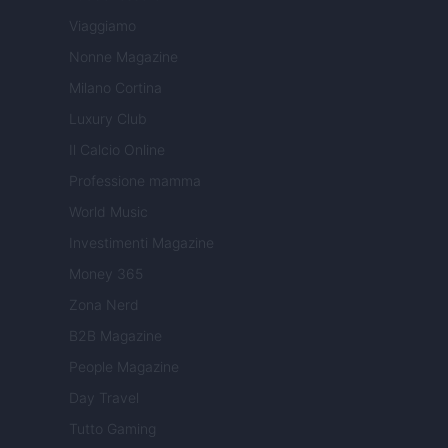
Viaggiamo
Nonne Magazine
Milano Cortina
Luxury Club
Il Calcio Online
Professione mamma
World Music
Investimenti Magazine
Money 365
Zona Nerd
B2B Magazine
People Magazine
Day Travel
Tutto Gaming