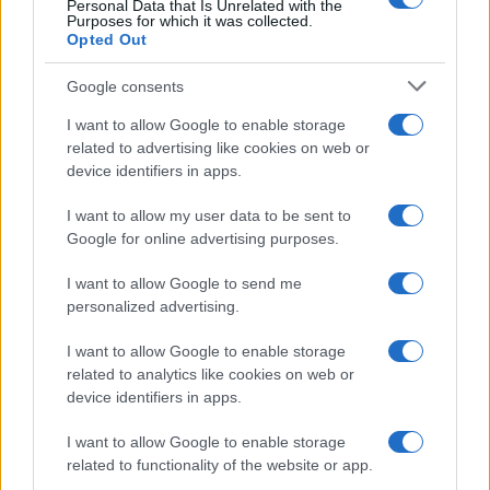
Personal Data that Is Unrelated with the
Purposes for which it was collected.
Opted Out
Google consents
I want to allow Google to enable storage
related to advertising like cookies on web or
device identifiers in apps.
I want to allow my user data to be sent to
Google for online advertising purposes.
I want to allow Google to send me
personalized advertising.
I want to allow Google to enable storage
related to analytics like cookies on web or
Continua a leggere
device identifiers in apps.
FUORI PORTA
I want to allow Google to enable storage
related to functionality of the website or app.