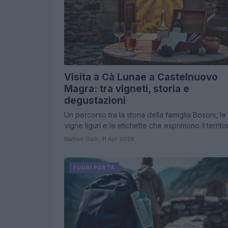
Visita a Cà Lunae a Castelnuovo
Magra: tra vigneti, storia e
degustazioni
Un percorso tra la storia della famiglia Bosoni, le
vigne liguri e le etichette che esprimono il territo
Matteo Galli · 11 Apr 2026
FUORI PORTA