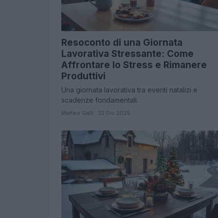
Resoconto di una Giornata
Lavorativa Stressante: Come
Affrontare lo Stress e Rimanere
Produttivi
Una giornata lavorativa tra eventi natalizi e
scadenze fondamentali.
Matteo Galli · 22 Dic 2025