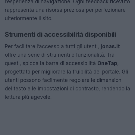
l’esperienza di navigazione. Ogni feedback ricevuto
rappresenta una risorsa preziosa per perfezionare
ulteriormente il sito.
Strumenti di accessibilità disponibili
Per facilitare l’accesso a tutti gli utenti,
jonas.it
offre una serie di strumenti e funzionalità. Tra
questi, spicca la barra di accessibilità
OneTap
,
progettata per migliorare la fruibilità del portale. Gli
utenti possono facilmente regolare le dimensioni
del testo e le impostazioni di contrasto, rendendo la
lettura più agevole.