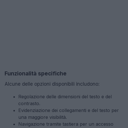
Funzionalità specifiche
Alcune delle opzioni disponibili includono:
Regolazione delle dimensioni del testo e del
contrasto.
Evidenziazione dei collegamenti e del testo per
una maggiore visibilità.
Navigazione tramite tastiera per un accesso