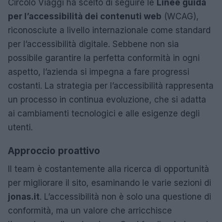
Circolo Viaggi ha scelto di seguire le
Linee guida
per l’accessibilità dei contenuti web
(WCAG),
riconosciute a livello internazionale come standard
per l’accessibilità digitale. Sebbene non sia
possibile garantire la perfetta conformità in ogni
aspetto, l’azienda si impegna a fare progressi
costanti. La strategia per l’accessibilità rappresenta
un processo in continua evoluzione, che si adatta
ai cambiamenti tecnologici e alle esigenze degli
utenti.
Approccio proattivo
Il team è costantemente alla ricerca di opportunità
per migliorare il sito, esaminando le varie sezioni di
jonas.it
. L’accessibilità non è solo una questione di
conformità, ma un valore che arricchisce