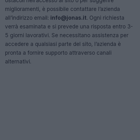
ostacoli nell’accesso al sito o per suggerire
miglioramenti, è possibile contattare l’azienda
all’indirizzo email:
info@jonas.it
. Ogni richiesta
verrà esaminata e si prevede una risposta entro 3-
5 giorni lavorativi. Se necessitano assistenza per
accedere a qualsiasi parte del sito, l’azienda è
pronta a fornire supporto attraverso canali
alternativi.