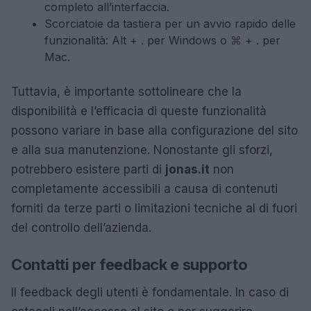
completo all’interfaccia.
Scorciatoie da tastiera per un avvio rapido delle
funzionalità: Alt + . per Windows o ⌘ + . per
Mac.
Tuttavia, è importante sottolineare che la
disponibilità e l’efficacia di queste funzionalità
possono variare in base alla configurazione del sito
e alla sua manutenzione. Nonostante gli sforzi,
potrebbero esistere parti di
jonas.it
non
completamente accessibili a causa di contenuti
forniti da terze parti o limitazioni tecniche al di fuori
del controllo dell’azienda.
Contatti per feedback e supporto
Il feedback degli utenti è fondamentale. In caso di