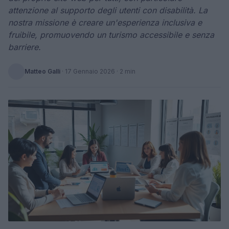
attenzione al supporto degli utenti con disabilità. La
nostra missione è creare un'esperienza inclusiva e
fruibile, promuovendo un turismo accessibile e senza
barriere.
Matteo Galli
·
17 Gennaio 2026
· 2 min