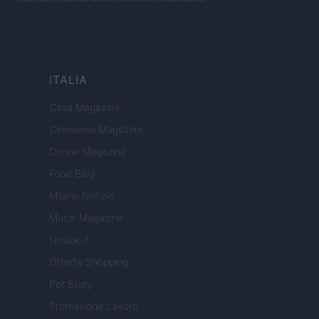
ITALIA
Casa Magazine
Cineverse Magazine
Donne Magazine
Food Blog
Milano Notizie
Motor Magazine
Notizie.it
Offerte Shopping
Pet Story
Professione Lavoro