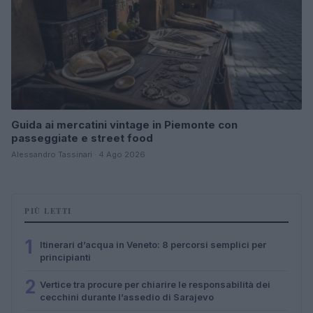
Guida ai mercatini vintage in Piemonte con
passeggiate e street food
Alessandro Tassinari · 4 Ago 2026
PIÙ LETTI
1
Itinerari d’acqua in Veneto: 8 percorsi semplici per
principianti
2
Vertice tra procure per chiarire le responsabilità dei
cecchini durante l’assedio di Sarajevo