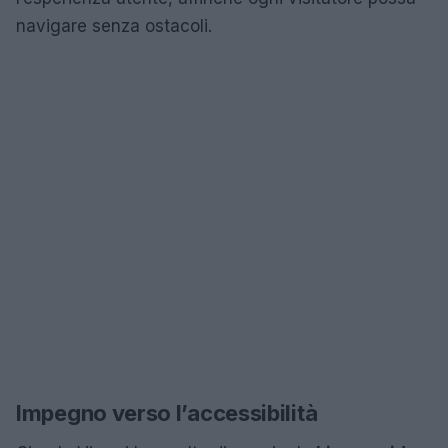
navigare senza ostacoli.
Impegno verso l’accessibilità