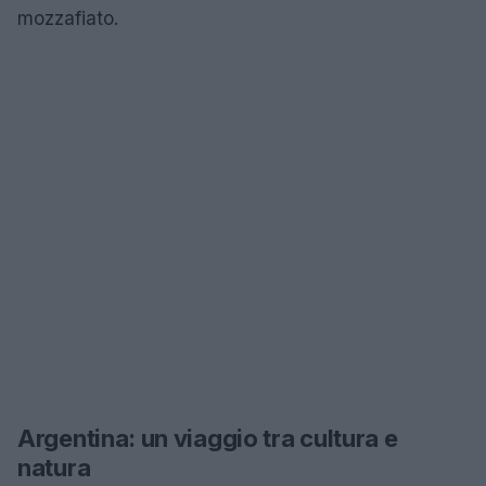
mozzafiato.
Argentina: un viaggio tra cultura e
natura