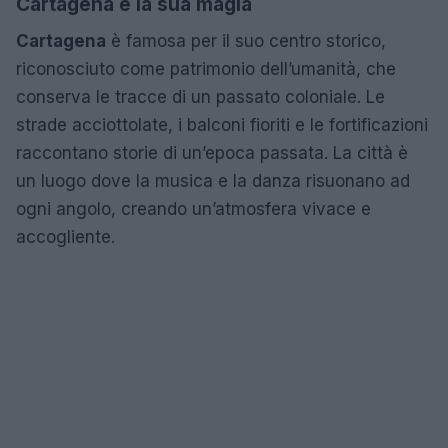
Cartagena e la sua magia
Cartagena
è famosa per il suo centro storico,
riconosciuto come patrimonio dell’umanità, che
conserva le tracce di un passato coloniale. Le
strade acciottolate, i balconi fioriti e le fortificazioni
raccontano storie di un’epoca passata. La città è
un luogo dove la musica e la danza risuonano ad
ogni angolo, creando un’atmosfera vivace e
accogliente.