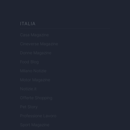
ITALIA
Casa Magazine
Cineverse Magazine
Donne Magazine
Food Blog
Milano Notizie
Motor Magazine
Notizie.it
Offerte Shopping
Pet Story
Professione Lavoro
Sport Magazine