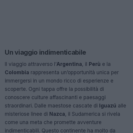
Un viaggio indimenticabile
Il viaggio attraverso l’
Argentina
, il
Perù
e la
Colombia
rappresenta un’opportunità unica per
immergersi in un mondo ricco di esperienze e
scoperte. Ogni tappa offre la possibilità di
conoscere culture affascinanti e paesaggi
straordinari. Dalle maestose cascate di
Iguazú
alle
misteriose linee di
Nazca
, il Sudamerica si rivela
come una meta che promette avventure
indimenticabili. Questo continente ha molto da