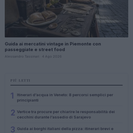
Guida ai mercatini vintage in Piemonte con
passeggiate e street food
Alessandro Tassinari · 4 Ago 2026
PIÙ LETTI
1
Itinerari d’acqua in Veneto: 8 percorsi semplici per
principianti
2
Vertice tra procure per chiarire le responsabilità dei
cecchini durante l’assedio di Sarajevo
3
Guida ai borghi italiani della pizza: itinerari brevi e