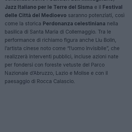
Jazz Italiano per le Terre del Sisma
e il
Festival
delle Città del Medioevo
saranno potenziati, così
come la storica
Perdonanza celestiniana
nella
basilica di Santa Maria di Collemaggio. Tra le
performance di richiamo figura anche Liu Bolin,
l’artista cinese noto come “l’uomo invisibile”, che
realizzerà interventi pubblici, incluse azioni nate
per fondersi con foreste vetuste del Parco
Nazionale d’Abruzzo, Lazio e Molise e con il
paesaggio di Rocca Calascio.