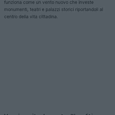
funziona come un vento nuovo che investe
monumenti, teatri e palazzi storici riportandoli al
centro della vita cittadina.