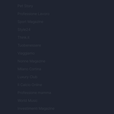
Pet Story
Professione Lavoro
Sport Magazine
Style24
Think.it
Tuobenessere
Viaggiamo
Nonne Magazine
Milano Cortina
Luxury Club
Il Calcio Online
Professione mamma
World Music
Investimenti Magazine