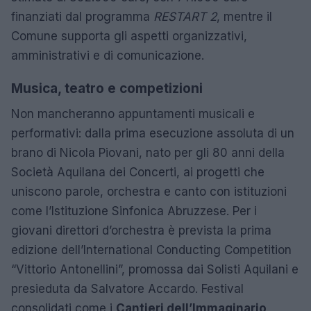
finanziati dal programma
RESTART 2
, mentre il
Comune supporta gli aspetti organizzativi,
amministrativi e di comunicazione.
Musica, teatro e competizioni
Non mancheranno appuntamenti musicali e
performativi: dalla prima esecuzione assoluta di un
brano di Nicola Piovani, nato per gli 80 anni della
Società Aquilana dei Concerti, ai progetti che
uniscono parole, orchestra e canto con istituzioni
come l’Istituzione Sinfonica Abruzzese. Per i
giovani direttori d’orchestra è prevista la prima
edizione dell’International Conducting Competition
“Vittorio Antonellini”, promossa dai Solisti Aquilani e
presieduta da Salvatore Accardo. Festival
consolidati come i
Cantieri dell’Immaginario
,