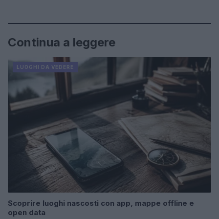
Continua a leggere
LUOGHI DA VEDERE
Scoprire luoghi nascosti con app, mappe offline e
open data