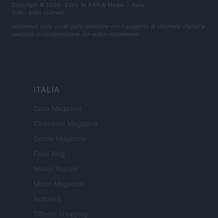
Copyright © 2026 · Edito da AdHub Media — Italia
Tutti i diritti riservati
I contenuti sono curati dalla redazione con il supporto di strumenti digitali e
realizzati in collaborazione con autori indipendenti.
ITALIA
Casa Magazine
Cineverse Magazine
Donne Magazine
Food Blog
Milano Notizie
Motor Magazine
Notizie.it
Offerte Shopping