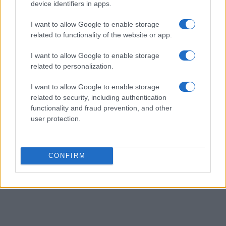
device identifiers in apps.
bolognesi come talismano professionale.
I want to allow Google to enable storage
related to functionality of the website or app.
I want to allow Google to enable storage
related to personalization.
I want to allow Google to enable storage
related to security, including authentication
functionality and fraud prevention, and other
user protection.
CONFIRM