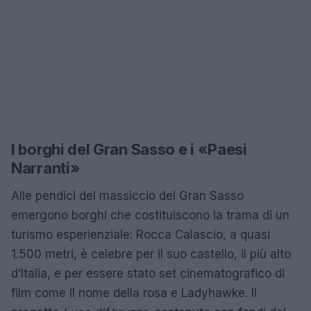
I borghi del Gran Sasso e i «Paesi
Narranti»
Alle pendici del massiccio del Gran Sasso
emergono borghi che costituiscono la trama di un
turismo esperienziale: Rocca Calascio, a quasi
1.500 metri, è celebre per il suo castello, il più alto
d’Italia, e per essere stato set cinematografico di
film come Il nome della rosa e Ladyhawke. Il