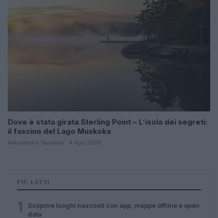
Dove è stata girata Sterling Point – L’isola dei segreti:
il fascino del Lago Muskoka
Alessandro Tassinari · 4 Ago 2026
PIÙ LETTI
1
Scoprire luoghi nascosti con app, mappe offline e open
data