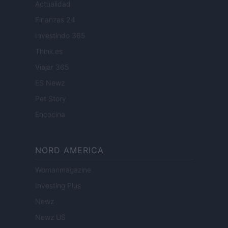
Actualidad
Finanzas 24
Investindo 365
Think.es
Viajar 365
ES Newz
Pet Story
Encocina
NORD AMERICA
Womanmagazine
Investing Plus
Newz
Newz US