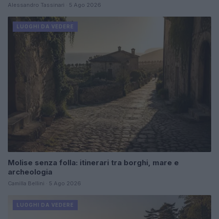
Alessandro Tassinari · 5 Ago 2026
LUOGHI DA VEDERE
Molise senza folla: itinerari tra borghi, mare e
archeologia
Camilla Bellini · 5 Ago 2026
LUOGHI DA VEDERE