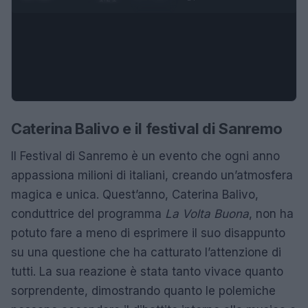
Caterina Balivo e il festival di Sanremo
Il Festival di Sanremo è un evento che ogni anno
appassiona milioni di italiani, creando un’atmosfera
magica e unica. Quest’anno, Caterina Balivo,
conduttrice del programma
La Volta Buona
, non ha
potuto fare a meno di esprimere il suo disappunto
su una questione che ha catturato l’attenzione di
tutti. La sua reazione è stata tanto vivace quanto
sorprendente, dimostrando quanto le polemiche