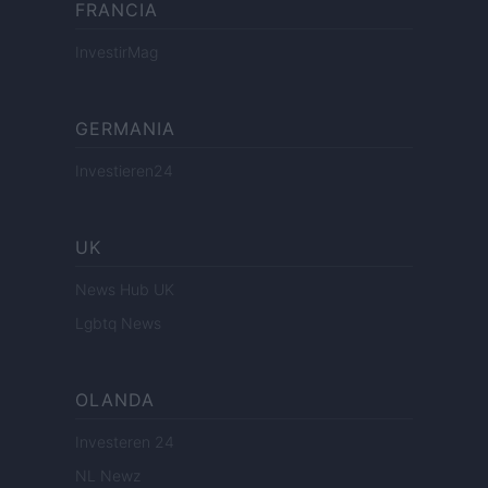
FRANCIA
InvestirMag
GERMANIA
Investieren24
UK
News Hub UK
Lgbtq News
OLANDA
Investeren 24
NL Newz