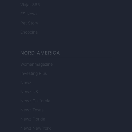
Viajar 365
ES Newz
Pet Story
Encocina
NORD AMERICA
Womanmagazine
Investing Plus
Newz
Newz US
Newz California
Newz Texas
Newz Florida
Newz New York