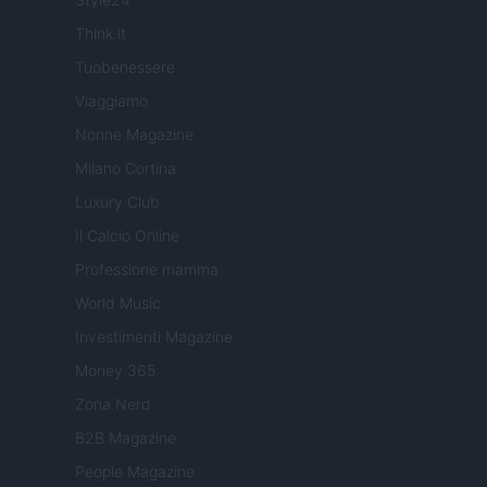
Think.it
Tuobenessere
Viaggiamo
Nonne Magazine
Milano Cortina
Luxury Club
Il Calcio Online
Professione mamma
World Music
Investimenti Magazine
Money 365
Zona Nerd
B2B Magazine
People Magazine