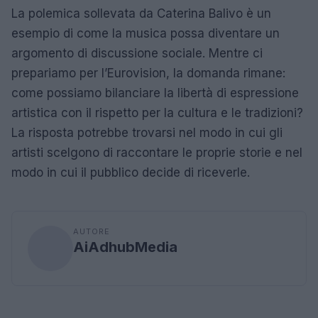
La polemica sollevata da Caterina Balivo è un
esempio di come la musica possa diventare un
argomento di discussione sociale. Mentre ci
prepariamo per l’Eurovision, la domanda rimane:
come possiamo bilanciare la libertà di espressione
artistica con il rispetto per la cultura e le tradizioni?
La risposta potrebbe trovarsi nel modo in cui gli
artisti scelgono di raccontare le proprie storie e nel
modo in cui il pubblico decide di riceverle.
AUTORE
AiAdhubMedia