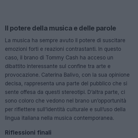
Il potere della musica e delle parole
La musica ha sempre avuto il potere di suscitare
emozioni forti e reazioni contrastanti. In questo
caso, il brano di Tommy Cash ha acceso un
dibattito interessante sul confine tra arte e
provocazione. Caterina Balivo, con la sua opinione
decisa, rappresenta una parte del pubblico che si
sente offesa da questi stereotipi. D’altra parte, ci
sono coloro che vedono nel brano un’opportunità
per riflettere sull’identità culturale e sull’uso della
lingua italiana nella musica contemporanea.
Riflessioni finali