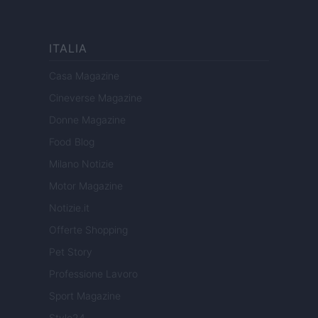
ITALIA
Casa Magazine
Cineverse Magazine
Donne Magazine
Food Blog
Milano Notizie
Motor Magazine
Notizie.it
Offerte Shopping
Pet Story
Professione Lavoro
Sport Magazine
Style24