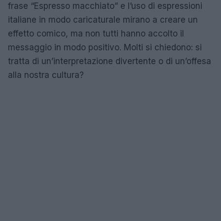
frase “Espresso macchiato” e l’uso di espressioni
italiane in modo caricaturale mirano a creare un
effetto comico, ma non tutti hanno accolto il
messaggio in modo positivo. Molti si chiedono: si
tratta di un’interpretazione divertente o di un’offesa
alla nostra cultura?