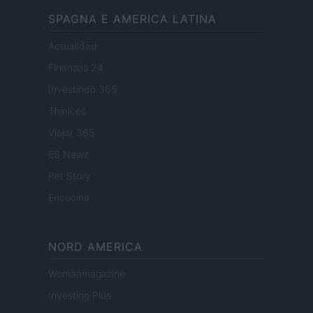
SPAGNA E AMERICA LATINA
Actualidad
Finanzas 24
Investindo 365
Think.es
Viajar 365
ES Newz
Pet Story
Encocina
NORD AMERICA
Womanmagazine
Investing Plus