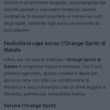
Servire in un bicchiere elegante, accompagnato da
biscotti speziati o cioccolato fondente. Questo
cocktail sa di dessert e porterà un sorriso sui volti
degli ospiti, rendendo ogni sorso un momento di
puro piacere.
Festività in ogni sorso: l’Orange Spritz di
Natale
Infine, per chi ama le bollicine, l’
Orange Spritz di
Natale
è un’opzione fresca e luminosa. Con il suo
profumo agrumato, questo cocktail è ideale per
aprire la cena con stile. La combinazione di
Prosecco e succo d’arancia crea un drink leggero e
frizzante, perfetto per l’atmosfera festiva.
Servire l’Orange Spritz