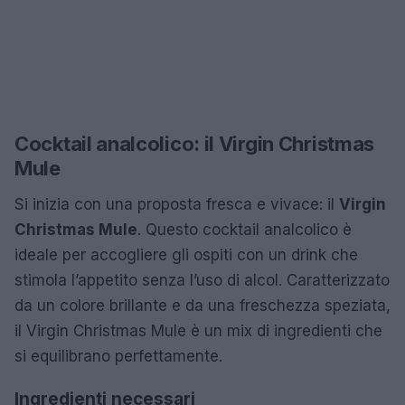
Cocktail analcolico: il Virgin Christmas
Mule
Si inizia con una proposta fresca e vivace: il
Virgin
Christmas Mule
. Questo cocktail analcolico è
ideale per accogliere gli ospiti con un drink che
stimola l’appetito senza l’uso di alcol. Caratterizzato
da un colore brillante e da una freschezza speziata,
il Virgin Christmas Mule è un mix di ingredienti che
si equilibrano perfettamente.
Ingredienti necessari