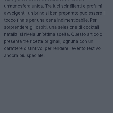
un’atmosfera unica. Tra luci scintillanti e profumi
avvolgenti, un brindisi ben preparato può essere il
tocco finale per una cena indimenticabile. Per
sorprendere gli ospiti, una selezione di cocktail
natalizi si rivela un’ottima scelta. Questo articolo
presenta tre ricette originali, ognuna con un
carattere distintivo, per rendere l’evento festivo
ancora più speciale.