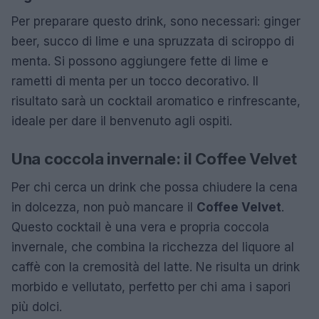
Per preparare questo drink, sono necessari: ginger
beer, succo di lime e una spruzzata di sciroppo di
menta. Si possono aggiungere fette di lime e
rametti di menta per un tocco decorativo. Il
risultato sarà un cocktail aromatico e rinfrescante,
ideale per dare il benvenuto agli ospiti.
Una coccola invernale: il Coffee Velvet
Per chi cerca un drink che possa chiudere la cena
in dolcezza, non può mancare il
Coffee Velvet
.
Questo cocktail è una vera e propria coccola
invernale, che combina la ricchezza del liquore al
caffè con la cremosità del latte. Ne risulta un drink
morbido e vellutato, perfetto per chi ama i sapori
più dolci.