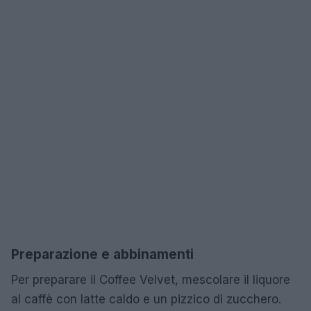
Preparazione e abbinamenti
Per preparare il Coffee Velvet, mescolare il liquore
al caffè con latte caldo e un pizzico di zucchero.