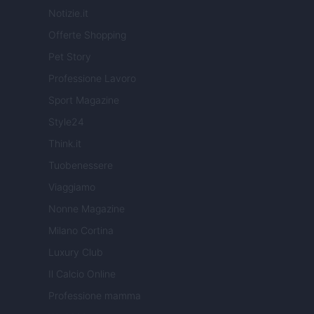
Notizie.it
Offerte Shopping
Pet Story
Professione Lavoro
Sport Magazine
Style24
Think.it
Tuobenessere
Viaggiamo
Nonne Magazine
Milano Cortina
Luxury Club
Il Calcio Online
Professione mamma