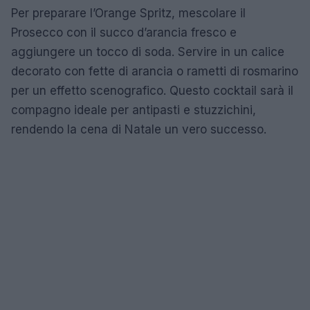
Per preparare l’Orange Spritz, mescolare il
Prosecco con il succo d’arancia fresco e
aggiungere un tocco di soda. Servire in un calice
decorato con fette di arancia o rametti di rosmarino
per un effetto scenografico. Questo cocktail sarà il
compagno ideale per antipasti e stuzzichini,
rendendo la cena di Natale un vero successo.