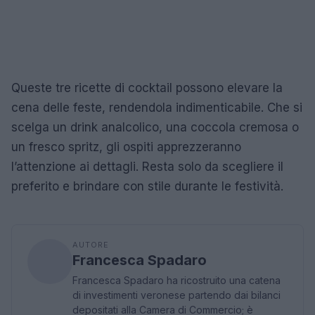
Queste tre ricette di cocktail possono elevare la
cena delle feste, rendendola indimenticabile. Che si
scelga un drink analcolico, una coccola cremosa o
un fresco spritz, gli ospiti apprezzeranno
l’attenzione ai dettagli. Resta solo da scegliere il
preferito e brindare con stile durante le festività.
AUTORE
Francesca Spadaro
Francesca Spadaro ha ricostruito una catena
di investimenti veronese partendo dai bilanci
depositati alla Camera di Commercio; è