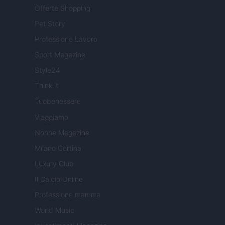
Offerte Shopping
Pet Story
Professione Lavoro
Sport Magazine
Style24
Think.it
Tuobenessere
Viaggiamo
Nonne Magazine
Milano Cortina
Luxury Club
Il Calcio Online
Professione mamma
World Music