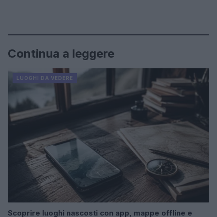
Continua a leggere
LUOGHI DA VEDERE
Scoprire luoghi nascosti con app, mappe offline e