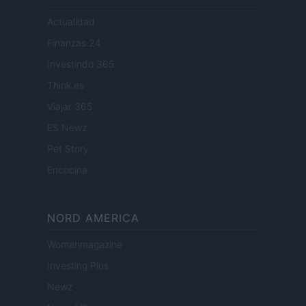
Actualidad
Finanzas 24
Investindo 365
Think.es
Viajar 365
ES Newz
Pet Story
Encocina
NORD AMERICA
Womanmagazine
Investing Plus
Newz