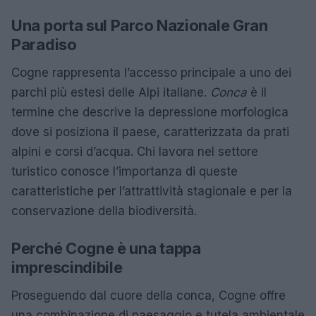
Una porta sul Parco Nazionale Gran
Paradiso
Cogne rappresenta l’accesso principale a uno dei
parchi più estesi delle Alpi italiane.
Conca
è il
termine che descrive la depressione morfologica
dove si posiziona il paese, caratterizzata da prati
alpini e corsi d’acqua. Chi lavora nel settore
turistico conosce l’importanza di queste
caratteristiche per l’attrattività stagionale e per la
conservazione della biodiversità.
Perché Cogne è una tappa
imprescindibile
Proseguendo dal cuore della conca, Cogne offre
una combinazione di paesaggio e tutela ambientale