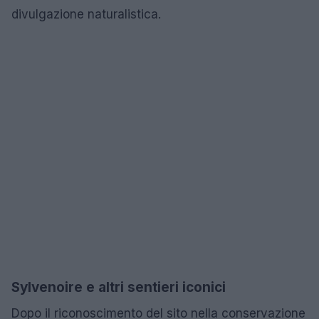
divulgazione naturalistica.
Sylvenoire e altri sentieri iconici
Dopo il riconoscimento del sito nella conservazione