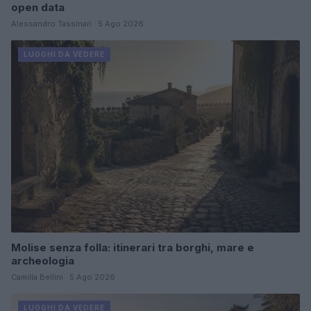
open data
Alessandro Tassinari · 5 Ago 2026
LUOGHI DA VEDERE
Molise senza folla: itinerari tra borghi, mare e
archeologia
Camilla Bellini · 5 Ago 2026
LUOGHI DA VEDERE