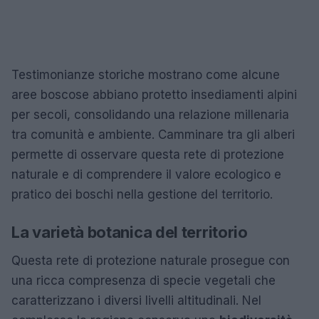
Testimonianze storiche mostrano come alcune
aree boscose abbiano protetto insediamenti alpini
per secoli, consolidando una relazione millenaria
tra comunità e ambiente. Camminare tra gli alberi
permette di osservare questa rete di protezione
naturale e di comprendere il valore ecologico e
pratico dei boschi nella gestione del territorio.
La varietà botanica del territorio
Questa rete di protezione naturale prosegue con
una ricca compresenza di specie vegetali che
caratterizzano i diversi livelli altitudinali. Nel