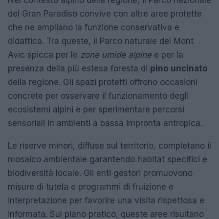
del Gran Paradiso convive con altre aree protette
che ne ampliano la funzione conservativa e
didattica. Tra queste, il Parco naturale del Mont
Avic spicca per le
zone umide alpine
e per la
presenza della più estesa foresta di
pino uncinato
della regione. Gli spazi protetti offrono occasioni
concrete per osservare il funzionamento degli
ecosistemi alpini e per sperimentare percorsi
sensoriali in ambienti a bassa impronta antropica.
Le riserve minori, diffuse sul territorio, completano il
mosaico ambientale garantendo habitat specifici e
biodiversità locale. Gli enti gestori promuovono
misure di tutela e programmi di fruizione e
interpretazione per favorire una visita rispettosa e
informata. Sul piano pratico, queste aree risultano