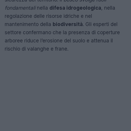
fondamentali
nella
difesa idrogeologica
, nella
regolazione delle risorse idriche e nel
mantenimento della
biodiversità
. Gli esperti del
settore confermano che la presenza di coperture
arboree riduce l’erosione del suolo e attenua il
rischio di valanghe e frane.