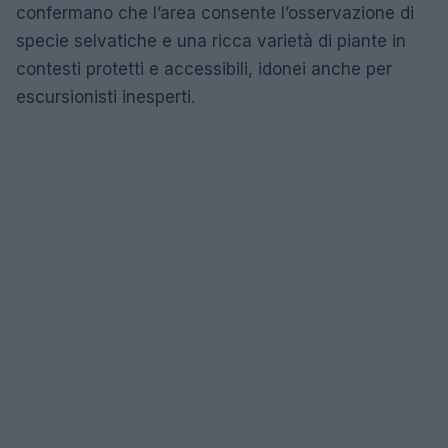
confermano che l’area consente l’osservazione di
specie selvatiche e una ricca varietà di piante in
contesti protetti e accessibili, idonei anche per
escursionisti inesperti.