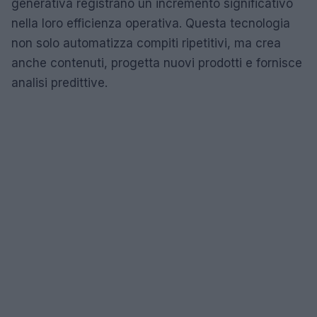
generativa registrano un incremento significativo
nella loro efficienza operativa. Questa tecnologia
non solo automatizza compiti ripetitivi, ma crea
anche contenuti, progetta nuovi prodotti e fornisce
analisi predittive.