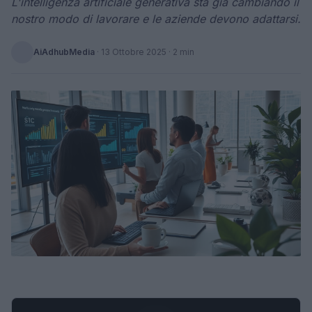
L'intelligenza artificiale generativa sta già cambiando il
nostro modo di lavorare e le aziende devono adattarsi.
AiAdhubMedia
·
13 Ottobre 2025
· 2 min