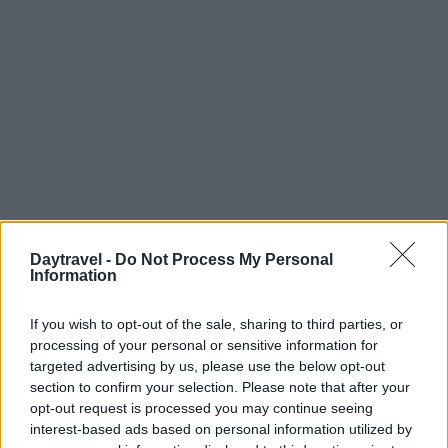
Daytravel -
Do Not Process My Personal
Information
Continua a leggere
If you wish to opt-out of the sale, sharing to third parties, or
processing of your personal or sensitive information for
targeted advertising by us, please use the below opt-out
FUORI PORTA
section to confirm your selection. Please note that after your
opt-out request is processed you may continue seeing
interest-based ads based on personal information utilized by