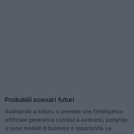
Probabili scenari futuri
Guardando al futuro, si prevede che l’intelligenza
artificiale generativa continui a evolversi, portando
a nuovi modelli di business e opportunità. Le