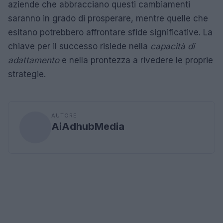
aziende che abbracciano questi cambiamenti
saranno in grado di prosperare, mentre quelle che
esitano potrebbero affrontare sfide significative. La
chiave per il successo risiede nella
capacità di
adattamento
e nella prontezza a rivedere le proprie
strategie.
AUTORE
AiAdhubMedia