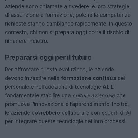
aziende sono chiamate a rivedere le loro strategie
di assunzione e formazione, poiché le competenze
richieste stanno cambiando rapidamente. In questo
contesto, chi non si prepara oggi corre il rischio di
rimanere indietro.
Prepararsi oggi per il futuro
Per affrontare questa evoluzione, le aziende
devono investire nella
formazione continua
del
personale e nell’adozione di tecnologie
AI
. È
fondamentale stabilire una
cultura aziendale
che
promuova l’innovazione e l’apprendimento. Inoltre,
le aziende dovrebbero collaborare con esperti di AI
per integrare queste tecnologie nei loro processi.