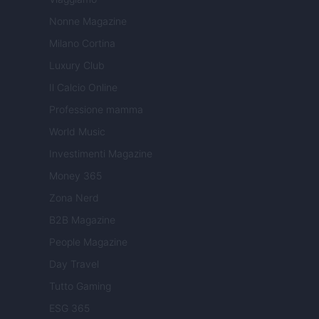
Nonne Magazine
Milano Cortina
Luxury Club
Il Calcio Online
Professione mamma
World Music
Investimenti Magazine
Money 365
Zona Nerd
B2B Magazine
People Magazine
Day Travel
Tutto Gaming
ESG 365