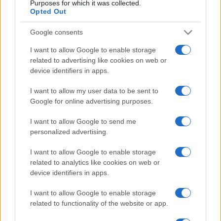
Purposes for which it was collected.
Opted Out
Google consents
I want to allow Google to enable storage
Dalla gloria di Coppi al declino attuale: l’allarme per il
related to advertising like cookies on web or
ciclismo italiano
device identifiers in apps.
Beatrice Beretta · 4 Ago 2026
I want to allow my user data to be sent to
Google for online advertising purposes.
FUORI PORTA
I want to allow Google to send me
personalized advertising.
I want to allow Google to enable storage
related to analytics like cookies on web or
device identifiers in apps.
I want to allow Google to enable storage
related to functionality of the website or app.