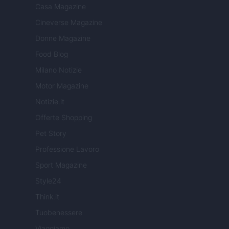
Casa Magazine
Cineverse Magazine
Donne Magazine
Food Blog
Milano Notizie
Motor Magazine
Notizie.it
Offerte Shopping
Pet Story
Professione Lavoro
Sport Magazine
Style24
Think.it
Tuobenessere
Viaggiamo