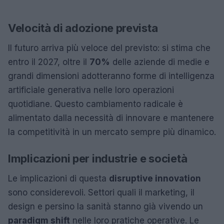
Velocità di adozione prevista
Il futuro arriva più veloce del previsto: si stima che
entro il 2027, oltre il
70%
delle aziende di medie e
grandi dimensioni adotteranno forme di intelligenza
artificiale generativa nelle loro operazioni
quotidiane. Questo cambiamento radicale è
alimentato dalla necessità di innovare e mantenere
la competitività in un mercato sempre più dinamico.
Implicazioni per industrie e società
Le implicazioni di questa
disruptive innovation
sono considerevoli. Settori quali il marketing, il
design e persino la sanità stanno già vivendo un
paradigm shift
nelle loro pratiche operative. Le