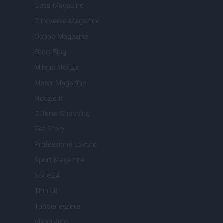
Casa Magazine
Cineverse Magazine
Donne Magazine
Food Blog
Milano Notizie
Motor Magazine
Notizie.it
Offerte Shopping
Pet Story
Professione Lavoro
Sport Magazine
Style24
Think.it
Tuobenessere
Viaggiamo