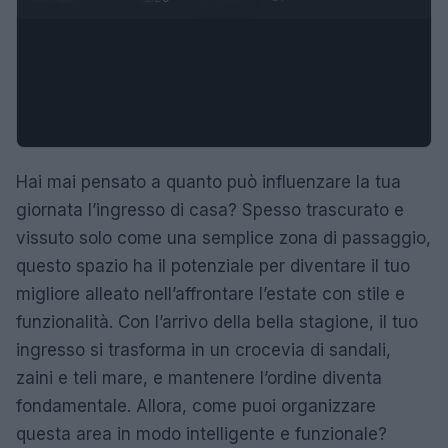
Hai mai pensato a quanto può influenzare la tua
giornata l’ingresso di casa? Spesso trascurato e
vissuto solo come una semplice zona di passaggio,
questo spazio ha il potenziale per diventare il tuo
migliore alleato nell’affrontare l’estate con stile e
funzionalità. Con l’arrivo della bella stagione, il tuo
ingresso si trasforma in un crocevia di sandali,
zaini e teli mare, e mantenere l’ordine diventa
fondamentale. Allora, come puoi organizzare
questa area in modo intelligente e funzionale?