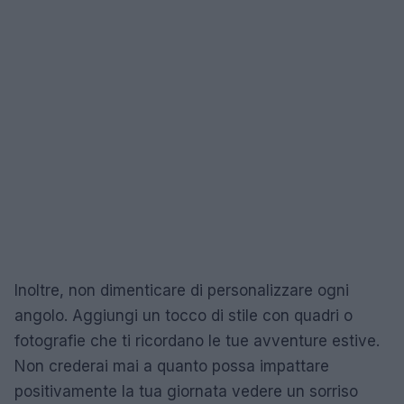
Inoltre, non dimenticare di personalizzare ogni
angolo. Aggiungi un tocco di stile con quadri o
fotografie che ti ricordano le tue avventure estive.
Non crederai mai a quanto possa impattare
positivamente la tua giornata vedere un sorriso