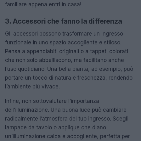
familiare appena entri in casa!
3. Accessori che fanno la differenza
Gli accessori possono trasformare un ingresso
funzionale in uno spazio accogliente e stiloso.
Pensa a appendiabiti originali o a tappeti colorati
che non solo abbelliscono, ma facilitano anche
l’uso quotidiano. Una bella pianta, ad esempio, può
portare un tocco di natura e freschezza, rendendo
l’ambiente più vivace.
Infine, non sottovalutare l’importanza
dell’illuminazione. Una buona luce può cambiare
radicalmente l’atmosfera del tuo ingresso. Scegli
lampade da tavolo o applique che diano
un’illuminazione calda e accogliente, perfetta per