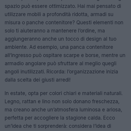
spazio può essere ottimizzato. Hai mai pensato di
utilizzare mobili a profondità ridotta, armadi su
misura o panche contenitore? Questi elementi non
solo ti aiuteranno a mantenere l’ordine, ma
aggiungeranno anche un tocco di design al tuo
ambiente. Ad esempio, una panca contenitore
all’ingresso può ospitare scarpe e borse, mentre un
armadio angolare può sfruttare al meglio quegli
angoli inutilizzati. Ricorda: l’organizzazione inizia
dalla scelta dei giusti arredi!
In estate, opta per colori chiari e materiali naturali.
Legno, rattan e lino non solo donano freschezza,
ma creano anche un’atmosfera luminosa e ariosa,
perfetta per accogliere la stagione calda. Ecco
un’idea che ti sorprenderà: considera l’idea di