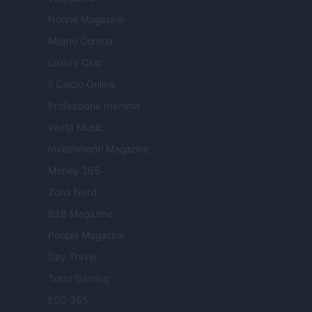
Nonne Magazine
Milano Cortina
Luxury Club
Il Calcio Online
Professione mamma
World Music
Investimenti Magazine
Money 365
Zona Nerd
B2B Magazine
People Magazine
Day Travel
Tutto Gaming
ESG 365