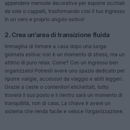
appendere mensole decorative per esporre occhiali
da sole o cappelli, trasformando così il tuo ingresso
in un vero e proprio angolo estivo!
2. Crea un’area di transizione fluida
Immagina di tornare a casa dopo una lunga
giornata estiva: non è un momento di stress, ma un
attimo di puro relax. Come? Con un ingresso ben
organizzato! Potresti avere uno spazio dedicato per
riporre valigie, accessori da viaggio e abiti leggeri.
Grazie a ceste o contenitori etichettati, tutto
troverà il suo posto e il rientro sarà un momento di
tranquillità, non di caos. La chiave è avere un
sistema che renda facile e veloce l’organizzazione.