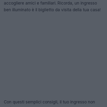
accogliere amici e familiari. Ricorda, un ingresso
ben illuminato è il biglietto da visita della tua casa!
Con questi semplici consigli, il tuo ingresso non