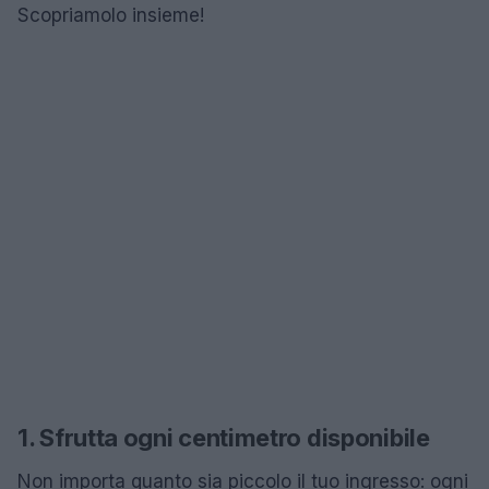
Scopriamolo insieme!
1. Sfrutta ogni centimetro disponibile
Non importa quanto sia piccolo il tuo ingresso: ogni