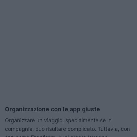
Organizzazione con le app giuste
Organizzare un viaggio, specialmente se in
compagnia, può risultare complicato. Tuttavia, con