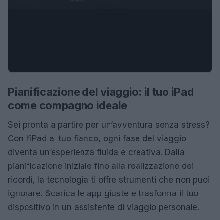
Pianificazione del viaggio: il tuo iPad
come compagno ideale
Sei pronta a partire per un’avventura senza stress?
Con l’iPad al tuo fianco, ogni fase del viaggio
diventa un’esperienza fluida e creativa. Dalla
pianificazione iniziale fino alla realizzazione dei
ricordi, la tecnologia ti offre strumenti che non puoi
ignorare. Scarica le app giuste e trasforma il tuo
dispositivo in un assistente di viaggio personale.