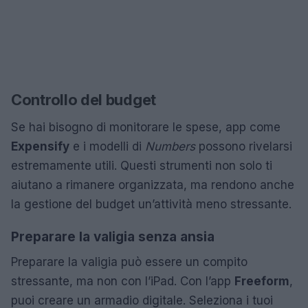
Controllo del budget
Se hai bisogno di monitorare le spese, app come
Expensify
e i modelli di
Numbers
possono rivelarsi
estremamente utili. Questi strumenti non solo ti
aiutano a rimanere organizzata, ma rendono anche
la gestione del budget un’attività meno stressante.
Preparare la valigia senza ansia
Preparare la valigia può essere un compito
stressante, ma non con l’iPad. Con l’app
Freeform
,
puoi creare un armadio digitale. Seleziona i tuoi