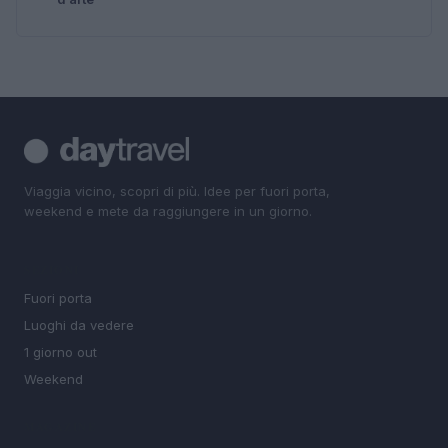
Viaggia vicino, scopri di più. Idee per fuori porta,
weekend e mete da raggiungere in un giorno.
SEZIONI
Fuori porta
Luoghi da vedere
1 giorno out
Weekend
MAGAZINE