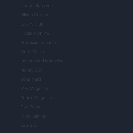
Nonne Magazine
Milano Cortina
Luxury Club
Il Calcio Online
Professione mamma
World Music
Investimenti Magazine
Money 365
Zona Nerd
B2B Magazine
People Magazine
Day Travel
Tutto Gaming
ESG 365