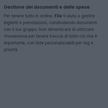
Gestione dei documenti e delle spese
Per tenere tutto in ordine,
File
ti aiuta a gestire
biglietti e prenotazioni, condividendo documenti
con il tuo gruppo. Non dimenticare di utilizzare
Promemoria
per tenere traccia di tutto ciò che è
importante, con liste personalizzabili per tag e
priorità.