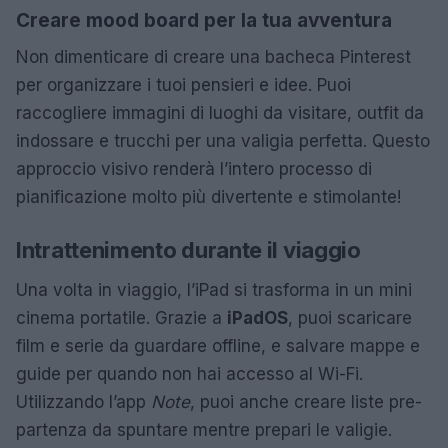
Creare mood board per la tua avventura
Non dimenticare di creare una bacheca Pinterest
per organizzare i tuoi pensieri e idee. Puoi
raccogliere immagini di luoghi da visitare, outfit da
indossare e trucchi per una valigia perfetta. Questo
approccio visivo renderà l’intero processo di
pianificazione molto più divertente e stimolante!
Intrattenimento durante il viaggio
Una volta in viaggio, l’iPad si trasforma in un mini
cinema portatile. Grazie a
iPadOS
, puoi scaricare
film e serie da guardare offline, e salvare mappe e
guide per quando non hai accesso al Wi-Fi.
Utilizzando l’app
Note
, puoi anche creare liste pre-
partenza da spuntare mentre prepari le valigie.