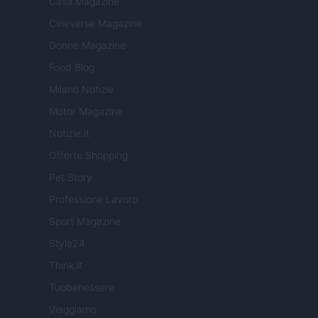
Casa Magazine
Cineverse Magazine
Donne Magazine
Food Blog
Milano Notizie
Motor Magazine
Notizie.it
Offerte Shopping
Pet Story
Professione Lavoro
Sport Magazine
Style24
Think.it
Tuobenessere
Viaggiamo