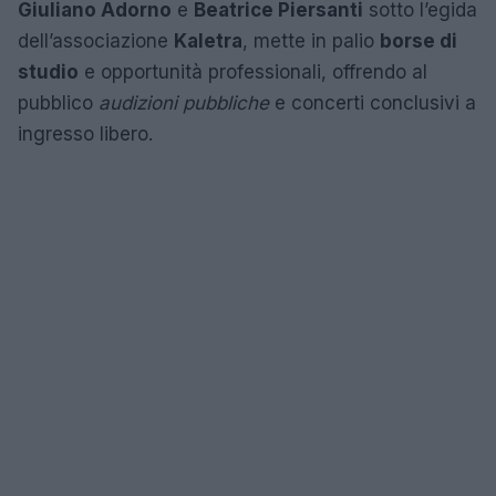
Giuliano Adorno
e
Beatrice Piersanti
sotto l’egida
dell’associazione
Kaletra
, mette in palio
borse di
studio
e opportunità professionali, offrendo al
pubblico
audizioni pubbliche
e concerti conclusivi a
ingresso libero.