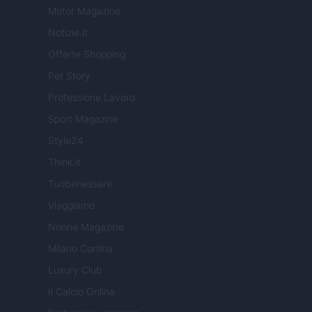
Motor Magazine
Notizie.it
Offerte Shopping
Pet Story
Professione Lavoro
Sport Magazine
Style24
Think.it
Tuobenessere
Viaggiamo
Nonne Magazine
Milano Cortina
Luxury Club
Il Calcio Online