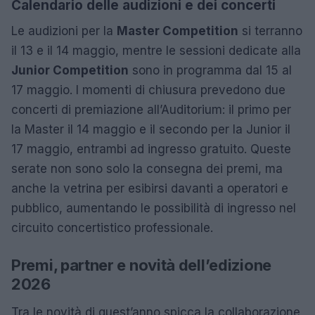
Calendario delle audizioni e dei concerti
Le audizioni per la
Master Competition
si terranno
il 13 e il 14 maggio, mentre le sessioni dedicate alla
Junior Competition
sono in programma dal 15 al
17 maggio. I momenti di chiusura prevedono due
concerti di premiazione all’Auditorium: il primo per
la Master il 14 maggio e il secondo per la Junior il
17 maggio, entrambi ad ingresso gratuito. Queste
serate non sono solo la consegna dei premi, ma
anche la vetrina per esibirsi davanti a operatori e
pubblico, aumentando le possibilità di ingresso nel
circuito concertistico professionale.
Premi, partner e novità dell’edizione
2026
Tra le novità di quest’anno spicca la collaborazione