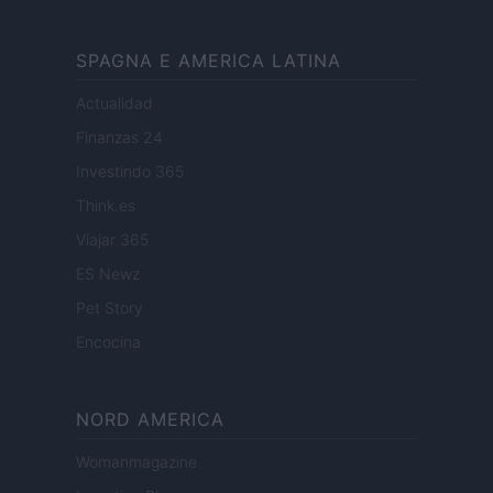
SPAGNA E AMERICA LATINA
Actualidad
Finanzas 24
Investindo 365
Think.es
Viajar 365
ES Newz
Pet Story
Encocina
NORD AMERICA
Womanmagazine