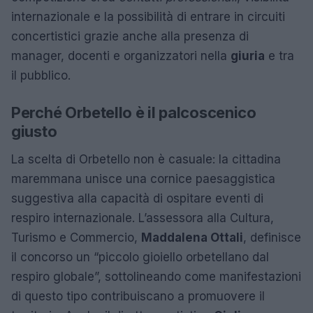
internazionale e la possibilità di entrare in circuiti
concertistici grazie anche alla presenza di
manager, docenti e organizzatori nella
giuria
e tra
il pubblico.
Perché Orbetello è il palcoscenico
giusto
La scelta di Orbetello non è casuale: la cittadina
maremmana unisce una cornice paesaggistica
suggestiva alla capacità di ospitare eventi di
respiro internazionale. L’assessora alla Cultura,
Turismo e Commercio,
Maddalena Ottali
, definisce
il concorso un “piccolo gioiello orbetellano dal
respiro globale”, sottolineando come manifestazioni
di questo tipo contribuiscano a promuovere il