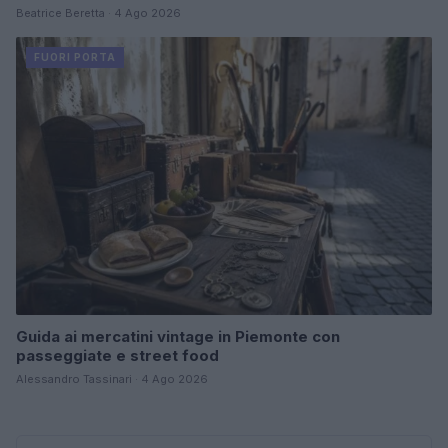
Beatrice Beretta · 4 Ago 2026
FUORI PORTA
Guida ai mercatini vintage in Piemonte con
passeggiate e street food
Alessandro Tassinari · 4 Ago 2026