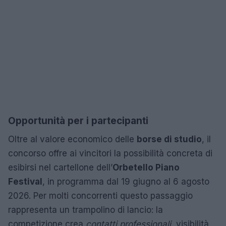
Opportunità per i partecipanti
Oltre al valore economico delle
borse di studio
, il
concorso offre ai vincitori la possibilità concreta di
esibirsi nel cartellone dell’
Orbetello Piano
Festival
, in programma dal 19 giugno al 6 agosto
2026. Per molti concorrenti questo passaggio
rappresenta un trampolino di lancio: la
competizione crea
contatti professionali
, visibilità