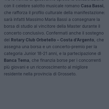
con il celebre salotto musicale romano
Casa Bassi
,
che rafforza il profilo culturale della manifestazione:
sarà infatti Massimo Maria Bassi a consegnare la
borsa di studio al vincitore della Master durante il
concerto conclusivo. Confermati anche il sostegno
del
Rotary Club Orbetello – Costa d’Argento
, che
assegna una borsa e un concerto-premio per la
categoria Junior 18-21 anni, e la partecipazione di
Banca Tema
, che finanzia borse per i concorrenti
più giovani e un riconoscimento al migliore
residente nella provincia di Grosseto.