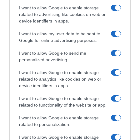
I want to allow Google to enable storage
related to advertising like cookies on web or
device identifiers in apps.
I want to allow my user data to be sent to
Google for online advertising purposes.
Continua a leggere
I want to allow Google to send me
personalized advertising.
FUORI PORTA
I want to allow Google to enable storage
related to analytics like cookies on web or
device identifiers in apps.
I want to allow Google to enable storage
related to functionality of the website or app.
I want to allow Google to enable storage
related to personalization.
I want to allow Google to enable storage