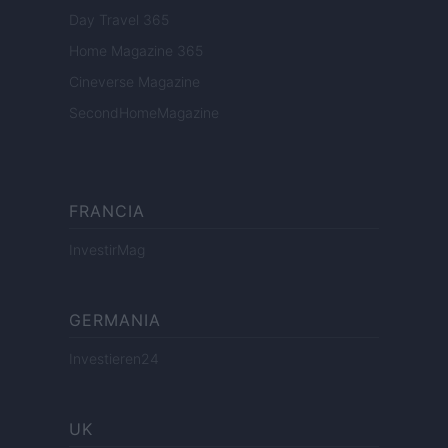
Day Travel 365
Home Magazine 365
Cineverse Magazine
SecondHomeMagazine
FRANCIA
InvestirMag
GERMANIA
Investieren24
UK