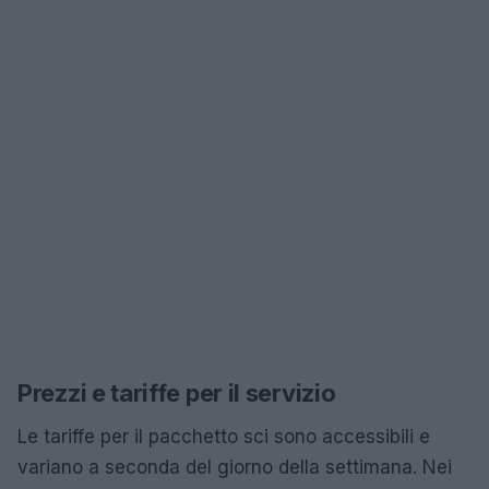
Prezzi e tariffe per il servizio
Le tariffe per il pacchetto sci sono accessibili e
variano a seconda del giorno della settimana. Nei