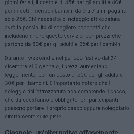
giorni feriali, il costo è di 45€ per gli adulti e 40€
per i ridotti, mentre i bambini da 0 a 7 anni pagano
solo 25€. Chi necessita di noleggio attrezzatura
avrà la possibilità di scegliere pacchetti che
includono anche questo servizio, con prezzi che
partono da 60€ per gli adulti e 35€ per i bambini.
Durante i weekend e nel periodo festivo dal 24
dicembre al 6 gennaio, i prezzi aumentano
leggermente, con un costo di 55€ per gli adulti e
30€ per i bambini. È importante notare che il
noleggio dell’attrezzatura non comprende il casco,
che da quest’anno è obbligatorio; i partecipanti
possono portare il proprio casco oppure noleggiarlo
direttamente sulle piste.
Ciaspole: un’alternativa affascinante