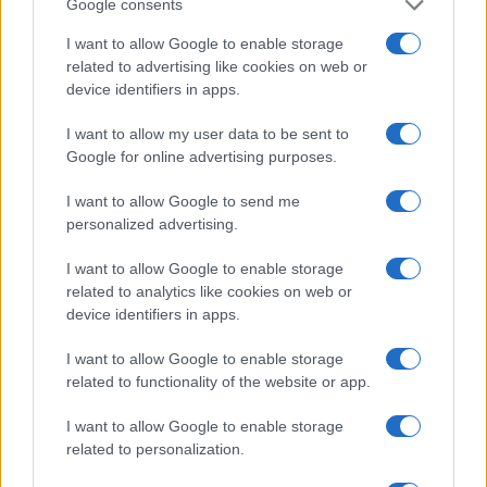
Google consents
I want to allow Google to enable storage
related to advertising like cookies on web or
device identifiers in apps.
I want to allow my user data to be sent to
Google for online advertising purposes.
I want to allow Google to send me
Continua a leggere
personalized advertising.
I want to allow Google to enable storage
FUORI PORTA
related to analytics like cookies on web or
device identifiers in apps.
I want to allow Google to enable storage
related to functionality of the website or app.
I want to allow Google to enable storage
related to personalization.