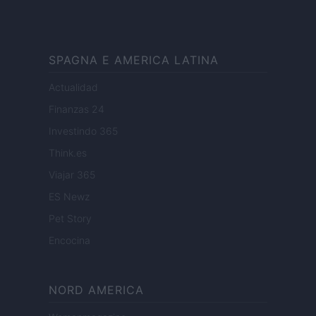
SPAGNA E AMERICA LATINA
Actualidad
Finanzas 24
Investindo 365
Think.es
Viajar 365
ES Newz
Pet Story
Encocina
NORD AMERICA