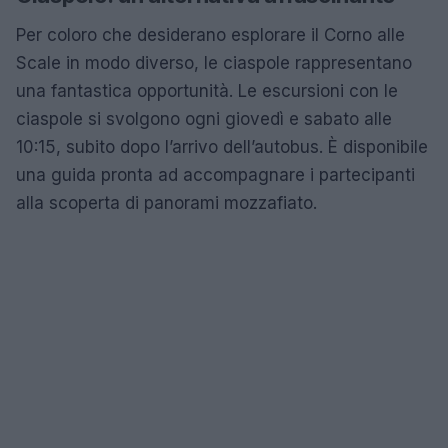
Per coloro che desiderano esplorare il Corno alle
Scale in modo diverso, le ciaspole rappresentano
una fantastica opportunità. Le escursioni con le
ciaspole si svolgono ogni giovedì e sabato alle
10:15, subito dopo l’arrivo dell’autobus. È disponibile
una guida pronta ad accompagnare i partecipanti
alla scoperta di panorami mozzafiato.