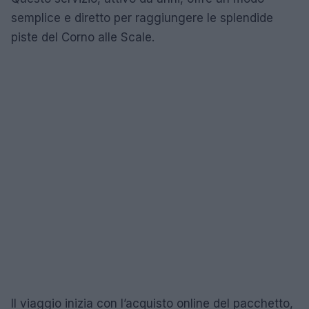
semplice e diretto per raggiungere le splendide
piste del Corno alle Scale.
Il viaggio inizia con l’acquisto online del pacchetto,