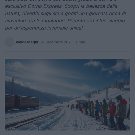
esclusivo Corno Express. Scopri la bellezza della
natura, divertiti sugli sci e goditi una giornata ricca di
avventure tra le montagne. Prenota ora il tuo viaggio
per un'esperienza invernale unica!
Bianca Magni
·
14 Dicembre 2025
· 4 min