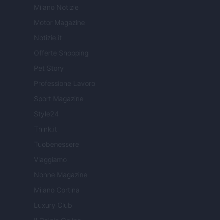
Milano Notizie
Motor Magazine
Notizie.it
Offerte Shopping
Pet Story
Professione Lavoro
Sport Magazine
Style24
Think.it
Tuobenessere
Viaggiamo
Nonne Magazine
Milano Cortina
Luxury Club