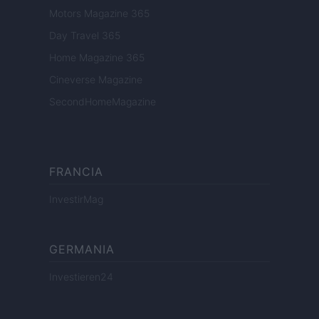
Motors Magazine 365
Day Travel 365
Home Magazine 365
Cineverse Magazine
SecondHomeMagazine
FRANCIA
InvestirMag
GERMANIA
Investieren24