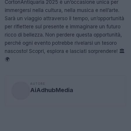
CortonAntiquaria 2025 è un’occasione unica per
immergersi nella cultura, nella musica e nell’arte.
Sarà un viaggio attraverso il tempo, un’opportunità
per riflettere sul presente e immaginare un futuro
ricco di bellezza. Non perdere questa opportunità,
perché ogni evento potrebbe rivelarsi un tesoro
nascosto! Scopri, esplora e lasciati sorprendere! 🏛️
🌍
AUTORE
AiAdhubMedia