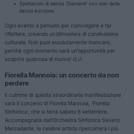
Spettacolo di danza ‘Diamanti’ con star della
danza europea.
Ogni evento è pensato per coinvolgere e far
riflettere, creando un’atmosfera di condivisione
culturale. Non puoi assolutamente mancare,
perché ogni momento sarà un’opportunità per
scoprire qualcosa di nuovo! 🎨🎶
Fiorella Mannoia: un concerto da non
perdere
Il culmine di questa straordinaria manifestazione
sarà il concerto di Fiorella Mannoia, ‘Fiorella
Sinfonica’, che si terrà sabato 6 settembre.
Accompagnata dall’Orchestra Sinfonica Saverio
Mercadante, la celebre artista ripercorrerà i più