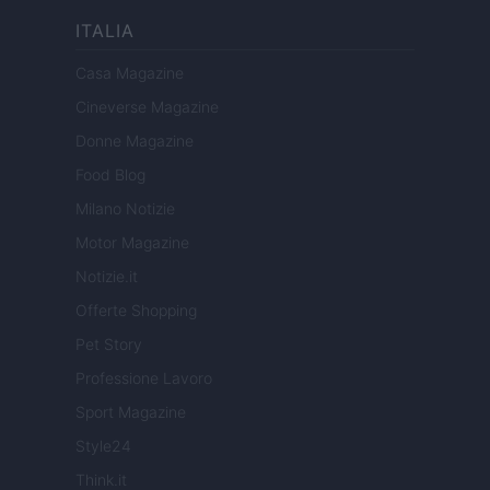
ITALIA
Casa Magazine
Cineverse Magazine
Donne Magazine
Food Blog
Milano Notizie
Motor Magazine
Notizie.it
Offerte Shopping
Pet Story
Professione Lavoro
Sport Magazine
Style24
Think.it