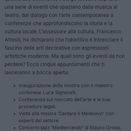
una serie di eventi che spaziano dalla musica al
teatro, dal dialogo con l’arte contemporanea a
conferenze che approfondiscono la storia e la
cultura locale. L’assessore alla cultura, Francesco
Attesti, ha dichiarato che l’obiettivo è intrecciare il
fascino delle arti decorative con espressioni
artistiche moderne. Ma quali sono gli eventi da non
perdere? Ecco cinque appuntamenti che ti
lasceranno a bocca aperta:
Inaugurazione della mostra con il maestro
cortonese Luca Signorelli.
Conferenza sul mercato dell’arte e le sue
procedure legali.
Visita alla mostra ‘Cantare il Medioevo’ con
esperti del settore.
Concerto jazz ‘Mediterrando’ di Mauro Grossi.