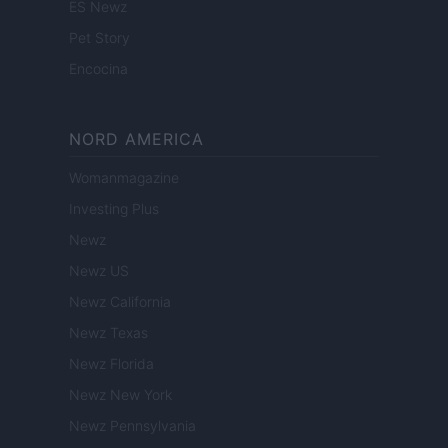
ES Newz
Pet Story
Encocina
NORD AMERICA
Womanmagazine
Investing Plus
Newz
Newz US
Newz California
Newz Texas
Newz Florida
Newz New York
Newz Pennsylvania