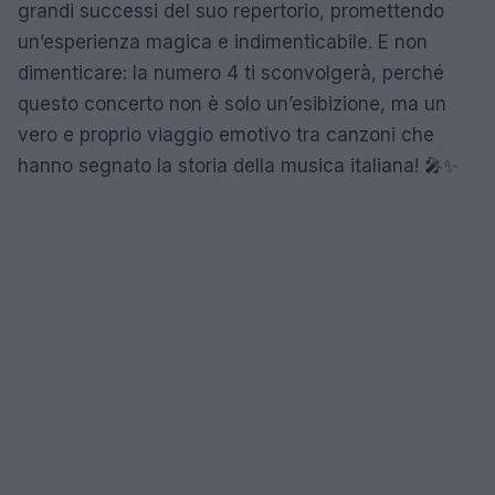
grandi successi del suo repertorio, promettendo
un’esperienza magica e indimenticabile. E non
dimenticare: la numero 4 ti sconvolgerà, perché
questo concerto non è solo un’esibizione, ma un
vero e proprio viaggio emotivo tra canzoni che
hanno segnato la storia della musica italiana! 🎤✨