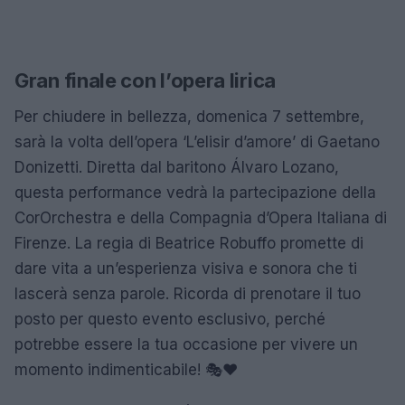
Gran finale con l’opera lirica
Per chiudere in bellezza, domenica 7 settembre,
sarà la volta dell’opera ‘L’elisir d’amore’ di Gaetano
Donizetti. Diretta dal baritono Álvaro Lozano,
questa performance vedrà la partecipazione della
CorOrchestra e della Compagnia d’Opera Italiana di
Firenze. La regia di Beatrice Robuffo promette di
dare vita a un’esperienza visiva e sonora che ti
lascerà senza parole. Ricorda di prenotare il tuo
posto per questo evento esclusivo, perché
potrebbe essere la tua occasione per vivere un
momento indimenticabile! 🎭❤️