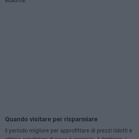
esaurite.
Quando visitare per risparmiare
Il periodo migliore per approfittare di prezzi ridotti e