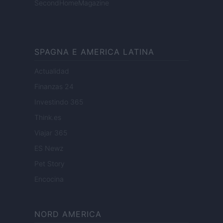
SecondHomeMagazine
SPAGNA E AMERICA LATINA
Actualidad
Finanzas 24
Investindo 365
Think.es
Viajar 365
ES Newz
Pet Story
Encocina
NORD AMERICA