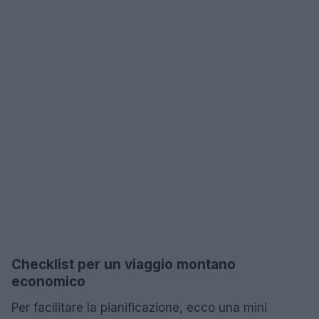
Checklist per un viaggio montano
economico
Per facilitare la pianificazione, ecco una mini