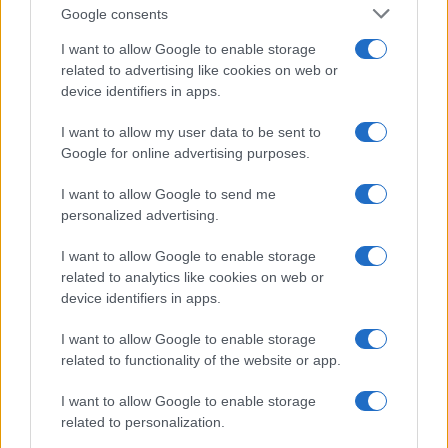
Google consents
I want to allow Google to enable storage
related to advertising like cookies on web or
device identifiers in apps.
I want to allow my user data to be sent to
Google for online advertising purposes.
I want to allow Google to send me
Continua a leggere
personalized advertising.
I want to allow Google to enable storage
FUORI PORTA
related to analytics like cookies on web or
device identifiers in apps.
I want to allow Google to enable storage
related to functionality of the website or app.
I want to allow Google to enable storage
related to personalization.