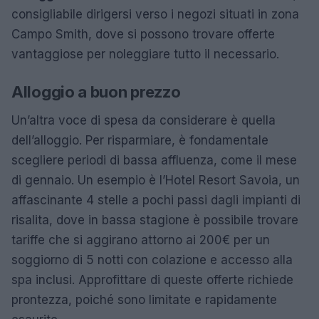
consigliabile dirigersi verso i negozi situati in zona
Campo Smith, dove si possono trovare offerte
vantaggiose per noleggiare tutto il necessario.
Alloggio a buon prezzo
Un’altra voce di spesa da considerare è quella
dell’alloggio. Per risparmiare, è fondamentale
scegliere periodi di bassa affluenza, come il mese
di gennaio. Un esempio è l’Hotel Resort Savoia, un
affascinante 4 stelle a pochi passi dagli impianti di
risalita, dove in bassa stagione è possibile trovare
tariffe che si aggirano attorno ai 200€ per un
soggiorno di 5 notti con colazione e accesso alla
spa inclusi. Approfittare di queste offerte richiede
prontezza, poiché sono limitate e rapidamente