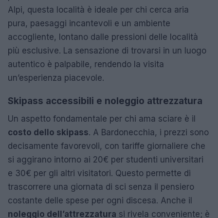
Alpi, questa località è ideale per chi cerca aria
pura, paesaggi incantevoli e un ambiente
accogliente, lontano dalle pressioni delle località
più esclusive. La sensazione di trovarsi in un luogo
autentico è palpabile, rendendo la visita
un’esperienza piacevole.
Skipass accessibili e noleggio attrezzatura
Un aspetto fondamentale per chi ama sciare è il
costo dello skipass
. A Bardonecchia, i prezzi sono
decisamente favorevoli, con tariffe giornaliere che
si aggirano intorno ai 20€ per studenti universitari
e 30€ per gli altri visitatori. Questo permette di
trascorrere una giornata di sci senza il pensiero
costante delle spese per ogni discesa. Anche il
noleggio dell’attrezzatura
si rivela conveniente; è