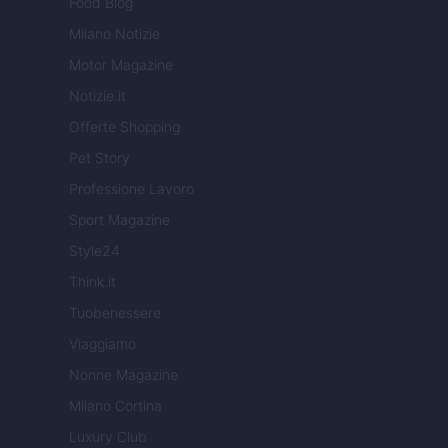
Food Blog
Milano Notizie
Motor Magazine
Notizie.it
Offerte Shopping
Pet Story
Professione Lavoro
Sport Magazine
Style24
Think.it
Tuobenessere
Viaggiamo
Nonne Magazine
Milano Cortina
Luxury Club