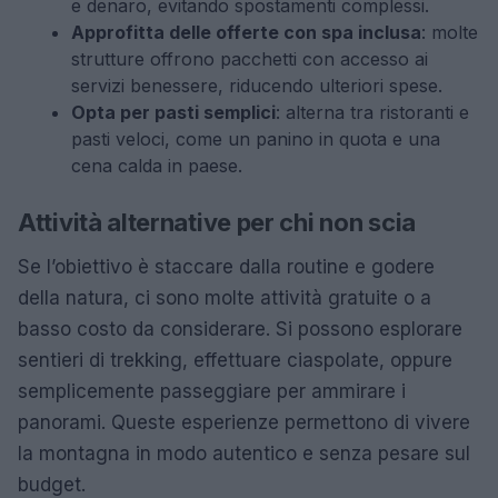
e denaro, evitando spostamenti complessi.
Approfitta delle offerte con spa inclusa
: molte
strutture offrono pacchetti con accesso ai
servizi benessere, riducendo ulteriori spese.
Opta per pasti semplici
: alterna tra ristoranti e
pasti veloci, come un panino in quota e una
cena calda in paese.
Attività alternative per chi non scia
Se l’obiettivo è staccare dalla routine e godere
della natura, ci sono molte attività gratuite o a
basso costo da considerare. Si possono esplorare
sentieri di trekking, effettuare ciaspolate, oppure
semplicemente passeggiare per ammirare i
panorami. Queste esperienze permettono di vivere
la montagna in modo autentico e senza pesare sul
budget.