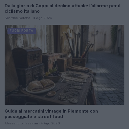
Dalla gloria di Coppi al declino attuale: l’allarme per il
ciclismo italiano
Beatrice Beretta · 4 Ago 2026
FUORI PORTA
Guida ai mercatini vintage in Piemonte con
passeggiate e street food
Alessandro Tassinari · 4 Ago 2026