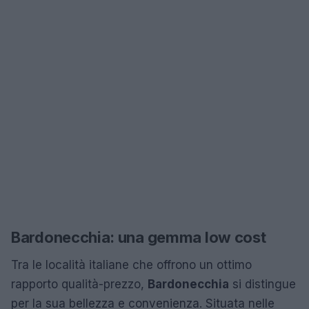
Bardonecchia: una gemma low cost
Tra le località italiane che offrono un ottimo
rapporto qualità-prezzo,
Bardonecchia
si distingue
per la sua bellezza e convenienza. Situata nelle