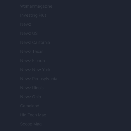
Womanmagazine
Investing Plus
Newz
Newz US
Newz California
Newz Texas
Newz Florida
Newz New York
Newz Pennsylvania
Newz Illinois
Newz Ohio
Gameland
Hig Tech Mag
Scoop Mag