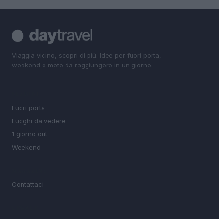
Viaggia vicino, scopri di più. Idee per fuori porta,
weekend e mete da raggiungere in un giorno.
SEZIONI
Fuori porta
Luoghi da vedere
1 giorno out
Weekend
MAGAZINE
Contattaci
LEGALE