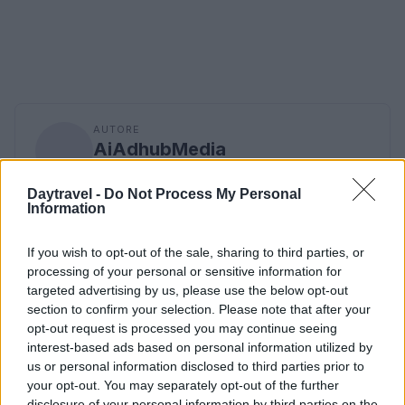
AUTORE
AiAdhubMedia
Daytravel -
Do Not Process My Personal
Information
If you wish to opt-out of the sale, sharing to third parties, or
processing of your personal or sensitive information for
targeted advertising by us, please use the below opt-out
section to confirm your selection. Please note that after your
opt-out request is processed you may continue seeing
interest-based ads based on personal information utilized by
us or personal information disclosed to third parties prior to
your opt-out. You may separately opt-out of the further
disclosure of your personal information by third parties on the