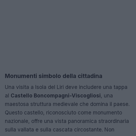
Monumenti simbolo della cittadina
Una visita a Isola del Liri deve includere una tappa
al
Castello Boncompagni-Viscogliosi
, una
maestosa struttura medievale che domina il paese.
Questo castello, riconosciuto come monumento
nazionale, offre una vista panoramica straordinaria
sulla vallata e sulla cascata circostante. Non