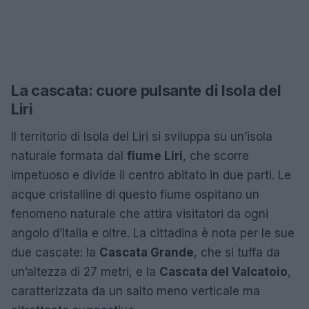
La cascata: cuore pulsante di Isola del
Liri
Il territorio di Isola del Liri si sviluppa su un’isola
naturale formata dal
fiume Liri
, che scorre
impetuoso e divide il centro abitato in due parti. Le
acque cristalline di questo fiume ospitano un
fenomeno naturale che attira visitatori da ogni
angolo d’Italia e oltre. La cittadina è nota per le sue
due cascate: la
Cascata Grande
, che si tuffa da
un’altezza di 27 metri, e la
Cascata del Valcatoio
,
caratterizzata da un salto meno verticale ma