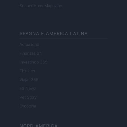
SecondHomeMagazine
SPAGNA E AMERICA LATINA
Actualidad
Finanzas 24
Investindo 365
Think.es
Viajar 365
ES Newz
Pet Story
Encocina
NORD AMERICA