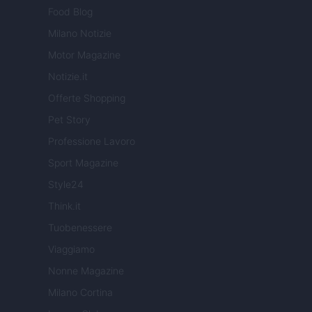
Food Blog
Milano Notizie
Motor Magazine
Notizie.it
Offerte Shopping
Pet Story
Professione Lavoro
Sport Magazine
Style24
Think.it
Tuobenessere
Viaggiamo
Nonne Magazine
Milano Cortina