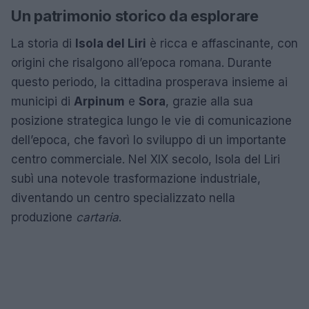
Un patrimonio storico da esplorare
La storia di
Isola del Liri
è ricca e affascinante, con
origini che risalgono all’epoca romana. Durante
questo periodo, la cittadina prosperava insieme ai
municipi di
Arpinum
e
Sora
, grazie alla sua
posizione strategica lungo le vie di comunicazione
dell’epoca, che favorì lo sviluppo di un importante
centro commerciale. Nel XIX secolo, Isola del Liri
subì una notevole trasformazione industriale,
diventando un centro specializzato nella
produzione
cartaria
.