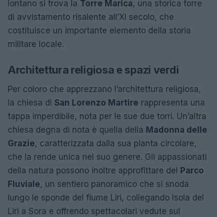
lontano si trova la
Torre Marica
, una storica torre
di avvistamento risalente all’XI secolo, che
costituisce un importante elemento della storia
militare locale.
Architettura religiosa e spazi verdi
Per coloro che apprezzano l’architettura religiosa,
la chiesa di
San Lorenzo Martire
rappresenta una
tappa imperdibile, nota per le sue due torri. Un’altra
chiesa degna di nota è quella della
Madonna delle
Grazie
, caratterizzata dalla sua pianta circolare,
che la rende unica nel suo genere. Gli appassionati
della natura possono inoltre approfittare del
Parco
Fluviale
, un sentiero panoramico che si snoda
lungo le sponde del fiume Liri, collegando Isola del
Liri a Sora e offrendo spettacolari vedute sul