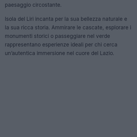
paesaggio circostante.
Isola del Liri incanta per la sua bellezza naturale e
la sua ricca storia. Ammirare le cascate, esplorare i
monumenti storici o passeggiare nel verde
rappresentano esperienze ideali per chi cerca
un’autentica immersione nel cuore del Lazio.