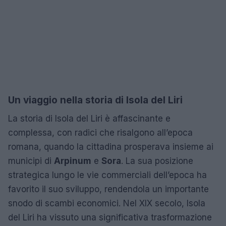
Un viaggio nella storia di Isola del Liri
La storia di Isola del Liri è affascinante e
complessa, con radici che risalgono all’epoca
romana, quando la cittadina prosperava insieme ai
municipi di
Arpinum
e
Sora
. La sua posizione
strategica lungo le vie commerciali dell’epoca ha
favorito il suo sviluppo, rendendola un importante
snodo di scambi economici. Nel XIX secolo, Isola
del Liri ha vissuto una significativa trasformazione