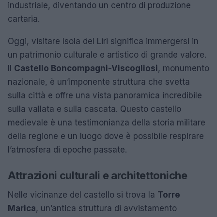
industriale, diventando un centro di produzione
cartaria.
Oggi, visitare Isola del Liri significa immergersi in
un patrimonio culturale e artistico di grande valore.
Il
Castello Boncompagni-Viscogliosi
, monumento
nazionale, è un’imponente struttura che svetta
sulla città e offre una vista panoramica incredibile
sulla vallata e sulla cascata. Questo castello
medievale è una testimonianza della storia militare
della regione e un luogo dove è possibile respirare
l’atmosfera di epoche passate.
Attrazioni culturali e architettoniche
Nelle vicinanze del castello si trova la
Torre
Marica
, un’antica struttura di avvistamento