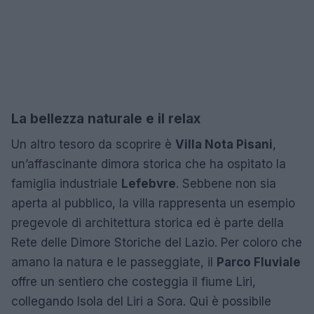
La bellezza naturale e il relax
Un altro tesoro da scoprire è
Villa Nota Pisani
,
un’affascinante dimora storica che ha ospitato la
famiglia industriale
Lefebvre
. Sebbene non sia
aperta al pubblico, la villa rappresenta un esempio
pregevole di architettura storica ed è parte della
Rete delle Dimore Storiche del Lazio. Per coloro che
amano la natura e le passeggiate, il
Parco Fluviale
offre un sentiero che costeggia il fiume Liri,
collegando Isola del Liri a Sora. Qui è possibile