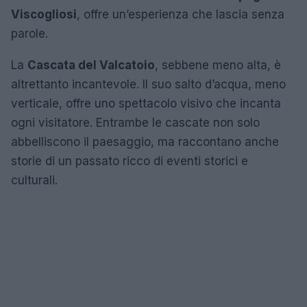
Viscogliosi
, offre un’esperienza che lascia senza
parole.
La
Cascata del Valcatoio
, sebbene meno alta, è
altrettanto incantevole. Il suo salto d’acqua, meno
verticale, offre uno spettacolo visivo che incanta
ogni visitatore. Entrambe le cascate non solo
abbelliscono il paesaggio, ma raccontano anche
storie di un passato ricco di eventi storici e
culturali.