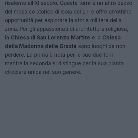
risalente all’XI secolo. Questa torre è un altro pezzo
del mosaico storico di Isola del Liri e offre un’ottima
opportunità per esplorare la storia militare della
zona. Per gli appassionati di architettura religiosa,
la
Chiesa di San Lorenzo Martire
e la
Chiesa
della Madonna delle Grazie
sono luoghi da non
perdere. La prima è nota per le sue due torri,
mentre la seconda si distingue per la sua pianta
circolare unica nel suo genere.