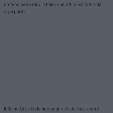
un fenomeno raro in Italia che attira visitatori da
ogni parte.
Il fiume Liri, con le sue acque cristalline, scorre