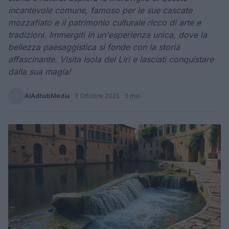
incantevole comune, famoso per le sue cascate
mozzafiato e il patrimonio culturale ricco di arte e
tradizioni. Immergiti in un'esperienza unica, dove la
bellezza paesaggistica si fonde con la storia
affascinante. Visita Isola del Liri e lasciati conquistare
dalla sua magia!
AiAdhubMedia
·
3 Ottobre 2025
· 3 min