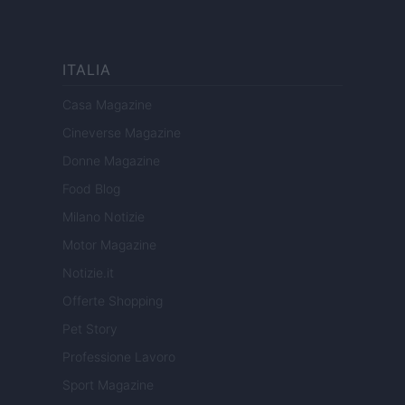
ITALIA
Casa Magazine
Cineverse Magazine
Donne Magazine
Food Blog
Milano Notizie
Motor Magazine
Notizie.it
Offerte Shopping
Pet Story
Professione Lavoro
Sport Magazine