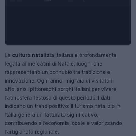
La
cultura natalizia
italiana è profondamente
legata ai mercatini di Natale, luoghi che
rappresentano un connubio tra tradizione e
innovazione. Ogni anno, migliaia di visitatori
affollano i pittoreschi borghi italiani per vivere
l’atmosfera festosa di questo periodo. I dati
indicano un trend positivo: il turismo natalizio in
Italia genera un fatturato significativo,
contribuendo all’economia locale e valorizzando
l’artigianato regionale.