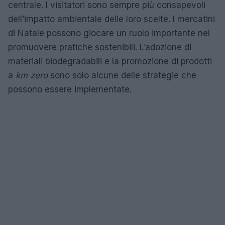
centrale. I visitatori sono sempre più consapevoli
dell’impatto ambientale delle loro scelte. I mercatini
di Natale possono giocare un ruolo importante nel
promuovere pratiche sostenibili. L’adozione di
materiali biodegradabili e la promozione di prodotti
a
km zero
sono solo alcune delle strategie che
possono essere implementate.