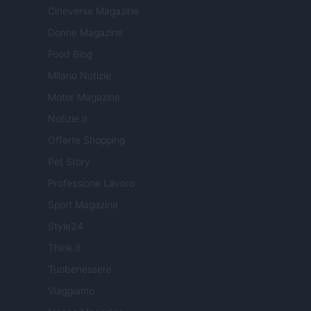
Cineverse Magazine
Donne Magazine
Food Blog
Milano Notizie
Motor Magazine
Notizie.it
Offerte Shopping
Pet Story
Professione Lavoro
Sport Magazine
Style24
Think.it
Tuobenessere
Viaggiamo