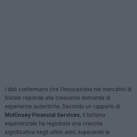
I dati confermano che l’innovazione nei mercatini di
Natale risponde alla crescente domanda di
esperienze autentiche. Secondo un rapporto di
McKinsey Financial Services
, il turismo
esperienziale ha registrato una crescita
significativa negli ultimi anni, superando le