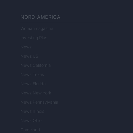
NORD AMERICA
Womanmagazine
Investing Plus
Newz
Newz US
Newz California
Newz Texas
Newz Florida
Newz New York
Newz Pennsylvania
Newz Illinois
Newz Ohio
Gameland