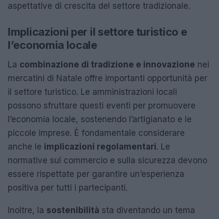
aspettative di crescita del settore tradizionale.
Implicazioni per il settore turistico e
l’economia locale
La
combinazione di tradizione e innovazione
nei
mercatini di Natale offre importanti opportunità per
il settore turistico. Le amministrazioni locali
possono sfruttare questi eventi per promuovere
l’economia locale, sostenendo l’artigianato e le
piccole imprese. È fondamentale considerare
anche le
implicazioni regolamentari
. Le
normative sul commercio e sulla sicurezza devono
essere rispettate per garantire un’esperienza
positiva per tutti i partecipanti.
Inoltre, la
sostenibilità
sta diventando un tema