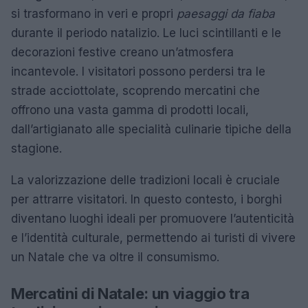
si trasformano in veri e propri
paesaggi da fiaba
durante il periodo natalizio. Le luci scintillanti e le
decorazioni festive creano un’atmosfera
incantevole. I visitatori possono perdersi tra le
strade acciottolate, scoprendo mercatini che
offrono una vasta gamma di prodotti locali,
dall’artigianato alle specialità culinarie tipiche della
stagione.
La valorizzazione delle tradizioni locali è cruciale
per attrarre visitatori. In questo contesto, i borghi
diventano luoghi ideali per promuovere l’autenticità
e l’identità culturale, permettendo ai turisti di vivere
un Natale che va oltre il consumismo.
Mercatini di Natale: un viaggio tra