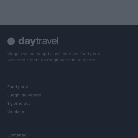
Viaggia vicino, scopri di più. Idee per fuori porta,
weekend e mete da raggiungere in un giorno.
SEZIONI
Fuori porta
Luoghi da vedere
1 giorno out
Weekend
MAGAZINE
Contattaci