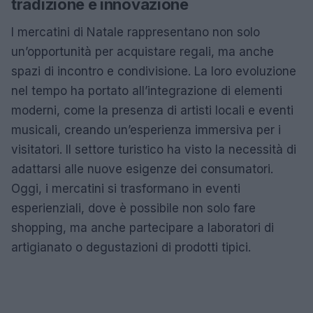
tradizione e innovazione
I mercatini di Natale rappresentano non solo
un’opportunità per acquistare regali, ma anche
spazi di incontro e condivisione. La loro evoluzione
nel tempo ha portato all’integrazione di elementi
moderni, come la presenza di artisti locali e eventi
musicali, creando un’esperienza immersiva per i
visitatori. Il settore turistico ha visto la necessità di
adattarsi alle nuove esigenze dei consumatori.
Oggi, i mercatini si trasformano in eventi
esperienziali, dove è possibile non solo fare
shopping, ma anche partecipare a laboratori di
artigianato o degustazioni di prodotti tipici.