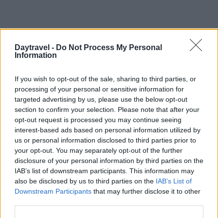
Daytravel -
Do Not Process My Personal
Information
If you wish to opt-out of the sale, sharing to third parties, or
processing of your personal or sensitive information for
targeted advertising by us, please use the below opt-out
section to confirm your selection. Please note that after your
opt-out request is processed you may continue seeing
interest-based ads based on personal information utilized by
us or personal information disclosed to third parties prior to
your opt-out. You may separately opt-out of the further
disclosure of your personal information by third parties on the
IAB’s list of downstream participants. This information may
also be disclosed by us to third parties on the
IAB’s List of
Downstream Participants
that may further disclose it to other
third parties.