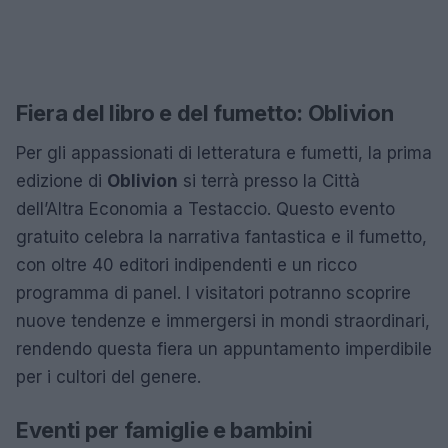
Fiera del libro e del fumetto: Oblivion
Per gli appassionati di letteratura e fumetti, la prima
edizione di
Oblivion
si terrà presso la Città
dell’Altra Economia a Testaccio. Questo evento
gratuito celebra la narrativa fantastica e il fumetto,
con oltre 40 editori indipendenti e un ricco
programma di panel. I visitatori potranno scoprire
nuove tendenze e immergersi in mondi straordinari,
rendendo questa fiera un appuntamento imperdibile
per i cultori del genere.
Eventi per famiglie e bambini