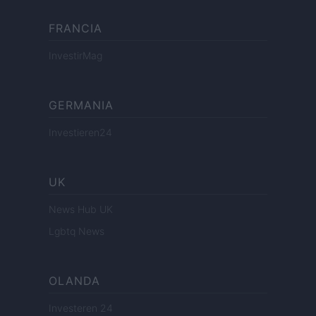
FRANCIA
InvestirMag
GERMANIA
Investieren24
UK
News Hub UK
Lgbtq News
OLANDA
Investeren 24