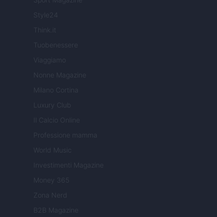
Style24
Think.it
Tuobenessere
Viaggiamo
Nonne Magazine
Milano Cortina
Luxury Club
Il Calcio Online
Professione mamma
World Music
Investimenti Magazine
Money 365
Zona Nerd
B2B Magazine