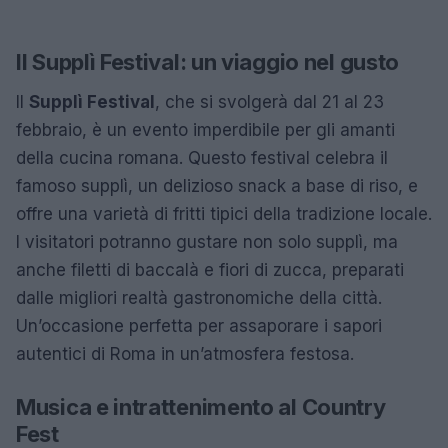
Il Supplì Festival: un viaggio nel gusto
Il
Supplì Festival
, che si svolgerà dal 21 al 23
febbraio, è un evento imperdibile per gli amanti
della cucina romana. Questo festival celebra il
famoso supplì, un delizioso snack a base di riso, e
offre una varietà di fritti tipici della tradizione locale.
I visitatori potranno gustare non solo supplì, ma
anche filetti di baccalà e fiori di zucca, preparati
dalle migliori realtà gastronomiche della città.
Un’occasione perfetta per assaporare i sapori
autentici di Roma in un’atmosfera festosa.
Musica e intrattenimento al Country
Fest