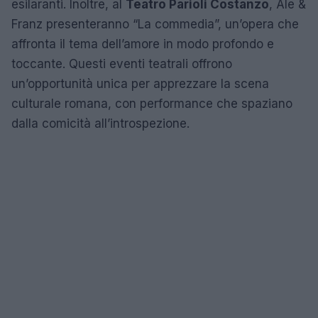
esilaranti. Inoltre, al
Teatro Parioli Costanzo
, Ale &
Franz presenteranno “La commedia”, un’opera che
affronta il tema dell’amore in modo profondo e
toccante. Questi eventi teatrali offrono
un’opportunità unica per apprezzare la scena
culturale romana, con performance che spaziano
dalla comicità all’introspezione.