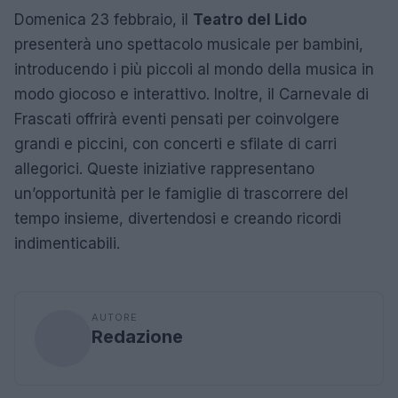
Domenica 23 febbraio, il
Teatro del Lido
presenterà uno spettacolo musicale per bambini,
introducendo i più piccoli al mondo della musica in
modo giocoso e interattivo. Inoltre, il Carnevale di
Frascati offrirà eventi pensati per coinvolgere
grandi e piccini, con concerti e sfilate di carri
allegorici. Queste iniziative rappresentano
un’opportunità per le famiglie di trascorrere del
tempo insieme, divertendosi e creando ricordi
indimenticabili.
AUTORE
Redazione