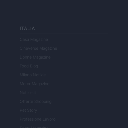
ITALIA
Casa Magazine
Cineverse Magazine
Donne Magazine
Food Blog
Milano Notizie
Motor Magazine
Notizie.it
Offerte Shopping
Pet Story
Professione Lavoro
Sport Magazine