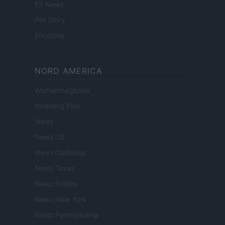
ES Newz
Pet Story
Encocina
NORD AMERICA
Womanmagazine
Investing Plus
Newz
Newz US
Newz California
Newz Texas
Newz Florida
Newz New York
Newz Pennsylvania