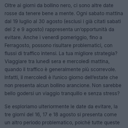
Oltre ai giorni da bollino nero, ci sono altre date
rosse da tenere bene a mente. Ogni sabato mattina
dal 19 luglio al 30 agosto (esclusi i già citati sabati
del 2 e 9 agosto) rappresenta un’opportunità da
evitare. Anche i venerdì pomeriggio, fino a
Ferragosto, possono risultare problematici, con
flussi di traffico intensi. La tua migliore strategia?
Viaggiare tra lunedì sera e mercoledì mattina,
quando il traffico è generalmente più scorrevole.
Infatti, il mercoledì è l’unico giorno dell’estate che
non presenta alcun bollino arancione. Non sarebbe
bello godersi un viaggio tranquillo e senza stress?
Se esploriamo ulteriormente le date da evitare, la
tre giorni del 16, 17 e 18 agosto si presenta come
un altro periodo problematico, poiché tutte queste