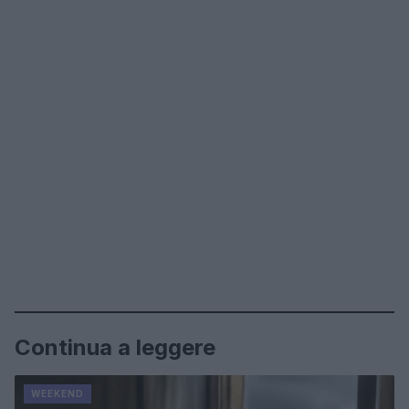
Continua a leggere
WEEKEND