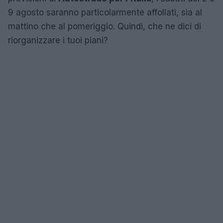
9 agosto saranno particolarmente affollati, sia al
mattino che al pomeriggio. Quindi, che ne dici di
riorganizzare i tuoi piani?