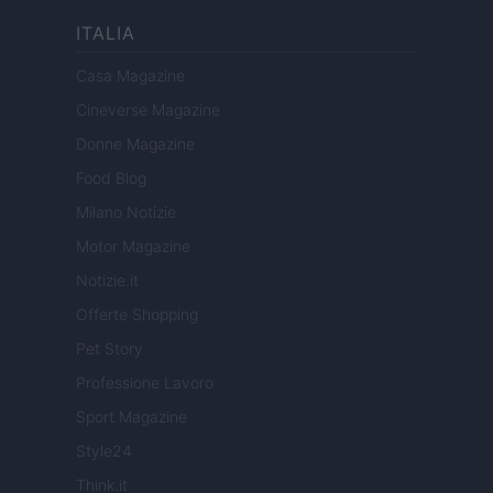
ITALIA
Casa Magazine
Cineverse Magazine
Donne Magazine
Food Blog
Milano Notizie
Motor Magazine
Notizie.it
Offerte Shopping
Pet Story
Professione Lavoro
Sport Magazine
Style24
Think.it