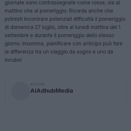
giornate sono contrassegnate come rosse, sia al
mattino che al pomeriggio. Ricorda anche che
potresti incontrare potenziali difficoltà il pomeriggio
di domenica 27 luglio, oltre al lunedì mattina del 1
settembre e durante il pomeriggio dello stesso
giorno. Insomma, pianificare con anticipo può fare
la differenza tra un viaggio da sogno e uno da
incubo!
AUTORE
AiAdhubMedia