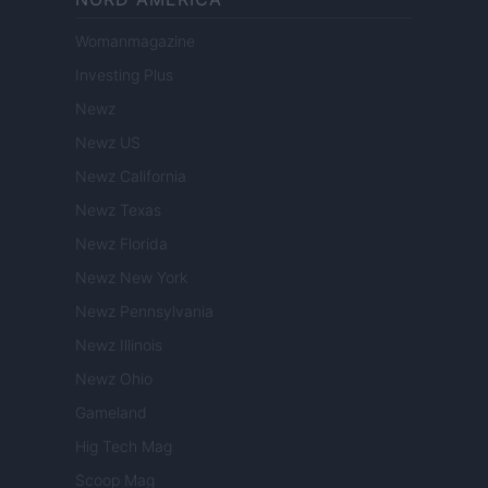
Womanmagazine
Investing Plus
Newz
Newz US
Newz California
Newz Texas
Newz Florida
Newz New York
Newz Pennsylvania
Newz Illinois
Newz Ohio
Gameland
Hig Tech Mag
Scoop Mag