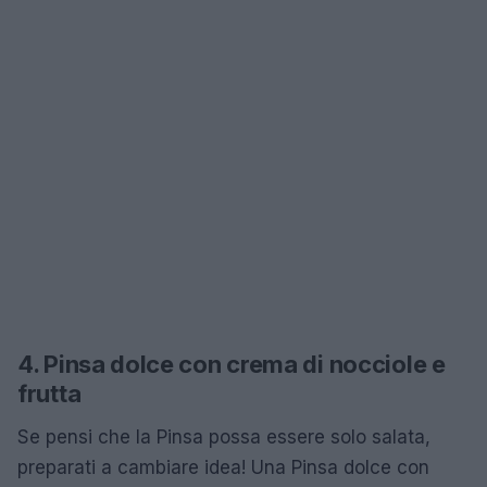
4. Pinsa dolce con crema di nocciole e
frutta
Se pensi che la Pinsa possa essere solo salata,
preparati a cambiare idea! Una Pinsa dolce con