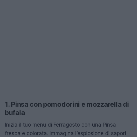
1. Pinsa con pomodorini e mozzarella di
bufala
Inizia il tuo menu di Ferragosto con una Pinsa
fresca e colorata. Immagina l’esplosione di sapori