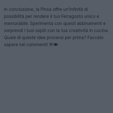
In conclusione, la Pinsa offre un’infinità di
possibilità per rendere il tuo Ferragosto unico e
memorabile. Sperimenta con questi abbinamenti e
sorprendi i tuoi ospiti con la tua creatività in cucina.
Quale di queste idee proverai per prima? Faccelo
sapere nei commenti! 💬🍽️