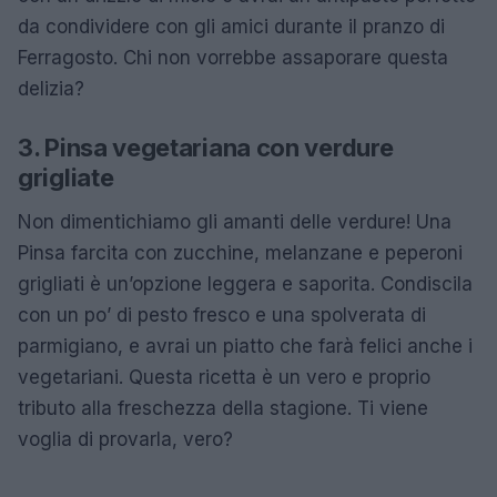
da condividere con gli amici durante il pranzo di
Ferragosto. Chi non vorrebbe assaporare questa
delizia?
3. Pinsa vegetariana con verdure
grigliate
Non dimentichiamo gli amanti delle verdure! Una
Pinsa farcita con zucchine, melanzane e peperoni
grigliati è un’opzione leggera e saporita. Condiscila
con un po’ di pesto fresco e una spolverata di
parmigiano, e avrai un piatto che farà felici anche i
vegetariani. Questa ricetta è un vero e proprio
tributo alla freschezza della stagione. Ti viene
voglia di provarla, vero?