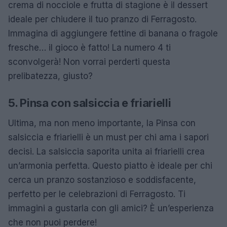
crema di nocciole e frutta di stagione è il dessert
ideale per chiudere il tuo pranzo di Ferragosto.
Immagina di aggiungere fettine di banana o fragole
fresche… il gioco è fatto! La numero 4 ti
sconvolgerà! Non vorrai perderti questa
prelibatezza, giusto?
5. Pinsa con salsiccia e friarielli
Ultima, ma non meno importante, la Pinsa con
salsiccia e friarielli è un must per chi ama i sapori
decisi. La salsiccia saporita unita ai friarielli crea
un’armonia perfetta. Questo piatto è ideale per chi
cerca un pranzo sostanzioso e soddisfacente,
perfetto per le celebrazioni di Ferragosto. Ti
immagini a gustarla con gli amici? È un’esperienza
che non puoi perdere!