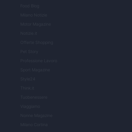
Food Blog
Milano Notizie
Motor Magazine
Notizie.it
Offerte Shopping
Pet Story
Professione Lavoro
Sport Magazine
Style24
Think.it
Tuobenessere
Viaggiamo
Nonne Magazine
Milano Cortina