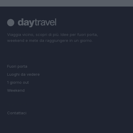
Viaggia vicino, scopri di più. Idee per fuori porta,
weekend e mete da raggiungere in un giorno.
SEZIONI
Fuori porta
Luoghi da vedere
1 giorno out
Weekend
MAGAZINE
Contattaci
LEGALE