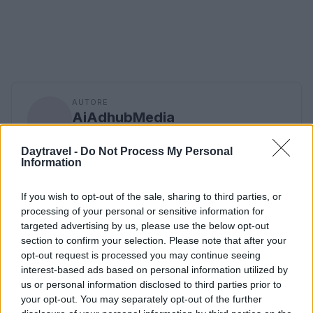
AUTORE
AiAdhubMedia
Daytravel -
Do Not Process My Personal
Information
If you wish to opt-out of the sale, sharing to third parties, or
processing of your personal or sensitive information for
targeted advertising by us, please use the below opt-out
section to confirm your selection. Please note that after your
opt-out request is processed you may continue seeing
interest-based ads based on personal information utilized by
us or personal information disclosed to third parties prior to
your opt-out. You may separately opt-out of the further