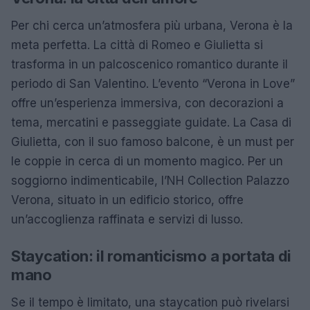
Per chi cerca un’atmosfera più urbana, Verona è la
meta perfetta. La città di Romeo e Giulietta si
trasforma in un palcoscenico romantico durante il
periodo di San Valentino. L’evento “Verona in Love”
offre un’esperienza immersiva, con decorazioni a
tema, mercatini e passeggiate guidate. La Casa di
Giulietta, con il suo famoso balcone, è un must per
le coppie in cerca di un momento magico. Per un
soggiorno indimenticabile, l’NH Collection Palazzo
Verona, situato in un edificio storico, offre
un’accoglienza raffinata e servizi di lusso.
Staycation: il romanticismo a portata di
mano
Se il tempo è limitato, una staycation può rivelarsi