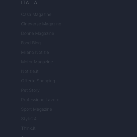
ITALIA
Casa Magazine
Cineverse Magazine
Donne Magazine
Food Blog
Milano Notizie
Motor Magazine
Notizie.it
Offerte Shopping
Pet Story
Professione Lavoro
Sport Magazine
Style24
Think.it