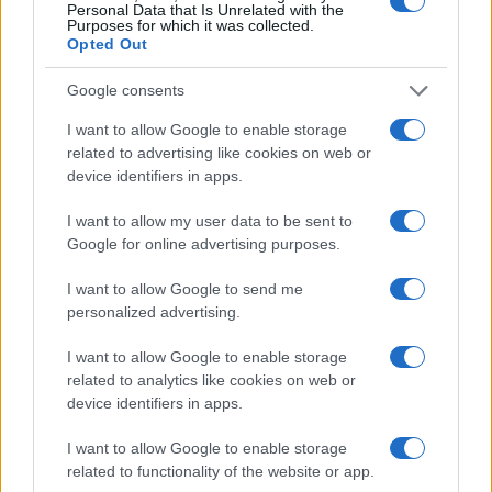
Personal Data that Is Unrelated with the
Purposes for which it was collected.
Opted Out
Google consents
I want to allow Google to enable storage
related to advertising like cookies on web or
Eventi culturali ad agosto: mostre, concerti e
device identifiers in apps.
tradizioni in Italia
Beatrice Beretta · 5 Ago 2026
I want to allow my user data to be sent to
Google for online advertising purposes.
WEEKEND
I want to allow Google to send me
personalized advertising.
I want to allow Google to enable storage
related to analytics like cookies on web or
device identifiers in apps.
I want to allow Google to enable storage
related to functionality of the website or app.