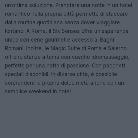
un’ottima soluzione. Prenotare una notte in un hotel
romantico nella propria città permette di staccare
dalla routine quotidiana senza dover viaggiare
lontano. A Roma, il Six Senses offre un’esperienza
unica con cene gourmet e accesso ai Bagni
Romani. Inoltre, le Magic Suite di Roma e Salerno
offrono stanze a tema con vasche idromassaggio,
perfette per una notte di passione. Con pacchetti
speciali disponibili in diverse città, è possibile
sorprendere la propria dolce metà anche con un
semplice weekend in hotel.