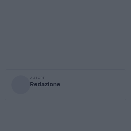
AUTORE
Redazione