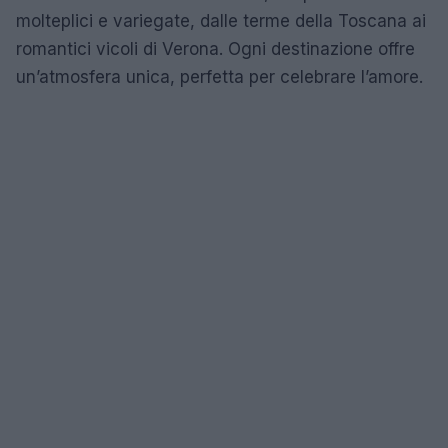
molteplici e variegate, dalle terme della Toscana ai
romantici vicoli di Verona. Ogni destinazione offre
un’atmosfera unica, perfetta per celebrare l’amore.