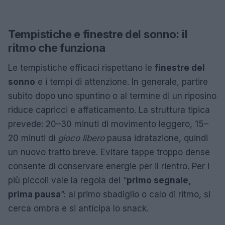
Tempistiche e finestre del sonno: il
ritmo che funziona
Le tempistiche efficaci rispettano le
finestre del
sonno
e i tempi di attenzione. In generale, partire
subito dopo uno spuntino o al termine di un riposino
riduce capricci e affaticamento. La struttura tipica
prevede: 20–30 minuti di movimento leggero, 15–
20 minuti di
gioco libero
pausa idratazione, quindi
un nuovo tratto breve. Evitare tappe troppo dense
consente di conservare energie per il rientro. Per i
più piccoli vale la regola del “
primo segnale,
prima pausa
”: al primo sbadiglio o calo di ritmo, si
cerca ombra e si anticipa lo snack.