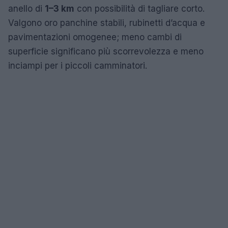
anello di
1–3 km
con possibilità di tagliare corto.
Valgono oro panchine stabili, rubinetti d’acqua e
pavimentazioni omogenee; meno cambi di
superficie significano più scorrevolezza e meno
inciampi per i piccoli camminatori.