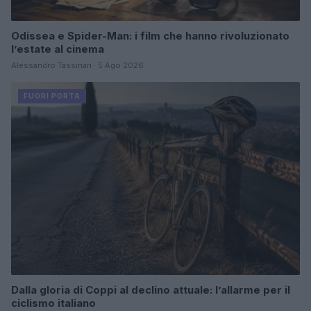
Odissea e Spider-Man: i film che hanno rivoluzionato
l’estate al cinema
Alessandro Tassinari · 5 Ago 2026
FUORI PORTA
Dalla gloria di Coppi al declino attuale: l’allarme per il
ciclismo italiano