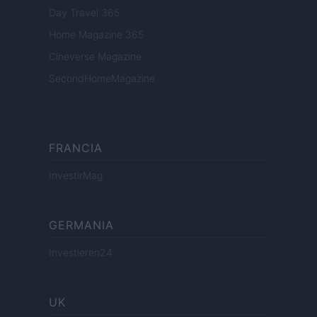
Day Travel 365
Home Magazine 365
Cineverse Magazine
SecondHomeMagazine
FRANCIA
InvestirMag
GERMANIA
Investieren24
UK