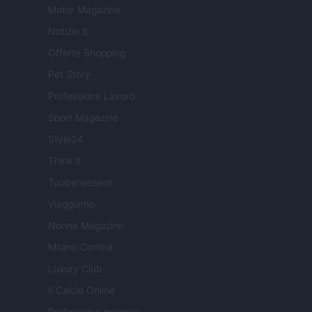
Motor Magazine
Notizie.it
Offerte Shopping
Pet Story
Professione Lavoro
Sport Magazine
Style24
Think.it
Tuobenessere
Viaggiamo
Nonne Magazine
Milano Cortina
Luxury Club
Il Calcio Online
Professione mamma