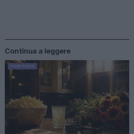
Continua a leggere
FUORI PORTA