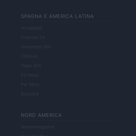
SPAGNA E AMERICA LATINA
Actualidad
Finanzas 24
Investindo 365
Think.es
Viajar 365
ES Newz
Pet Story
Encocina
NORD AMERICA
Womanmagazine