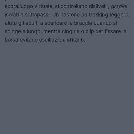
sopralluogo virtuale: si controllano dislivelli,
gradini
isolati e sottopassi. Un bastone da trekking leggero
aiuta gli adulti a scaricare le braccia quando si
spinge a lungo, mentre cinghie o clip per fissare la
borsa evitano oscillazioni irritanti.