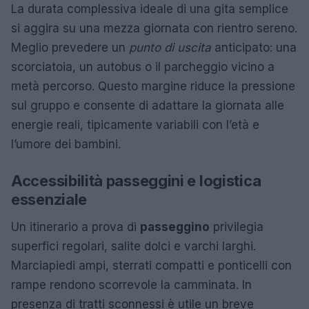
La durata complessiva ideale di una gita semplice
si aggira su una mezza giornata con rientro sereno.
Meglio prevedere un
punto di uscita
anticipato: una
scorciatoia, un autobus o il parcheggio vicino a
metà percorso. Questo margine riduce la pressione
sul gruppo e consente di adattare la giornata alle
energie reali, tipicamente variabili con l’età e
l’umore dei bambini.
Accessibilità passeggini e logistica
essenziale
Un itinerario a prova di
passeggino
privilegia
superfici regolari, salite dolci e varchi larghi.
Marciapiedi ampi, sterrati compatti e ponticelli con
rampe rendono scorrevole la camminata. In
presenza di tratti sconnessi è utile un breve