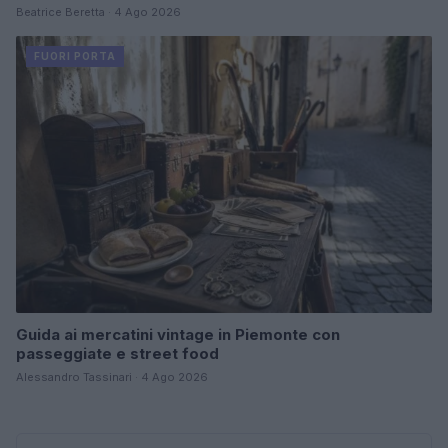
Beatrice Beretta · 4 Ago 2026
FUORI PORTA
Guida ai mercatini vintage in Piemonte con
passeggiate e street food
Alessandro Tassinari · 4 Ago 2026