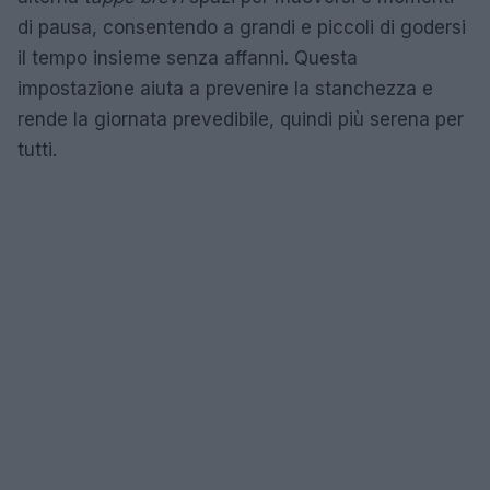
di pausa, consentendo a grandi e piccoli di godersi
il tempo insieme senza affanni. Questa
impostazione aiuta a prevenire la stanchezza e
rende la giornata prevedibile, quindi più serena per
tutti.