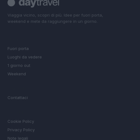
Viaggia vicino, scopri di più. Idee per fuori porta,
weekend e mete da raggiungere in un giorno.
SEZIONI
Fuori porta
Luoghi da vedere
1 giorno out
Weekend
MAGAZINE
Contattaci
LEGALE
Cookie Policy
Privacy Policy
Note legali