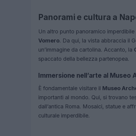
Panorami e cultura a Nap
Un altro punto panoramico imperdibile
Vomero
. Da qui, la vista abbraccia il G
un’immagine da cartolina. Accanto, la
spaccato della bellezza partenopea.
Immersione nell’arte al Museo 
È fondamentale visitare il
Museo Arche
importanti al mondo. Qui, si trovano te
dall’antica Roma. Mosaici, statue e affr
culturale imperdibile.