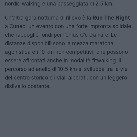
nordic walking e una passeggiata di 2,5 km.
Un’altra gara notturna di rilievo è la
Run The Night
a Cuneo, un evento con una forte impronta solidale
che raccoglie fondi per l’onlus C’è Da Fare. Le
distanze disponibili sono la mezza maratona
agonistica e i 10 km non competitivi, che possono
essere affrontati anche in modalità fitwalking. Il
percorso ad anello di 10,5 km si sviluppa tra le vie
del centro storico e i viali alberati, con un leggero
dislivello costante.