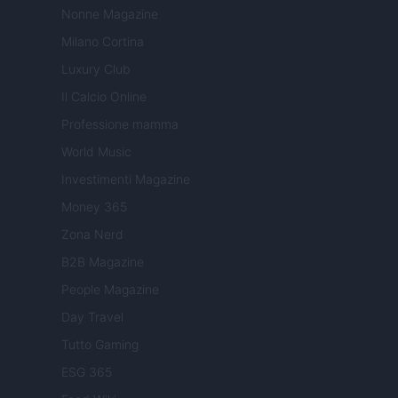
Nonne Magazine
Milano Cortina
Luxury Club
Il Calcio Online
Professione mamma
World Music
Investimenti Magazine
Money 365
Zona Nerd
B2B Magazine
People Magazine
Day Travel
Tutto Gaming
ESG 365