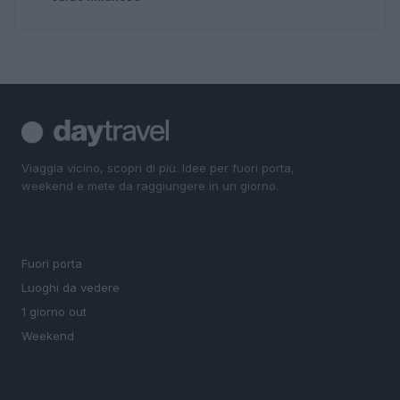
Viaggia vicino, scopri di più. Idee per fuori porta,
weekend e mete da raggiungere in un giorno.
SEZIONI
Fuori porta
Luoghi da vedere
1 giorno out
Weekend
MAGAZINE