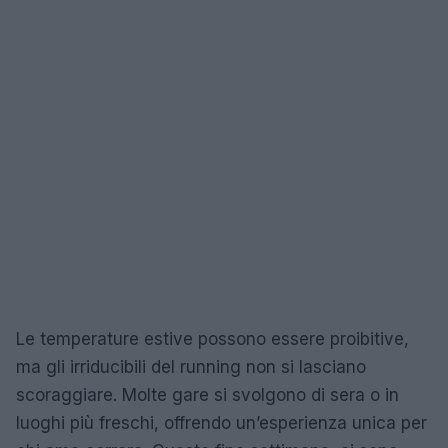
Le temperature estive possono essere proibitive,
ma gli irriducibili del running non si lasciano
scoraggiare. Molte gare si svolgono di sera o in
luoghi più freschi, offrendo un’esperienza unica per