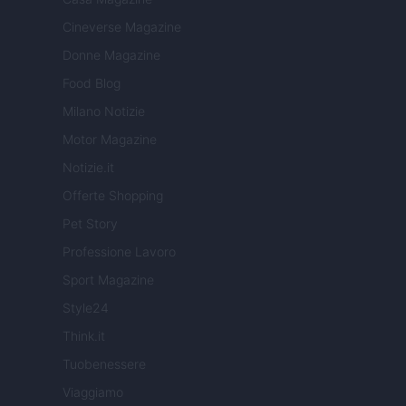
Cineverse Magazine
Donne Magazine
Food Blog
Milano Notizie
Motor Magazine
Notizie.it
Offerte Shopping
Pet Story
Professione Lavoro
Sport Magazine
Style24
Think.it
Tuobenessere
Viaggiamo