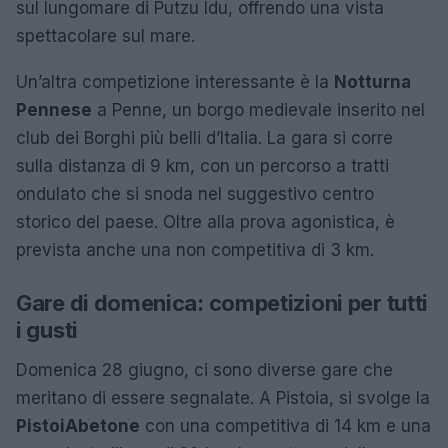
sul lungomare di Putzu Idu, offrendo una vista
spettacolare sul mare.
Un’altra competizione interessante è la
Notturna
Pennese
a Penne, un borgo medievale inserito nel
club dei Borghi più belli d’Italia. La gara si corre
sulla distanza di 9 km, con un percorso a tratti
ondulato che si snoda nel suggestivo centro
storico del paese. Oltre alla prova agonistica, è
prevista anche una non competitiva di 3 km.
Gare di domenica: competizioni per tutti
i gusti
Domenica 28 giugno, ci sono diverse gare che
meritano di essere segnalate. A Pistoia, si svolge la
PistoiAbetone
con una competitiva di 14 km e una