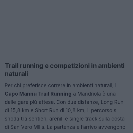
Trail running e competizioni in ambienti
naturali
Per chi preferisce correre in ambienti naturali, il
Capo Mannu Trail Running
a Mandriola è una
delle gare più attese. Con due distanze, Long Run
di 15,8 km e Short Run di 10,8 km, il percorso si
snoda tra sentieri, arenili e single track sulla costa
di San Vero Milis. La partenza e l’arrivo avvengono