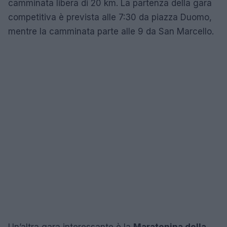
camminata libera di 20 km. La partenza della gara
competitiva è prevista alle 7:30 da piazza Duomo,
mentre la camminata parte alle 9 da San Marcello.