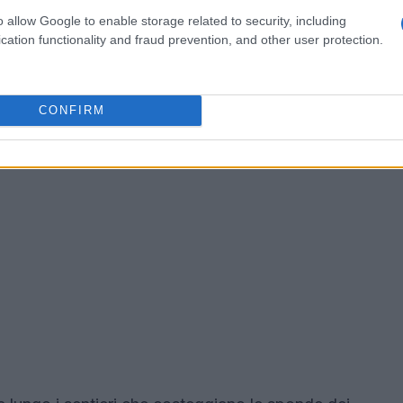
o allow Google to enable storage related to security, including
cation functionality and fraud prevention, and other user protection.
CONFIRM