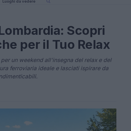
Luoghi da vedere
 Lombardia: Scopri
he per il Tuo Relax
o per un weekend all'insegna del relax e del
ra ferroviaria ideale e lasciati ispirare da
dimenticabili.