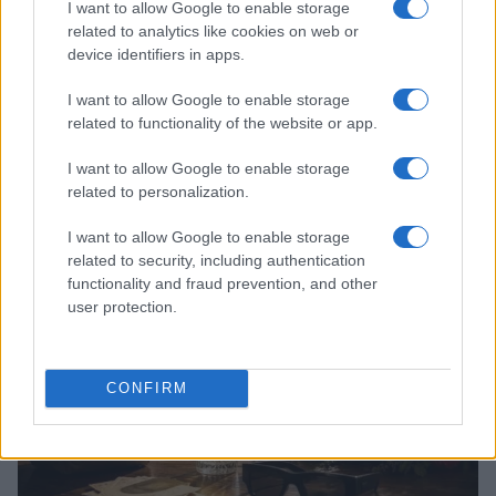
I want to allow Google to enable storage
related to analytics like cookies on web or
device identifiers in apps.
I want to allow Google to enable storage
related to functionality of the website or app.
I want to allow Google to enable storage
Continua a leggere
related to personalization.
I want to allow Google to enable storage
FUORI PORTA
related to security, including authentication
functionality and fraud prevention, and other
user protection.
CONFIRM