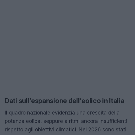
Dati sull’espansione dell’eolico in Italia
Il quadro nazionale evidenzia una crescita della
potenza eolica, seppure a ritmi ancora insufficienti
rispetto agli obiettivi climatici. Nel 2026 sono stati