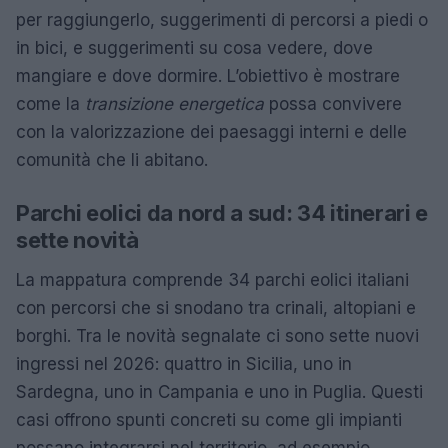
per raggiungerlo, suggerimenti di percorsi a piedi o
in bici, e suggerimenti su cosa vedere, dove
mangiare e dove dormire. L’obiettivo è mostrare
come la
transizione energetica
possa convivere
con la valorizzazione dei paesaggi interni e delle
comunità che li abitano.
Parchi eolici da nord a sud: 34 itinerari e
sette novità
La mappatura comprende 34 parchi eolici italiani
con percorsi che si snodano tra crinali, altopiani e
borghi. Tra le novità segnalate ci sono sette nuovi
ingressi nel 2026: quattro in Sicilia, uno in
Sardegna, uno in Campania e uno in Puglia. Questi
casi offrono spunti concreti su come gli impianti