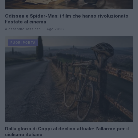
Odissea e Spider-Man: i film che hanno rivoluzionato
l’estate al cinema
Alessandro Tassinari · 5 Ago 2026
FUORI PORTA
Dalla gloria di Coppi al declino attuale: l’allarme per il
ciclismo italiano