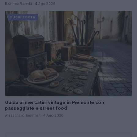
Beatrice Beretta · 4 Ago 2026
FUORI PORTA
Guida ai mercatini vintage in Piemonte con
passeggiate e street food
Alessandro Tassinari · 4 Ago 2026