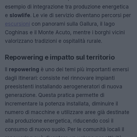
esempio di integrazione tra produzione energetica
e
slowlife
. Le vie di servizio diventano percorsi per
escursioni
con panorami sulla Gallura, il lago
Coghinas e il Monte Acuto, mentre i borghi vicini
valorizzano tradizioni e ospitalità rurale.
Repowering e impatto sul territorio
Il
repowering
è uno dei temi più importanti emersi
dagli itinerari: consiste nel rinnovare impianti
preesistenti installando aerogeneratori di nuova
generazione. Questa pratica permette di
incrementare la potenza installata, diminuire il
numero di macchine e utilizzare aree già destinate
alla produzione energetica, riducendo così il
consumo di nuovo suolo. Per le comunità locali il