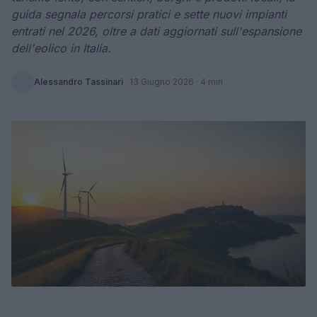
guida segnala percorsi pratici e sette nuovi impianti
entrati nel 2026, oltre a dati aggiornati sull'espansione
dell'eolico in Italia.
Alessandro Tassinari
·
13 Giugno 2026
· 4 min