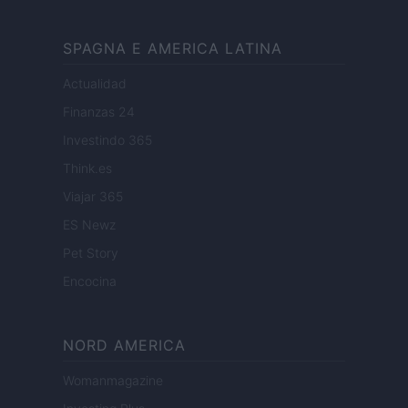
SPAGNA E AMERICA LATINA
Actualidad
Finanzas 24
Investindo 365
Think.es
Viajar 365
ES Newz
Pet Story
Encocina
NORD AMERICA
Womanmagazine