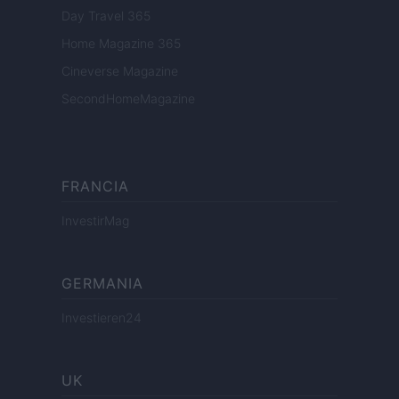
Day Travel 365
Home Magazine 365
Cineverse Magazine
SecondHomeMagazine
FRANCIA
InvestirMag
GERMANIA
Investieren24
UK