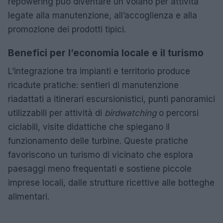
repowering può diventare un volano per attività
legate alla manutenzione, all’accoglienza e alla
promozione dei prodotti tipici.
Benefici per l’economia locale e il turismo
L’integrazione tra impianti e territorio produce
ricadute pratiche: sentieri di manutenzione
riadattati a itinerari escursionistici, punti panoramici
utilizzabili per attività di
birdwatching
o percorsi
ciclabili, visite didattiche che spiegano il
funzionamento delle turbine. Queste pratiche
favoriscono un turismo di vicinato che esplora
paesaggi meno frequentati e sostiene piccole
imprese locali, dalle strutture ricettive alle botteghe
alimentari.