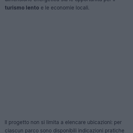
turismo lento
e le economie locali.
Il progetto non si limita a elencare ubicazioni: per
ciascun parco sono disponibili indicazioni pratiche