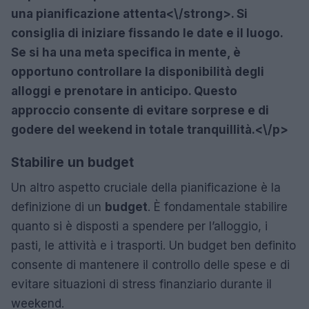
una
pianificazione attenta<\/strong>. Si
consiglia di iniziare fissando le date e il luogo.
Se si ha una meta specifica in mente, è
opportuno controllare la disponibilità degli
alloggi e prenotare in anticipo. Questo
approccio consente di evitare sorprese e di
godere del weekend in totale tranquillità.<\/p>
Stabilire un budget
Un altro aspetto cruciale della pianificazione è la
definizione di un
budget
. È fondamentale stabilire
quanto si è disposti a spendere per l’alloggio, i
pasti, le attività e i trasporti. Un budget ben definito
consente di mantenere il controllo delle spese e di
evitare situazioni di stress finanziario durante il
weekend.