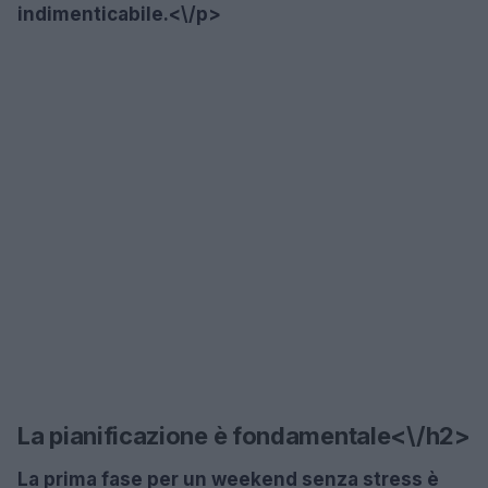
indimenticabile.<\/p>
La pianificazione è fondamentale<\/h2>
La prima fase per un weekend senza stress è