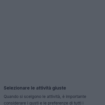
Selezionare le attività giuste
Quando si scelgono le attività, è importante
considerare i gusti e le preferenze di tutti i