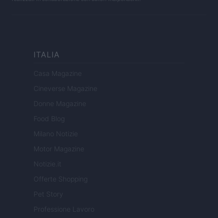
ITALIA
Casa Magazine
Cineverse Magazine
Donne Magazine
Food Blog
Milano Notizie
Motor Magazine
Notizie.it
Offerte Shopping
Pet Story
Professione Lavoro