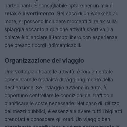
partecipanti. È consigliabile optare per un mix di
relax
e
divertimento
. Nel caso di un weekend al
mare, si possono includere momenti di relax sulla
spiaggia accanto a qualche attività sportiva. La
chiave è bilanciare il tempo libero con esperienze
che creano ricordi indimenticabili.
Organizzazione del viaggio
Una volta pianificate le attività, è fondamentale
considerare le modalità di raggiungimento della
destinazione. Se il viaggio avviene in auto, è
opportuno controllare le condizioni del traffico e
pianificare le soste necessarie. Nel caso di utilizzo
dei mezzi pubblici, è essenziale avere tutti i biglietti
prenotati e conoscere gli orari. Un viaggio ben