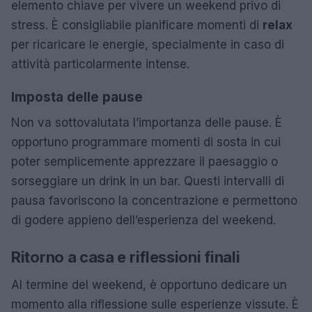
elemento chiave per vivere un weekend privo di
stress. È consigliabile pianificare momenti di
relax
per ricaricare le energie, specialmente in caso di
attività particolarmente intense.
Imposta delle pause
Non va sottovalutata l’importanza delle pause. È
opportuno programmare momenti di sosta in cui
poter semplicemente apprezzare il paesaggio o
sorseggiare un drink in un bar. Questi intervalli di
pausa favoriscono la concentrazione e permettono
di godere appieno dell’esperienza del weekend.
Ritorno a casa e riflessioni finali
Al termine del weekend, è opportuno dedicare un
momento alla riflessione sulle esperienze vissute. È