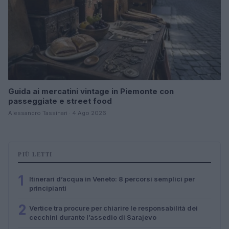
Guida ai mercatini vintage in Piemonte con
passeggiate e street food
Alessandro Tassinari · 4 Ago 2026
PIÙ LETTI
1
Itinerari d’acqua in Veneto: 8 percorsi semplici per
principianti
2
Vertice tra procure per chiarire le responsabilità dei
cecchini durante l’assedio di Sarajevo