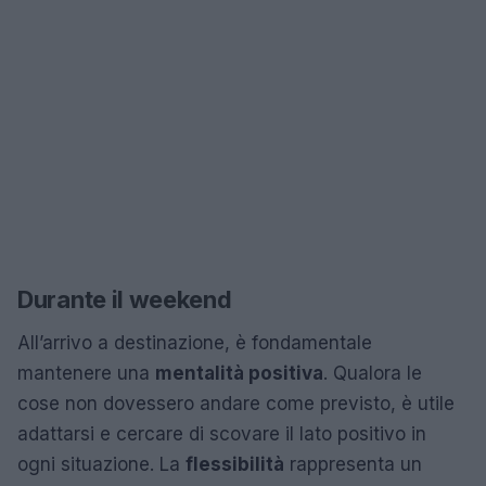
Durante il weekend
All’arrivo a destinazione, è fondamentale
mantenere una
mentalità positiva
. Qualora le
cose non dovessero andare come previsto, è utile
adattarsi e cercare di scovare il lato positivo in
ogni situazione. La
flessibilità
rappresenta un