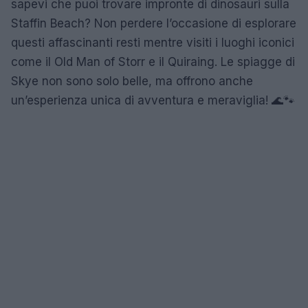
sapevi che puoi trovare impronte di dinosauri sulla
Staffin Beach? Non perdere l’occasione di esplorare
questi affascinanti resti mentre visiti i luoghi iconici
come il Old Man of Storr e il Quiraing. Le spiagge di
Skye non sono solo belle, ma offrono anche
un’esperienza unica di avventura e meraviglia! 🌊🐾