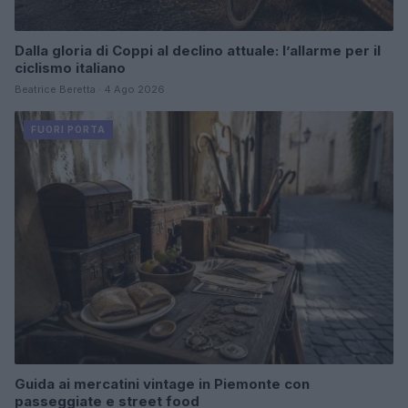
Dalla gloria di Coppi al declino attuale: l’allarme per il
ciclismo italiano
Beatrice Beretta · 4 Ago 2026
FUORI PORTA
Guida ai mercatini vintage in Piemonte con
passeggiate e street food