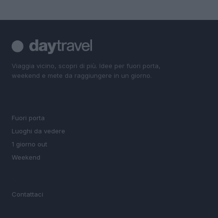
Viaggia vicino, scopri di più. Idee per fuori porta,
weekend e mete da raggiungere in un giorno.
SEZIONI
Fuori porta
Luoghi da vedere
1 giorno out
Weekend
MAGAZINE
Contattaci
LEGALE