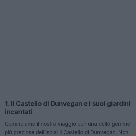
1. Il Castello di Dunvegan e i suoi giardini
incantati
Cominciamo il nostro viaggio con una delle gemme
più preziose dell’Isola: il Castello di Dunvegan. Non