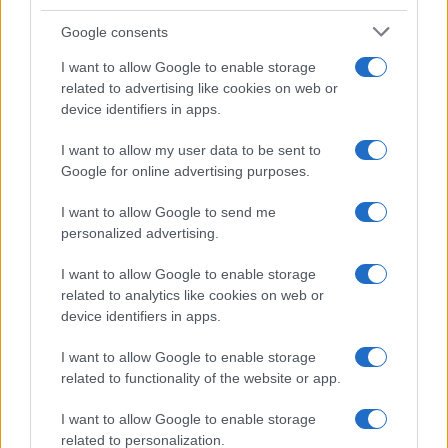
Google consents
I want to allow Google to enable storage
related to advertising like cookies on web or
device identifiers in apps.
I want to allow my user data to be sent to
Google for online advertising purposes.
I want to allow Google to send me
personalized advertising.
Continua a leggere
I want to allow Google to enable storage
related to analytics like cookies on web or
FUORI PORTA
device identifiers in apps.
I want to allow Google to enable storage
related to functionality of the website or app.
I want to allow Google to enable storage
related to personalization.