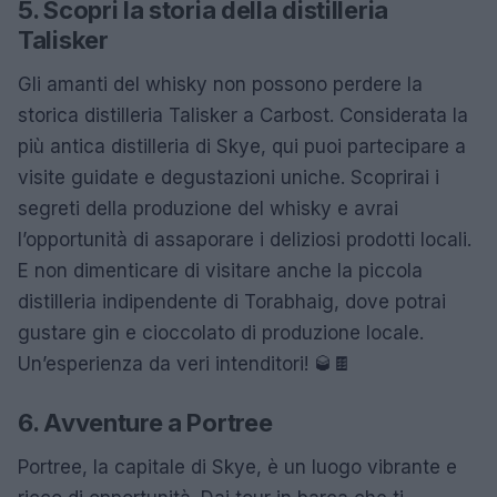
5. Scopri la storia della distilleria
Talisker
Gli amanti del whisky non possono perdere la
storica distilleria Talisker a Carbost. Considerata la
più antica distilleria di Skye, qui puoi partecipare a
visite guidate e degustazioni uniche. Scoprirai i
segreti della produzione del whisky e avrai
l’opportunità di assaporare i deliziosi prodotti locali.
E non dimenticare di visitare anche la piccola
distilleria indipendente di Torabhaig, dove potrai
gustare gin e cioccolato di produzione locale.
Un’esperienza da veri intenditori! 🥃🍫
6. Avventure a Portree
Portree, la capitale di Skye, è un luogo vibrante e