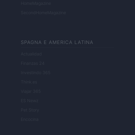
HomeMagazine
SecondHomeMagazine
SPAGNA E AMERICA LATINA
Actualidad
Finanzas 24
Investindo 365
Think.es
Viajar 365
ES Newz
Pet Story
Encocina