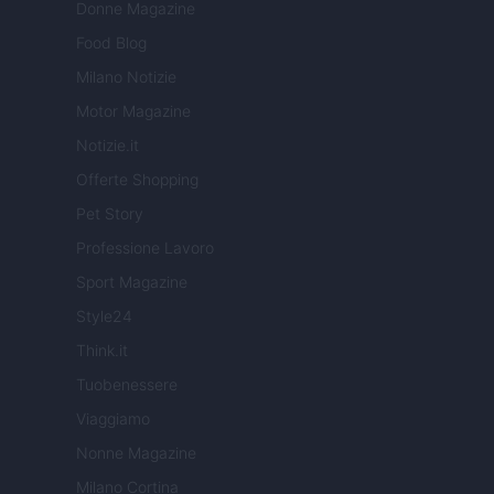
Donne Magazine
Food Blog
Milano Notizie
Motor Magazine
Notizie.it
Offerte Shopping
Pet Story
Professione Lavoro
Sport Magazine
Style24
Think.it
Tuobenessere
Viaggiamo
Nonne Magazine
Milano Cortina