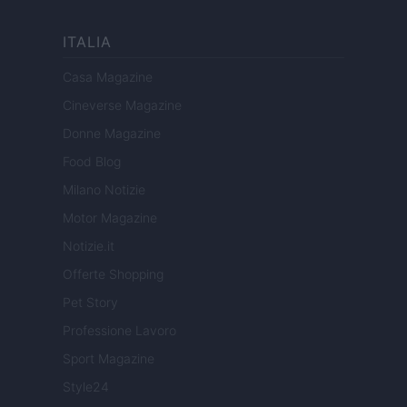
ITALIA
Casa Magazine
Cineverse Magazine
Donne Magazine
Food Blog
Milano Notizie
Motor Magazine
Notizie.it
Offerte Shopping
Pet Story
Professione Lavoro
Sport Magazine
Style24