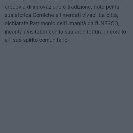
crocevia di innovazione e tradizione, nota per la
sua storica Corniche e i mercati vivaci. La città,
dichiarata Patrimonio dell’Umanità dall’UNESCO,
incanta i visitatori con la sua architettura in corallo
e il suo spirito comunitario.