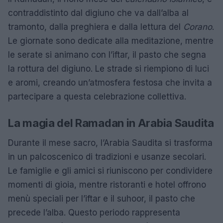
contraddistinto dal digiuno che va dall’alba al
tramonto, dalla preghiera e dalla lettura del
Corano
.
Le giornate sono dedicate alla meditazione, mentre
le serate si animano con l’iftar, il pasto che segna
la rottura del digiuno. Le strade si riempiono di luci
e aromi, creando un’atmosfera festosa che invita a
partecipare a questa celebrazione collettiva.
La magia del Ramadan in Arabia Saudita
Durante il mese sacro, l’Arabia Saudita si trasforma
in un palcoscenico di tradizioni e usanze secolari.
Le famiglie e gli amici si riuniscono per condividere
momenti di gioia, mentre ristoranti e hotel offrono
menù speciali per l’iftar e il suhoor, il pasto che
precede l’alba. Questo periodo rappresenta