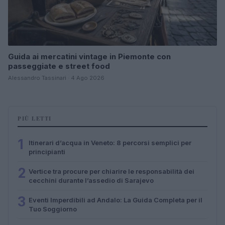
Guida ai mercatini vintage in Piemonte con
passeggiate e street food
Alessandro Tassinari · 4 Ago 2026
PIÙ LETTI
1
Itinerari d’acqua in Veneto: 8 percorsi semplici per
principianti
2
Vertice tra procure per chiarire le responsabilità dei
cecchini durante l’assedio di Sarajevo
3
Eventi Imperdibili ad Andalo: La Guida Completa per il
Tuo Soggiorno