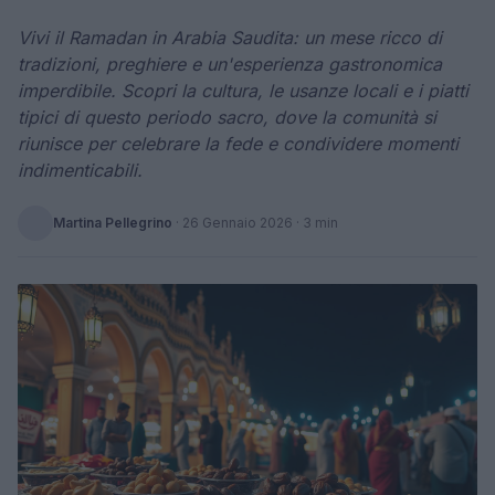
Vivi il Ramadan in Arabia Saudita: un mese ricco di
tradizioni, preghiere e un'esperienza gastronomica
imperdibile. Scopri la cultura, le usanze locali e i piatti
tipici di questo periodo sacro, dove la comunità si
riunisce per celebrare la fede e condividere momenti
indimenticabili.
Martina Pellegrino
·
26 Gennaio 2026
· 3 min