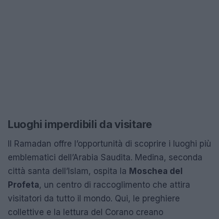
Luoghi imperdibili da visitare
Il Ramadan offre l’opportunità di scoprire i luoghi più
emblematici dell’Arabia Saudita. Medina, seconda
città santa dell’Islam, ospita la
Moschea del
Profeta
, un centro di raccoglimento che attira
visitatori da tutto il mondo. Qui, le preghiere
collettive e la lettura del Corano creano