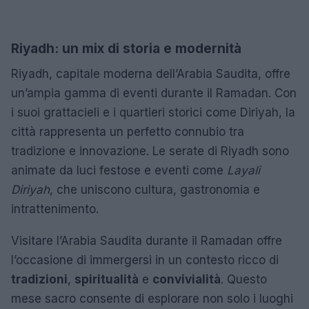
Riyadh: un mix di storia e modernità
Riyadh, capitale moderna dell’Arabia Saudita, offre
un’ampia gamma di eventi durante il Ramadan. Con
i suoi grattacieli e i quartieri storici come Diriyah, la
città rappresenta un perfetto connubio tra
tradizione e innovazione. Le serate di Riyadh sono
animate da luci festose e eventi come
Layali
Diriyah
, che uniscono cultura, gastronomia e
intrattenimento.
Visitare l’Arabia Saudita durante il Ramadan offre
l’occasione di immergersi in un contesto ricco di
tradizioni
,
spiritualità
e
convivialità
. Questo
mese sacro consente di esplorare non solo i luoghi