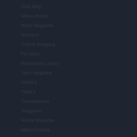
Food Blog
Milano Notizie
Motor Magazine
Notizie.it
Offerte Shopping
Pet Story
Professione Lavoro
Sport Magazine
Style24
Think.it
Tuobenessere
Viaggiamo
Nonne Magazine
Milano Cortina