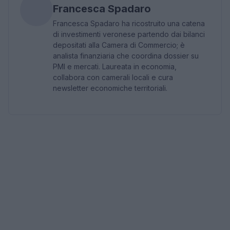
Francesca Spadaro
Francesca Spadaro ha ricostruito una catena
di investimenti veronese partendo dai bilanci
depositati alla Camera di Commercio; è
analista finanziaria che coordina dossier su
PMI e mercati. Laureata in economia,
collabora con camerali locali e cura
newsletter economiche territoriali.