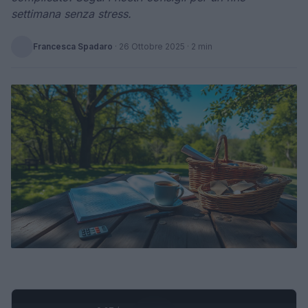
settimana senza stress.
Francesca Spadaro
·
26 Ottobre 2025
· 2 min