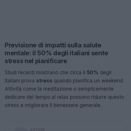
Previsione di impatti sulla salute
mentale: il 50% degli italiani sente
stress nel pianificare
Studi recenti mostrano che circa il
50%
degli
italiani prova
stress
quando pianifica un weekend.
Attività come la meditazione o semplicemente
dedicare del tempo al relax possono ridurre questo
stress e migliorare il benessere generale.
AUTORE