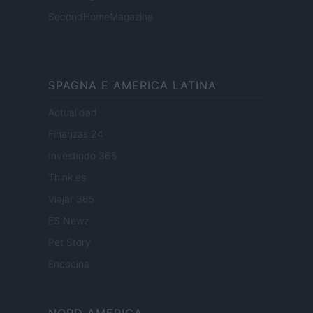
SecondHomeMagazine
SPAGNA E AMERICA LATINA
Actualidad
Finanzas 24
Investindo 365
Think.es
Viajar 365
ES Newz
Pet Story
Encocina