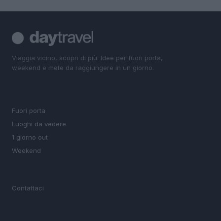
Viaggia vicino, scopri di più. Idee per fuori porta,
weekend e mete da raggiungere in un giorno.
SEZIONI
Fuori porta
Luoghi da vedere
1 giorno out
Weekend
MAGAZINE
Contattaci
LEGALE