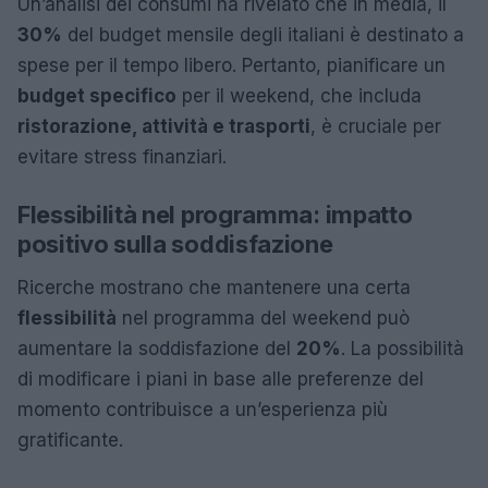
Un’analisi dei consumi ha rivelato che in media, il
30%
del budget mensile degli italiani è destinato a
spese per il tempo libero. Pertanto, pianificare un
budget specifico
per il weekend, che includa
ristorazione, attività e trasporti
, è cruciale per
evitare stress finanziari.
Flessibilità nel programma: impatto
positivo sulla soddisfazione
Ricerche mostrano che mantenere una certa
flessibilità
nel programma del weekend può
aumentare la soddisfazione del
20%
. La possibilità
di modificare i piani in base alle preferenze del
momento contribuisce a un’esperienza più
gratificante.