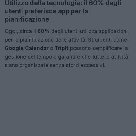
Utilizzo della tecnologia: il 60% degli
utenti preferisce app per la
pianificazione
Oggi, circa il
60%
degli utenti utilizza applicazioni
per la pianificazione delle attività. Strumenti come
Google Calendar
o
TripIt
possono semplificare la
gestione del tempo e garantire che tutte le attività
siano organizzate senza sforzi eccessivi.