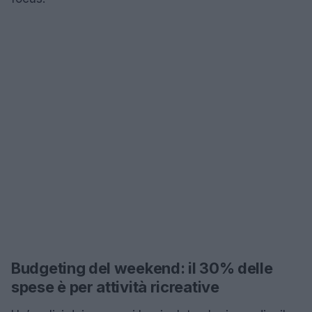
Budgeting del weekend: il 30% delle
spese è per attività ricreative