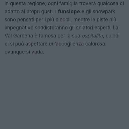
In questa regione, ogni famiglia troverà qualcosa di
adatto ai propri gusti. I
funslope
e gli snowpark
sono pensati per i più piccoli, mentre le piste più
impegnative soddisferanno gli sciatori esperti. La
Val Gardena è famosa per la sua
ospitalità
, quindi
ci si può aspettare un’accoglienza calorosa
ovunque si vada.