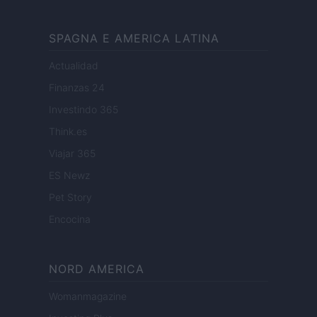
SPAGNA E AMERICA LATINA
Actualidad
Finanzas 24
Investindo 365
Think.es
Viajar 365
ES Newz
Pet Story
Encocina
NORD AMERICA
Womanmagazine