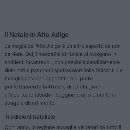
Il Natale in Alto Adige
La magia dell’Alto Adige è un altro aspetto da non
perdere. Qui, i mercatini di Natale si svolgono in
ambienti incantevoli, con paesini splendidamente
illuminati e panorami spettacolari delle Dolomiti. Le
famiglie possono approfittare di
piste
perfettamente battute
e di parchi giochi
all’aperto, rendendo il soggiorno un momento di
svago e divertimento.
Tradizioni natalizie
Ogni anno, la regione accoglie visitatori da tutto il