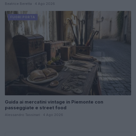
Beatrice Beretta · 4 Ago 2026
FUORI PORTA
Guida ai mercatini vintage in Piemonte con
passeggiate e street food
Alessandro Tassinari · 4 Ago 2026