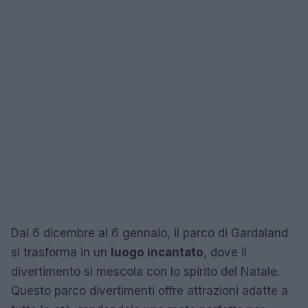
Dal 6 dicembre al 6 gennaio, il parco di Gardaland
si trasforma in un
luogo incantato
, dove il
divertimento si mescola con lo spirito del Natale.
Questo parco divertimenti offre attrazioni adatte a