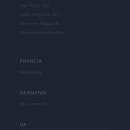
Day Travel 365
Home Magazine 365
Cineverse Magazine
SecondHomeMagazine
FRANCIA
InvestirMag
GERMANIA
Investieren24
UK