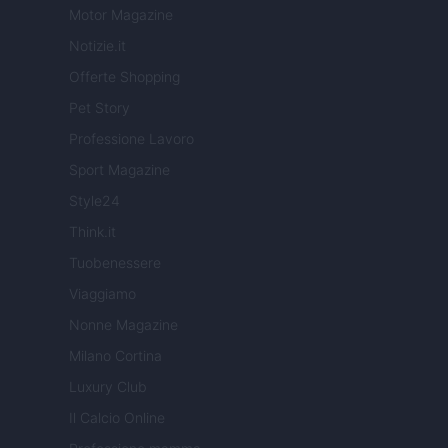
Motor Magazine
Notizie.it
Offerte Shopping
Pet Story
Professione Lavoro
Sport Magazine
Style24
Think.it
Tuobenessere
Viaggiamo
Nonne Magazine
Milano Cortina
Luxury Club
Il Calcio Online