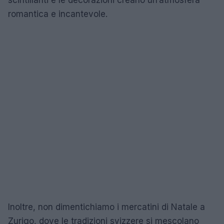
romantica e incantevole.
Inoltre, non dimentichiamo i mercatini di Natale a
Zurigo, dove le tradizioni svizzere si mescolano