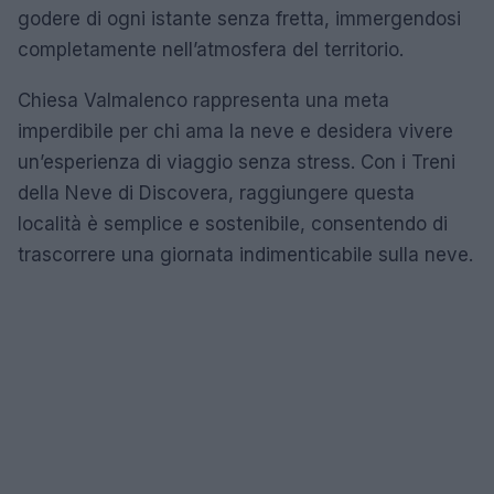
godere di ogni istante senza fretta, immergendosi
completamente nell’atmosfera del territorio.
Chiesa Valmalenco rappresenta una meta
imperdibile per chi ama la neve e desidera vivere
un’esperienza di viaggio senza stress. Con i Treni
della Neve di Discovera, raggiungere questa
località è semplice e sostenibile, consentendo di
trascorrere una giornata indimenticabile sulla neve.