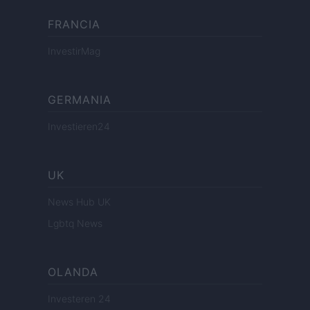
FRANCIA
InvestirMag
GERMANIA
Investieren24
UK
News Hub UK
Lgbtq News
OLANDA
Investeren 24