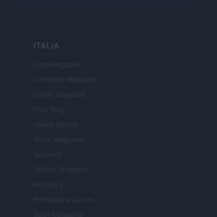
ITALIA
Casa Magazine
Cineverse Magazine
Donne Magazine
Food Blog
Milano Notizie
Motor Magazine
Notizie.it
Offerte Shopping
Pet Story
Professione Lavoro
Sport Magazine