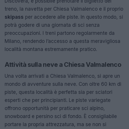
Discovera, è possibile prenotare il biglietto del
treno, la navetta per Chiesa Valmalenco e il proprio
skipass
per accedere alle piste. In questo modo, si
potrà godere di una giornata di sci senza
preoccupazioni. I treni partono regolarmente da
Milano, rendendo l’accesso a questa meravigliosa
località montana estremamente pratico.
Attività sulla neve a Chiesa Valmalenco
Una volta arrivati a Chiesa Valmalenco, si apre un
mondo di avventure sulla neve. Con oltre 60 km di
piste, questa località è perfetta sia per sciatori
esperti che per principianti. Le piste variegate
offrono opportunità per praticare sci alpino,
snowboard e persino sci di fondo. È consigliabile
portare la propria attrezzatura, ma se non si