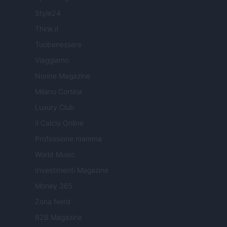
Style24
Think.it
Tuobenessere
Viaggiamo
Nonne Magazine
Milano Cortina
Luxury Club
Il Calcio Online
Professione mamma
World Music
Investimenti Magazine
Money 365
Zona Nerd
B2B Magazine