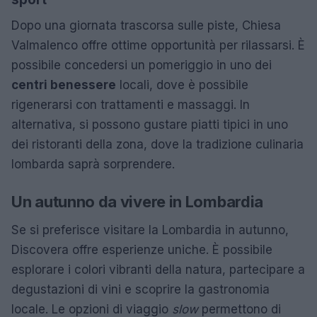
Dopo una giornata trascorsa sulle piste, Chiesa
Valmalenco offre ottime opportunità per rilassarsi. È
possibile concedersi un pomeriggio in uno dei
centri benessere
locali, dove è possibile
rigenerarsi con trattamenti e massaggi. In
alternativa, si possono gustare piatti tipici in uno
dei ristoranti della zona, dove la tradizione culinaria
lombarda saprà sorprendere.
Un autunno da vivere in Lombardia
Se si preferisce visitare la Lombardia in autunno,
Discovera offre esperienze uniche. È possibile
esplorare i colori vibranti della natura, partecipare a
degustazioni di vini e scoprire la gastronomia
locale. Le opzioni di viaggio
slow
permettono di