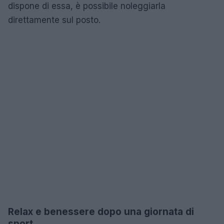
dispone di essa, è possibile noleggiarla
direttamente sul posto.
Relax e benessere dopo una giornata di
sport