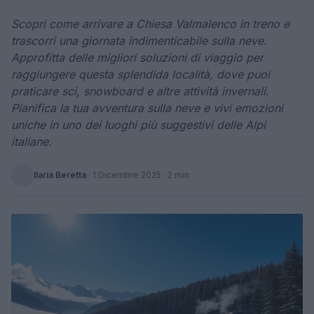
Scopri come arrivare a Chiesa Valmalenco in treno e
trascorri una giornata indimenticabile sulla neve.
Approfitta delle migliori soluzioni di viaggio per
raggiungere questa splendida località, dove puoi
praticare sci, snowboard e altre attività invernali.
Pianifica la tua avventura sulla neve e vivi emozioni
uniche in uno dei luoghi più suggestivi delle Alpi
italiane.
Ilaria Beretta
·
1 Dicembre 2025
· 2 min