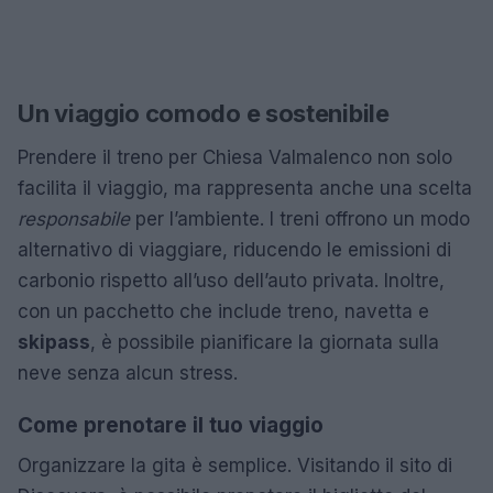
Un viaggio comodo e sostenibile
Prendere il treno per Chiesa Valmalenco non solo
facilita il viaggio, ma rappresenta anche una scelta
responsabile
per l’ambiente. I treni offrono un modo
alternativo di viaggiare, riducendo le emissioni di
carbonio rispetto all’uso dell’auto privata. Inoltre,
con un pacchetto che include treno, navetta e
skipass
, è possibile pianificare la giornata sulla
neve senza alcun stress.
Come prenotare il tuo viaggio
Organizzare la gita è semplice. Visitando il sito di