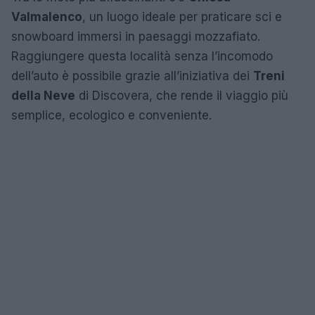
Valmalenco
, un luogo ideale per praticare sci e
snowboard immersi in paesaggi mozzafiato.
Raggiungere questa località senza l’incomodo
dell’auto è possibile grazie all’iniziativa dei
Treni
della Neve
di Discovera, che rende il viaggio più
semplice, ecologico e conveniente.