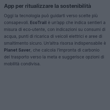
App per ritualizzare la sostenibilità
Oggi la tecnologia può guidarti verso scelte più
consapevoli.
EcoTrail
è un’app che indica sentieri a
misura di eco-utente, con indicazioni su consumi di
acqua, punti di ricarica di veicoli elettrici e aree di
smaltimento sicuro. Un’altra risorsa indispensabile è
Planet Saver
, che calcola l’impronta di carbonio
del trasporto verso la meta e suggerisce opzioni di
mobilità condivisa.