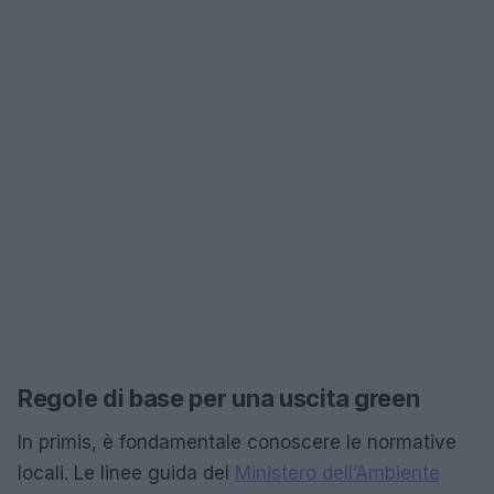
Regole di base per una uscita green
In primis, è fondamentale conoscere le normative
locali. Le linee guida del
Ministero dell’Ambiente