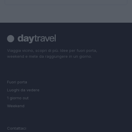
Viaggia vicino, scopri di più. Idee per fuori porta,
weekend e mete da raggiungere in un giorno.
SEZIONI
Fuori porta
Luoghi da vedere
1 giorno out
Weekend
MAGAZINE
Contattaci