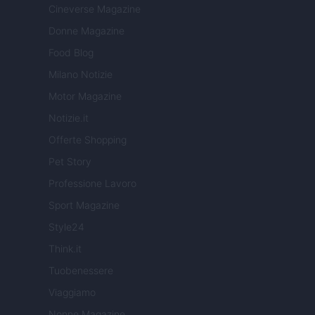
Cineverse Magazine
Donne Magazine
Food Blog
Milano Notizie
Motor Magazine
Notizie.it
Offerte Shopping
Pet Story
Professione Lavoro
Sport Magazine
Style24
Think.it
Tuobenessere
Viaggiamo
Nonne Magazine