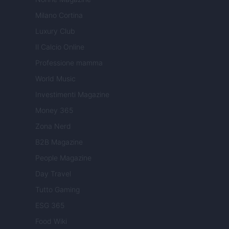
Milano Cortina
Luxury Club
Il Calcio Online
Professione mamma
World Music
Investimenti Magazine
Money 365
Zona Nerd
B2B Magazine
People Magazine
Day Travel
Tutto Gaming
ESG 365
Food Wiki