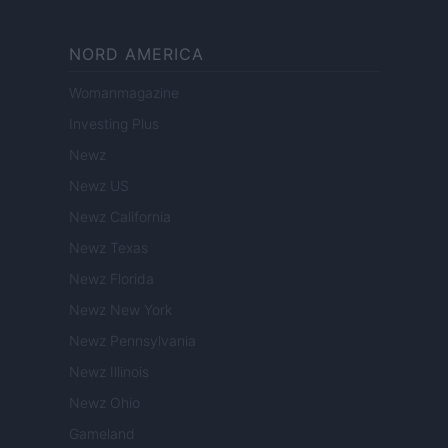
NORD AMERICA
Womanmagazine
Investing Plus
Newz
Newz US
Newz California
Newz Texas
Newz Florida
Newz New York
Newz Pennsylvania
Newz Illinois
Newz Ohio
Gameland