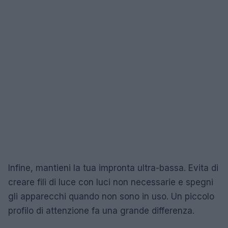
Infine, mantieni la tua impronta ultra-bassa. Evita di
creare fili di luce con luci non necessarie e spegni
gli apparecchi quando non sono in uso. Un piccolo
profilo di attenzione fa una grande differenza.