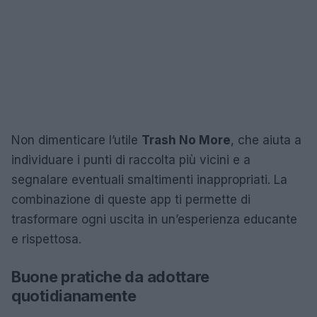
Non dimenticare l’utile
Trash No More
, che aiuta a
individuare i punti di raccolta più vicini e a
segnalare eventuali smaltimenti inappropriati. La
combinazione di queste app ti permette di
trasformare ogni uscita in un’esperienza educante
e rispettosa.
Buone pratiche da adottare
quotidianamente