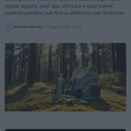
regole seguire, quali app utilizzare e quali buone
pratiche adottare può fare la differenza per l’ambiente.
Beatrice Beretta
·
9 Giugno 2026
· 3 min