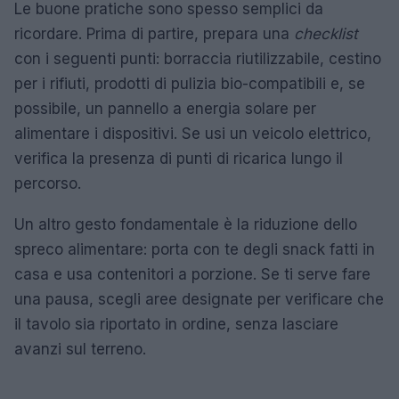
Le buone pratiche sono spesso semplici da
ricordare. Prima di partire, prepara una
checklist
con i seguenti punti: borraccia riutilizzabile, cestino
per i rifiuti, prodotti di pulizia bio-compatibili e, se
possibile, un pannello a energia solare per
alimentare i dispositivi. Se usi un veicolo elettrico,
verifica la presenza di punti di ricarica lungo il
percorso.
Un altro gesto fondamentale è la riduzione dello
spreco alimentare: porta con te degli snack fatti in
casa e usa contenitori a porzione. Se ti serve fare
una pausa, scegli aree designate per verificare che
il tavolo sia riportato in ordine, senza lasciare
avanzi sul terreno.