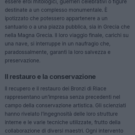
essere eroi mitologici, guerrieri celebrativi o figure
destinate a un complesso monumentale. È
ipotizzato che potessero appartenere a un
santuario o a una piazza pubblica, sia in Grecia che
nella Magna Grecia. Il loro viaggio finale, carichi su
una nave, si interruppe in un naufragio che,
paradossalmente, garantì la loro salvezza e
preservazione.
Il restauro e la conservazione
Il recupero e il restauro dei Bronzi di Riace
rappresentano un’impresa senza precedenti nel
campo della conservazione artistica. Gli scienziati
hanno rivelato l’ingegnosità delle loro strutture
interne e le varie tecniche utilizzate, frutto della
collaborazione di diversi maestri. Ogni intervento