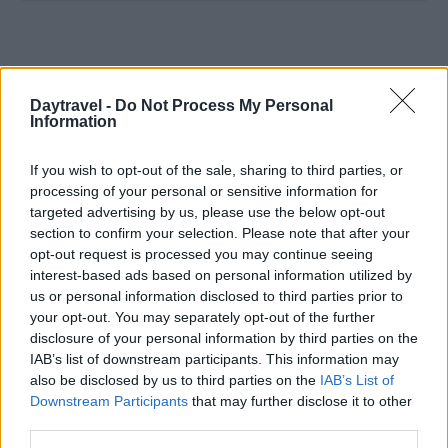
Daytravel -
Do Not Process My Personal
Information
If you wish to opt-out of the sale, sharing to third parties, or
processing of your personal or sensitive information for
targeted advertising by us, please use the below opt-out
section to confirm your selection. Please note that after your
opt-out request is processed you may continue seeing
interest-based ads based on personal information utilized by
us or personal information disclosed to third parties prior to
your opt-out. You may separately opt-out of the further
disclosure of your personal information by third parties on the
IAB’s list of downstream participants. This information may
also be disclosed by us to third parties on the
IAB’s List of
Downstream Participants
that may further disclose it to other
third parties.