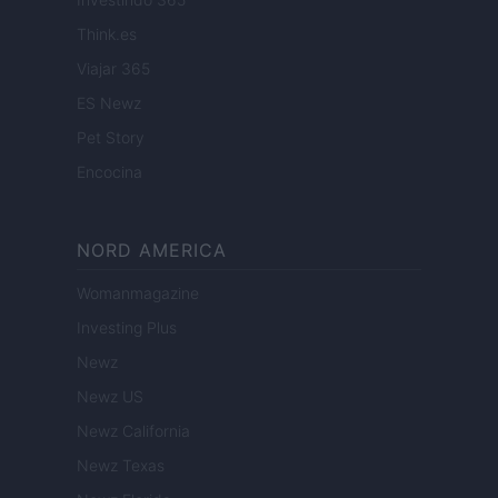
Think.es
Viajar 365
ES Newz
Pet Story
Encocina
NORD AMERICA
Womanmagazine
Investing Plus
Newz
Newz US
Newz California
Newz Texas