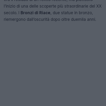
l’inizio di una delle scoperte più straordinarie del XX
secolo. I
Bronzi di Riace
, due statue in bronzo,
riemergono dall’oscurità dopo oltre duemila anni.