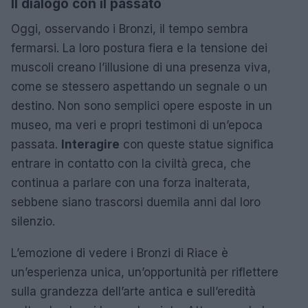
Il dialogo con il passato
Oggi, osservando i Bronzi, il tempo sembra
fermarsi. La loro postura fiera e la tensione dei
muscoli creano l’illusione di una presenza viva,
come se stessero aspettando un segnale o un
destino. Non sono semplici opere esposte in un
museo, ma veri e propri testimoni di un’epoca
passata.
Interagire
con queste statue significa
entrare in contatto con la civiltà greca, che
continua a parlare con una forza inalterata,
sebbene siano trascorsi duemila anni dal loro
silenzio.
L’emozione di vedere i Bronzi di Riace è
un’esperienza unica, un’opportunità per riflettere
sulla grandezza dell’arte antica e sull’eredità