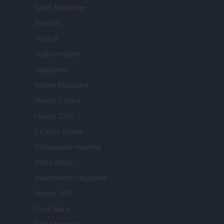
Sport Magazine
Style24
Think.it
Tuobenessere
Viaggiamo
Nonne Magazine
Milano Cortina
Luxury Club
Il Calcio Online
Professione mamma
World Music
Investimenti Magazine
Money 365
Zona Nerd