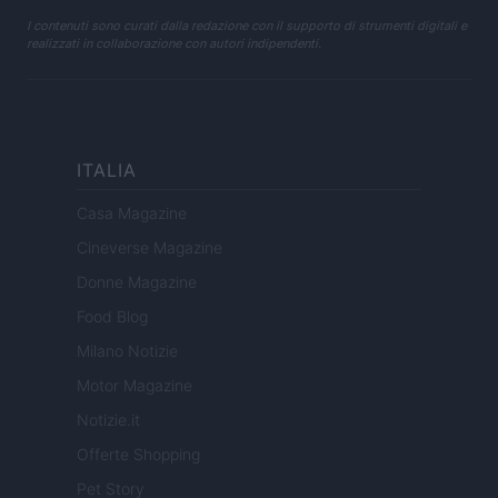
I contenuti sono curati dalla redazione con il supporto di strumenti digitali e
realizzati in collaborazione con autori indipendenti.
ITALIA
Casa Magazine
Cineverse Magazine
Donne Magazine
Food Blog
Milano Notizie
Motor Magazine
Notizie.it
Offerte Shopping
Pet Story