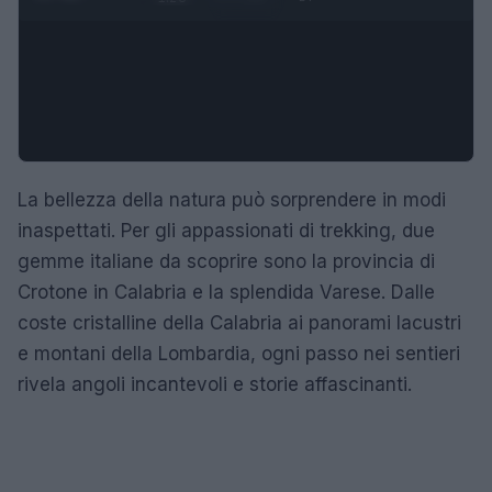
La bellezza della natura può sorprendere in modi
inaspettati. Per gli appassionati di trekking, due
gemme italiane da scoprire sono la provincia di
Crotone in Calabria e la splendida Varese. Dalle
coste cristalline della Calabria ai panorami lacustri
e montani della Lombardia, ogni passo nei sentieri
rivela angoli incantevoli e storie affascinanti.