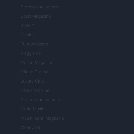
Professione Lavoro
Sport Magazine
Style24
Think.it
Tuobenessere
Viaggiamo
Nonne Magazine
Milano Cortina
Luxury Club
Il Calcio Online
Professione mamma
World Music
Investimenti Magazine
Money 365