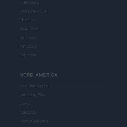
Finanzas 24
Investindo 365
Think.es
Viajar 365
ES Newz
Pet Story
Encocina
NORD AMERICA
Womanmagazine
Investing Plus
Newz
Newz US
Newz California