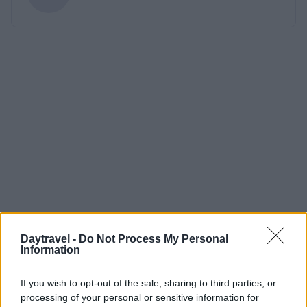
Daytravel -
Do Not Process My Personal
Information
If you wish to opt-out of the sale, sharing to third parties, or
processing of your personal or sensitive information for