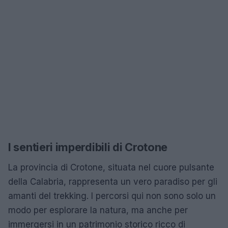
I sentieri imperdibili di Crotone
La provincia di Crotone, situata nel cuore pulsante
della Calabria, rappresenta un vero paradiso per gli
amanti del trekking. I percorsi qui non sono solo un
modo per esplorare la natura, ma anche per
immergersi in un patrimonio storico ricco di