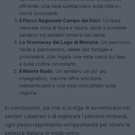
offrendo una vista spettacolare sulla città e i
monti circostanti.
Il Parco Regionale Campo dei Fiori
: Un’area
naturale ricca di flora e fauna, dove è possibile
perdersi tra sentieri immersi nel verde.
La Greenway del Lago di Monate
: Un percorso
facile e panoramico, ideale per famiglie e
principianti, che regala una vista unica sul lago
e sulle colline circostanti.
Il Monte Nudo
: Un sentiero un po’ più
impegnativo, ma che offre emozioni
indimenticabili e una vista mozzafiato sulla
regione.
In conclusione, sia che si scelga di avventurarsi nei
sentieri calabresi o di esplorare i percorsi lombardi,
ogni passo rappresenta un’opportunità per vivere la
bellezza italiana in modo unico.