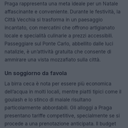
Praga rappresenta una meta ideale per un Natale
affascinante e conveniente. Durante le festività, la
Città Vecchia si trasforma in un paesaggio
incantato, con mercatini che offrono artigianato
locale e specialità culinarie a prezzi accessibili.
Passeggiare sul Ponte Carlo, abbellito dalle luci
natalizie, è un’attività gratuita che consente di
ammirare una vista mozzafiato sulla città.
Un soggiorno da favola
La birra ceca è nota per essere più economica
dell’acqua in molti locali, mentre piatti tipici come il
goulash e lo stinco di maiale risultano
particolarmente abbordabili. Gli alloggi a Praga
presentano tariffe competitive, specialmente se si
procede a una prenotazione anticipata. Il budget