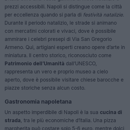
prezzi accessibili. Napoli si distingue come la città
per eccellenza quando si parla di
festività natalizie
.
Durante il periodo natalizio, le strade si animano
con mercatini colorati e vivaci, dove è possibile
ammirare i celebri presepi di Via San Gregorio
Armeno. Qui, artigiani esperti creano opere d’arte in
miniatura. Il centro storico, riconosciuto come
Patrimonio dell’Umanità
dall’UNESCO,
rappresenta un vero e proprio museo a cielo
aperto, dove è possibile visitare chiese barocche e
piazze storiche senza alcun costo.
Gastronomia napoletana
Un aspetto imperdibile di Napoli è la sua
cucina di
strada
, tra le più economiche d’Italia. Una pizza
margherita può costare solo 5-6 euro, mentre dolci