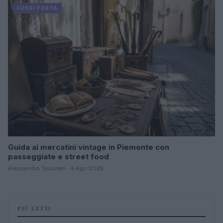
FUORI PORTA
Guida ai mercatini vintage in Piemonte con
passeggiate e street food
Alessandro Tassinari · 4 Ago 2026
PIÙ LETTI