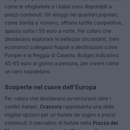
come le sfogliatelle e i babà sono disponibili a
prezzi contenuti. Gli alloggi nei quartieri popolari,
come Sanità e Vomero, offrono tariffe competitive,
spesso sotto i 50 euro a notte. Per coloro che
desiderano esplorare le bellezze circostanti, treni
economici collegano Napoli a destinazioni come
Pompei e la Reggia di Caserta. Budget indicativo:
45-65 euro al giorno a persona, per vivere come
un vero napoletano.
Scoperte nel cuore dell’Europa
Per coloro che desiderano avventurarsi oltre i
confini italiani,
Cracovia
rappresenta una delle
migliori opzioni per un Natale da sogno a prezzi
contenuti. Il mercatino di Natale nella
Piazza del