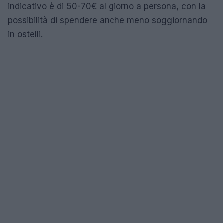
indicativo è di 50-70€ al giorno a persona, con la
possibilità di spendere anche meno soggiornando
in ostelli.