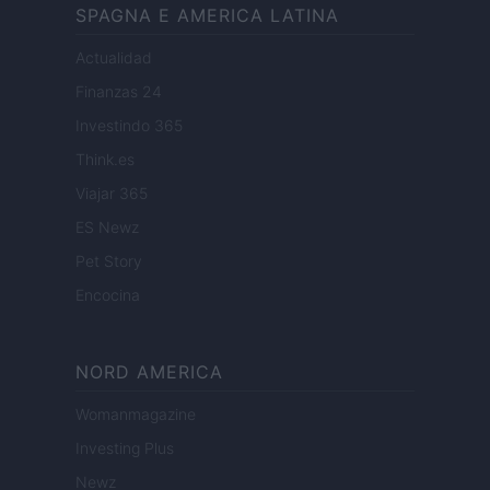
SPAGNA E AMERICA LATINA
Actualidad
Finanzas 24
Investindo 365
Think.es
Viajar 365
ES Newz
Pet Story
Encocina
NORD AMERICA
Womanmagazine
Investing Plus
Newz