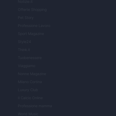
Notizie.it
Offerte Shopping
Pet Story
Professione Lavoro
Sport Magazine
Style24
Think.it
Tuobenessere
Viaggiamo
Nonne Magazine
Milano Cortina
Luxury Club
Il Calcio Online
Professione mamma
World Music