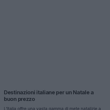
Destinazioni italiane per un Natale a
buon prezzo
L’Italia offre una vasta gamma di mete natalizie a