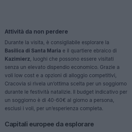
Attività da non perdere
Durante la visita, è consigliabile esplorare la
Basilica di Santa Maria
e il quartiere ebraico di
Kazimierz
, luoghi che possono essere visitati
senza un elevato dispendio economico. Grazie a
voli low cost e a opzioni di alloggio competitivi,
Cracovia si rivela un’ottima scelta per un soggiorno
durante le festività natalizie. Il budget indicativo per
un soggiorno è di 40-60€ al giorno a persona,
esclusi i voli, per un’esperienza completa.
Capitali europee da esplorare