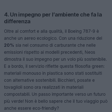
4. Un impegno per l’ambiente che fa la
differenza
Oltre al comfort e alla qualità, il Boeing 787-9 è
anche un aereo ecologico. Con una riduzione del
20%
sia nel consumo di carburante che nelle
emissioni rispetto ai modelli precedenti, Neos
dimostra il suo impegno per un volo più sostenibile.
E a bordo, il servizio riflette questa filosofia green:
materiali monouso in plastica sono stati sostituiti
con alternative sostenibili. Bicchieri, posate e
tovaglioli sono ora realizzati in materiali
compostabili. Un passo importante verso un futuro
più verde! Non è bello sapere che il tuo viaggio può
anche essere eco-friendly?