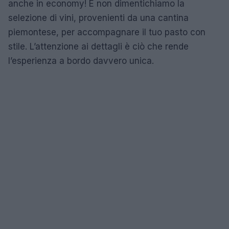
anche in economy! E non dimentichiamo la
selezione di vini, provenienti da una cantina
piemontese, per accompagnare il tuo pasto con
stile. L’attenzione ai dettagli è ciò che rende
l’esperienza a bordo davvero unica.