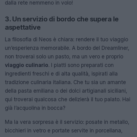
dalla rete nemmeno in volo!
3. Un servizio di bordo che supera le
aspettative
La filosofia di Neos è chiara: rendere il tuo viaggio
un’esperienza memorabile. A bordo del Dreamliner,
non troverai solo un pasto, ma un vero e proprio
viaggio culinario
. I piatti sono preparati con
ingredienti freschi e di alta qualità, ispirati alla
tradizione culinaria italiana. Che tu sia un amante
della pasta emiliana o dei dolci artigianali siciliani,
qui troverai qualcosa che delizierà il tuo palato. Hai
già l’acquolina in bocca?
Ma la vera sorpresa è il servizio: posate in metallo,
bicchieri in vetro e portate servite in porcellana,