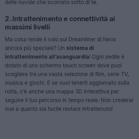
delle nuvole che scorrono sotto di te.
2. Intrattenimento e connettività ai
massimi livelli
Ma cosa rende il volo sul Dreamliner di Neos
ancora più speciale? Un
sistema di
intrattenimento all’avanguardia
! Ogni sedile è
dotato di uno schermo touch screen dove puoi
scegliere tra una vasta selezione di film, serie TV,
musica e giochi. E se vuoi tenerti aggiornato sulla
rotta, c’è anche una mappa 3D interattiva per
seguire il tuo percorso in tempo reale. Non crederai
mai a quanto sia facile restare intrattenuto!