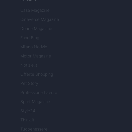
Casa Magazine
Cineverse Magazine
Donne Magazine
Food Blog
Milano Notizie
Motor Magazine
Notizie.it
Offerte Shopping
Pet Story
Professione Lavoro
Sport Magazine
Style24
Think.it
Tuobenessere