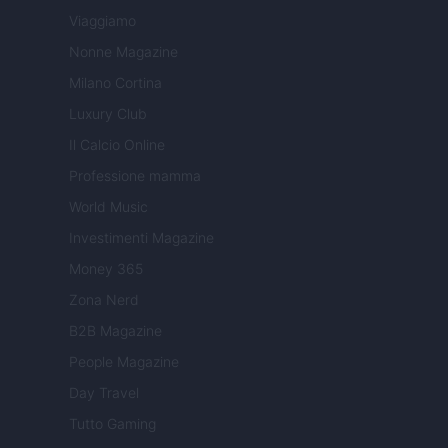
Viaggiamo
Nonne Magazine
Milano Cortina
Luxury Club
Il Calcio Online
Professione mamma
World Music
Investimenti Magazine
Money 365
Zona Nerd
B2B Magazine
People Magazine
Day Travel
Tutto Gaming