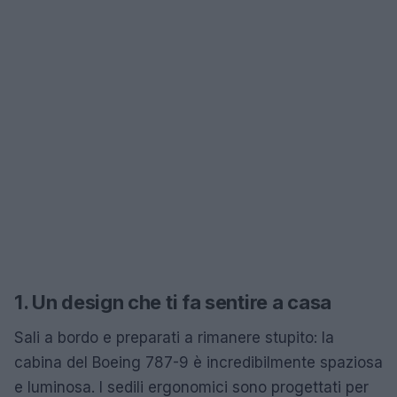
1. Un design che ti fa sentire a casa
Sali a bordo e preparati a rimanere stupito: la
cabina del Boeing 787-9 è incredibilmente spaziosa
e luminosa. I sedili ergonomici sono progettati per