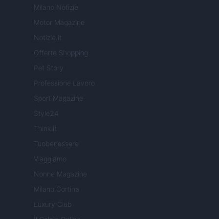
Milano Notizie
Motor Magazine
Notizie.it
Offerte Shopping
Pet Story
Professione Lavoro
Sport Magazine
Style24
Think.it
Tuobenessere
Viaggiamo
Nonne Magazine
Milano Cortina
Luxury Club