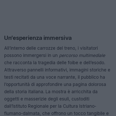
Un’esperienza immersiva
All’interno delle carrozze del treno, i visitatori
possono immergersi in un
percorso multimediale
che racconta la tragedia delle foibe e dell’esodo.
Attraverso pannelli informativi, immagini storiche e
testi recitati da una voce narrante, il pubblico ha
l’opportunità di approfondire una pagina dolorosa
della storia italiana. La mostra è arricchita da
oggetti e masserizie degli esuli, custoditi
dall’Istituto Regionale per la Cultura Istriano-
fiumano-dalmata, che offrono un tocco tangibile e