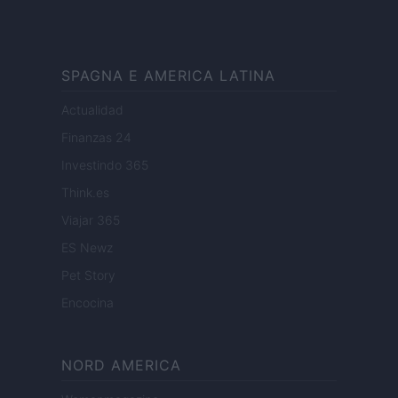
SPAGNA E AMERICA LATINA
Actualidad
Finanzas 24
Investindo 365
Think.es
Viajar 365
ES Newz
Pet Story
Encocina
NORD AMERICA