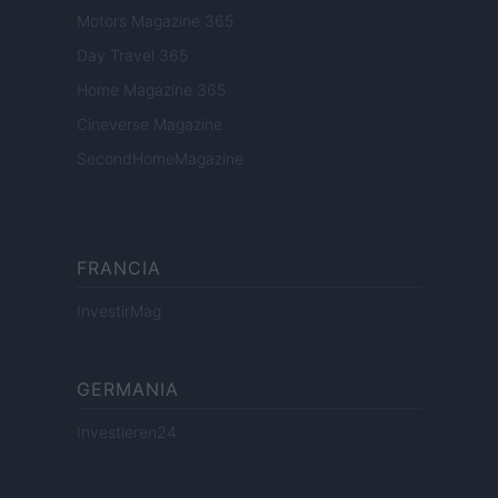
Motors Magazine 365
Day Travel 365
Home Magazine 365
Cineverse Magazine
SecondHomeMagazine
FRANCIA
InvestirMag
GERMANIA
Investieren24