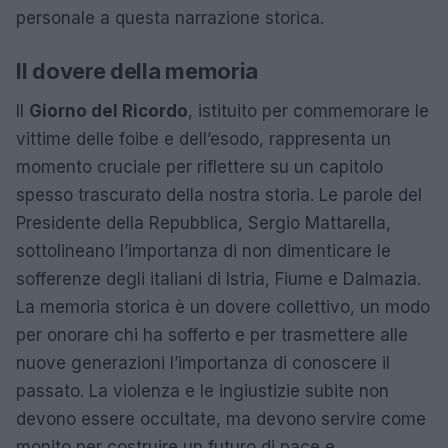
personale a questa narrazione storica.
Il dovere della memoria
Il
Giorno del Ricordo
, istituito per commemorare le
vittime delle foibe e dell’esodo, rappresenta un
momento cruciale per riflettere su un capitolo
spesso trascurato della nostra storia. Le parole del
Presidente della Repubblica, Sergio Mattarella,
sottolineano l’importanza di non dimenticare le
sofferenze degli italiani di Istria, Fiume e Dalmazia.
La memoria storica è un dovere collettivo, un modo
per onorare chi ha sofferto e per trasmettere alle
nuove generazioni l’importanza di conoscere il
passato. La violenza e le ingiustizie subite non
devono essere occultate, ma devono servire come
monito per costruire un futuro di pace e