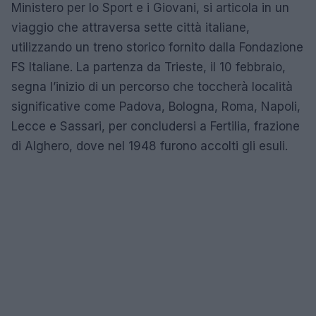
Ministero per lo Sport e i Giovani, si articola in un
viaggio che attraversa sette città italiane,
utilizzando un treno storico fornito dalla Fondazione
FS Italiane. La partenza da Trieste, il 10 febbraio,
segna l’inizio di un percorso che toccherà località
significative come Padova, Bologna, Roma, Napoli,
Lecce e Sassari, per concludersi a Fertilia, frazione
di Alghero, dove nel 1948 furono accolti gli esuli.