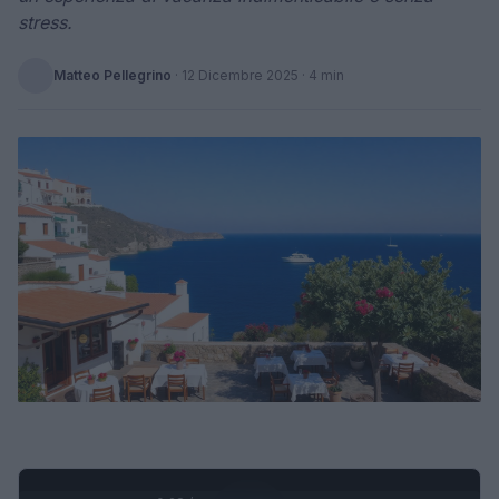
stress.
Matteo Pellegrino
·
12 Dicembre 2025
· 4 min