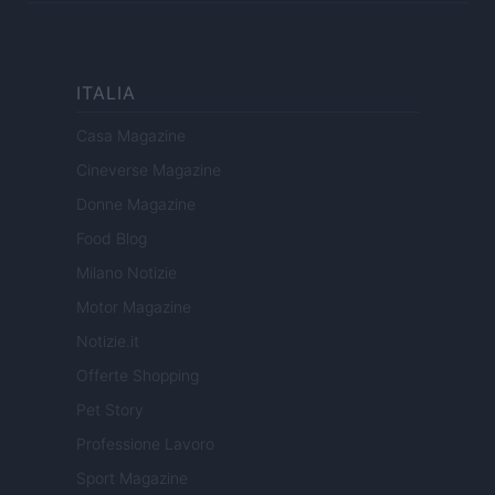
ITALIA
Casa Magazine
Cineverse Magazine
Donne Magazine
Food Blog
Milano Notizie
Motor Magazine
Notizie.it
Offerte Shopping
Pet Story
Professione Lavoro
Sport Magazine