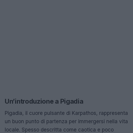
Un’introduzione a Pigadia
Pigadia, il cuore pulsante di Karpathos, rappresenta
un buon punto di partenza per immergersi nella vita
locale. Spesso descritta come caotica e poco