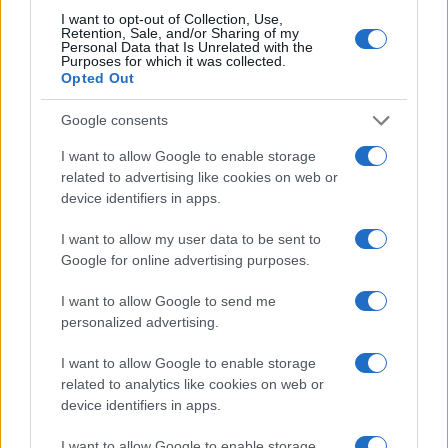
I want to opt-out of Collection, Use,
Retention, Sale, and/or Sharing of my
Personal Data that Is Unrelated with the
Purposes for which it was collected.
Opted Out
Google consents
I want to allow Google to enable storage
related to advertising like cookies on web or
device identifiers in apps.
I want to allow my user data to be sent to
Google for online advertising purposes.
I want to allow Google to send me
personalized advertising.
I want to allow Google to enable storage
related to analytics like cookies on web or
device identifiers in apps.
Continua a leggere
I want to allow Google to enable storage