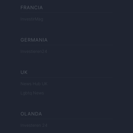
FRANCIA
InvestirMag
GERMANIA
Investieren24
UK
News Hub UK
Lgbtq News
OLANDA
Investeren 24