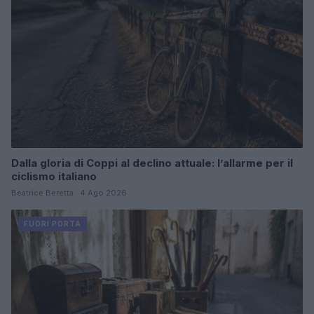
Dalla gloria di Coppi al declino attuale: l’allarme per il
ciclismo italiano
Beatrice Beretta · 4 Ago 2026
FUORI PORTA