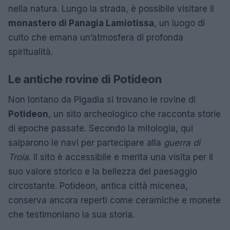
nella natura. Lungo la strada, è possibile visitare il
monastero di Panagia Lamiotissa
, un luogo di
culto che emana un’atmosfera di profonda
spiritualità.
Le antiche rovine di Potideon
Non lontano da Pigadia si trovano le rovine di
Potideon
, un sito archeologico che racconta storie
di epoche passate. Secondo la mitologia, qui
salparono le navi per partecipare alla
guerra di
Troia
. Il sito è accessibile e merita una visita per il
suo valore storico e la bellezza del paesaggio
circostante. Potideon, antica città micenea,
conserva ancora reperti come ceramiche e monete
che testimoniano la sua storia.