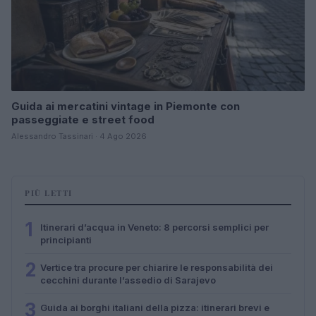
Guida ai mercatini vintage in Piemonte con
passeggiate e street food
Alessandro Tassinari · 4 Ago 2026
PIÙ LETTI
1
Itinerari d’acqua in Veneto: 8 percorsi semplici per
principianti
2
Vertice tra procure per chiarire le responsabilità dei
cecchini durante l’assedio di Sarajevo
3
Guida ai borghi italiani della pizza: itinerari brevi e