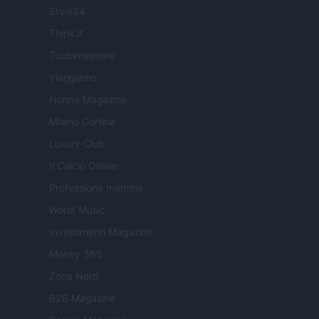
Style24
Think.it
Tuobenessere
Viaggiamo
Nonne Magazine
Milano Cortina
Luxury Club
Il Calcio Online
Professione mamma
World Music
Investimenti Magazine
Money 365
Zona Nerd
B2B Magazine