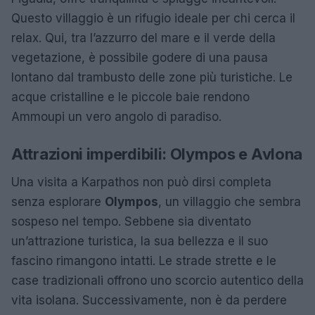
Questo villaggio è un rifugio ideale per chi cerca il
relax. Qui, tra l’azzurro del mare e il verde della
vegetazione, è possibile godere di una pausa
lontano dal trambusto delle zone più turistiche. Le
acque cristalline e le piccole baie rendono
Ammoupi un vero angolo di paradiso.
Attrazioni imperdibili: Olympos e Avlona
Una visita a Karpathos non può dirsi completa
senza esplorare
Olympos
, un villaggio che sembra
sospeso nel tempo. Sebbene sia diventato
un’attrazione turistica, la sua bellezza e il suo
fascino rimangono intatti. Le strade strette e le
case tradizionali offrono uno scorcio autentico della
vita isolana. Successivamente, non è da perdere