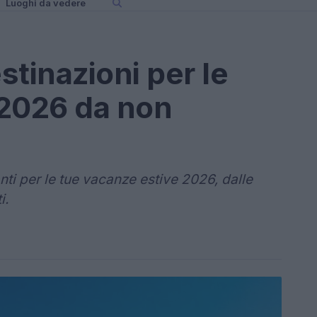
Luoghi da vedere
stinazioni per le
 2026 da non
anti per le tue vacanze estive 2026, dalle
i.