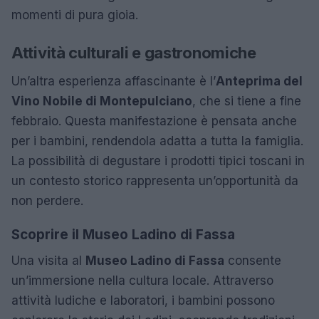
momenti di pura gioia.
Attività culturali e gastronomiche
Un’altra esperienza affascinante è l’
Anteprima del
Vino Nobile di Montepulciano
, che si tiene a fine
febbraio. Questa manifestazione è pensata anche
per i bambini, rendendola adatta a tutta la famiglia.
La possibilità di degustare i prodotti tipici toscani in
un contesto storico rappresenta un’opportunità da
non perdere.
Scoprire il Museo Ladino di Fassa
Una visita al
Museo Ladino di Fassa
consente
un’immersione nella cultura locale. Attraverso
attività ludiche e laboratori, i bambini possono