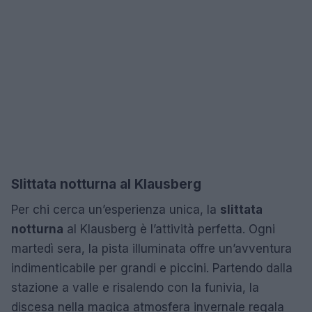
Slittata notturna al Klausberg
Per chi cerca un’esperienza unica, la
slittata
notturna
al Klausberg è l’attività perfetta. Ogni
martedì sera, la pista illuminata offre un’avventura
indimenticabile per grandi e piccini. Partendo dalla
stazione a valle e risalendo con la funivia, la
discesa nella magica atmosfera invernale regala