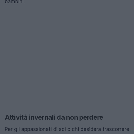
bambini.
Attività invernali da non perdere
Per gli appassionati di sci o chi desidera trascorrere