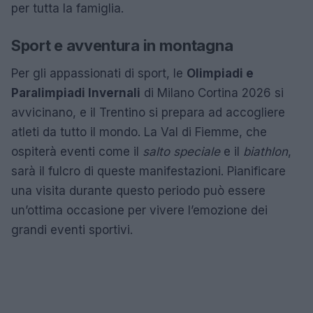
per tutta la famiglia.
Sport e avventura in montagna
Per gli appassionati di sport, le
Olimpiadi e
Paralimpiadi Invernali
di Milano Cortina 2026 si
avvicinano, e il Trentino si prepara ad accogliere
atleti da tutto il mondo. La Val di Fiemme, che
ospiterà eventi come il
salto speciale
e il
biathlon
,
sarà il fulcro di queste manifestazioni. Pianificare
una visita durante questo periodo può essere
un’ottima occasione per vivere l’emozione dei
grandi eventi sportivi.