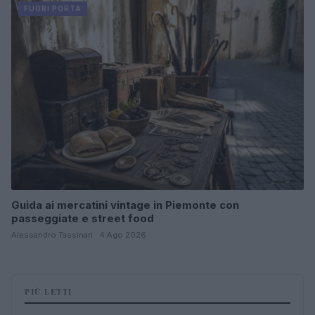
FUORI PORTA
Guida ai mercatini vintage in Piemonte con
passeggiate e street food
Alessandro Tassinari · 4 Ago 2026
PIÙ LETTI