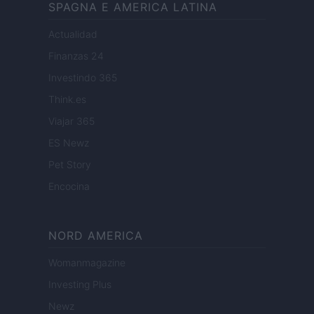
SPAGNA E AMERICA LATINA
Actualidad
Finanzas 24
Investindo 365
Think.es
Viajar 365
ES Newz
Pet Story
Encocina
NORD AMERICA
Womanmagazine
Investing Plus
Newz