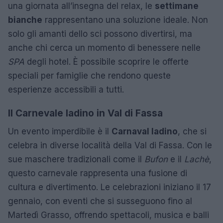
una giornata all’insegna del relax, le
settimane
bianche
rappresentano una soluzione ideale. Non
solo gli amanti dello sci possono divertirsi, ma
anche chi cerca un momento di benessere nelle
SPA
degli hotel. È possibile scoprire le offerte
speciali per famiglie che rendono queste
esperienze accessibili a tutti.
Il Carnevale ladino in Val di Fassa
Un evento imperdibile è il
Carnaval ladino
, che si
celebra in diverse località della Val di Fassa. Con le
sue maschere tradizionali come il
Bufon
e il
Lachè
,
questo carnevale rappresenta una fusione di
cultura e divertimento. Le celebrazioni iniziano il 17
gennaio, con eventi che si susseguono fino al
Martedì Grasso, offrendo spettacoli, musica e balli